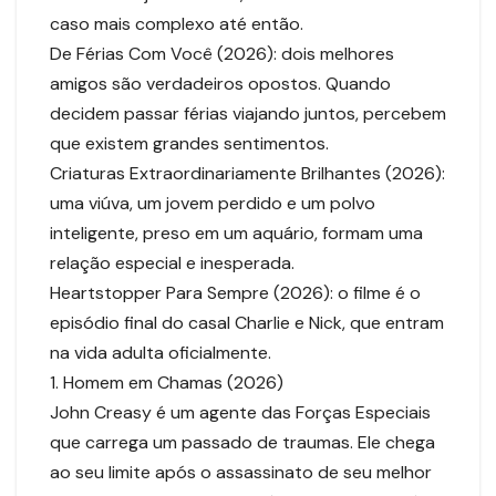
caso mais complexo até então.
De Férias Com Você (2026): dois melhores
amigos são verdadeiros opostos. Quando
decidem passar férias viajando juntos, percebem
que existem grandes sentimentos.
Criaturas Extraordinariamente Brilhantes (2026):
uma viúva, um jovem perdido e um polvo
inteligente, preso em um aquário, formam uma
relação especial e inesperada.
Heartstopper Para Sempre (2026): o filme é o
episódio final do casal Charlie e Nick, que entram
na vida adulta oficialmente.
1. Homem em Chamas (2026)
John Creasy é um agente das Forças Especiais
que carrega um passado de traumas. Ele chega
ao seu limite após o assassinato de seu melhor