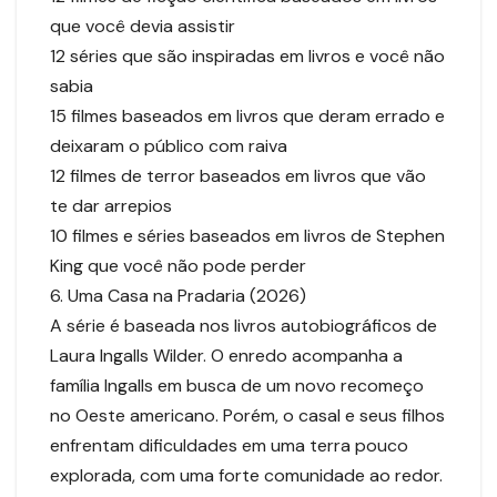
que você devia assistir
12 séries que são inspiradas em livros e você não
sabia
15 filmes baseados em livros que deram errado e
deixaram o público com raiva
12 filmes de terror baseados em livros que vão
te dar arrepios
10 filmes e séries baseados em livros de Stephen
King que você não pode perder
6. Uma Casa na Pradaria (2026)
A série é baseada nos livros autobiográficos de
Laura Ingalls Wilder. O enredo acompanha a
família Ingalls em busca de um novo recomeço
no Oeste americano. Porém, o casal e seus filhos
enfrentam dificuldades em uma terra pouco
explorada, com uma forte comunidade ao redor.