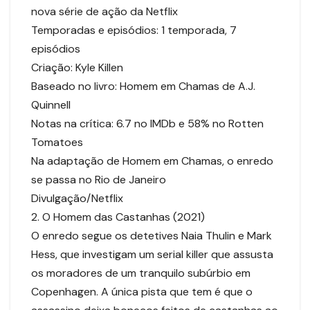
nova série de ação da Netflix
Temporadas e episódios: 1 temporada, 7
episódios
Criação: Kyle Killen
Baseado no livro: Homem em Chamas de A.J.
Quinnell
Notas na crítica: 6.7 no IMDb e 58% no Rotten
Tomatoes
Na adaptação de Homem em Chamas, o enredo
se passa no Rio de Janeiro
Divulgação/Netflix
2. O Homem das Castanhas (2021)
O enredo segue os detetives Naia Thulin e Mark
Hess, que investigam um serial killer que assusta
os moradores de um tranquilo subúrbio em
Copenhagen. A única pista que tem é que o