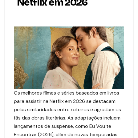
Netflix em 2026
Os melhores filmes e séries baseados em livros
para assistir na Netflix em 2026 se destacam
pelas similaridades entre roteiros e agradam os
fãs das obras literárias. As adaptações incluem
lançamentos de suspense, como Eu Vou te
Encontrar (2026), além de novas temporadas