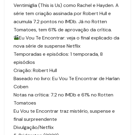
Ventimiglia (This is Us) como Rachel e Hayden. A
série tem criação assinada por Robert Hull e
acumula 7.2 pontos no IMDb. Já no Rotten
Tomatoes, tem 61% de aprovação da crítica.
Eu Vou Te Encontrar: veja o final explicado da
nova série de suspense Netflix
Temporadas e episódios: 1 temporada, 8
episódios
Criação: Robert Hull
Baseado no livro: Eu Vou Te Encontrar de Harlan
Coben
Notas na crítica: 7.2 no IMDb e 61% no Rotten
Tomatoes
Eu Vou te Encontrar traz mistério, suspense e
final surpreendente
Divulgação/Netflix