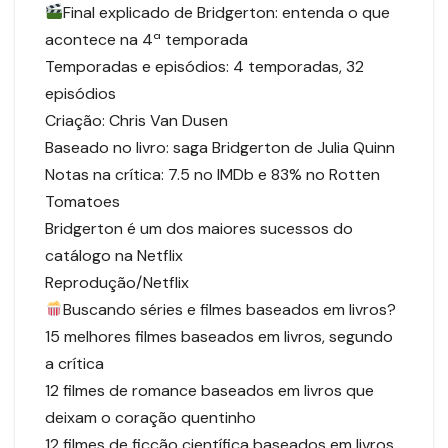
Final explicado de Bridgerton: entenda o que
acontece na 4ª temporada
Temporadas e episódios: 4 temporadas, 32
episódios
Criação: Chris Van Dusen
Baseado no livro: saga Bridgerton de Julia Quinn
Notas na crítica: 7.5 no IMDb e 83% no Rotten
Tomatoes
Bridgerton é um dos maiores sucessos do
catálogo na Netflix
Reprodução/Netflix
Buscando séries e filmes baseados em livros?
15 melhores filmes baseados em livros, segundo
a crítica
12 filmes de romance baseados em livros que
deixam o coração quentinho
12 filmes de ficção científica baseados em livros