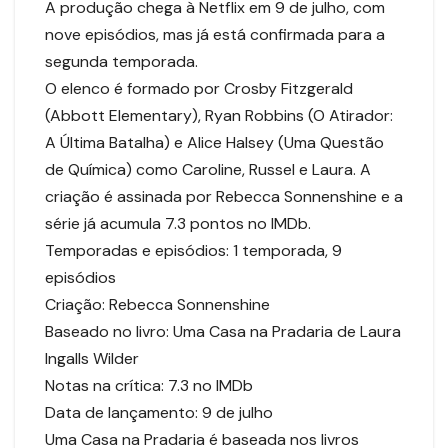
A produção chega à Netflix em 9 de julho, com
nove episódios, mas já está confirmada para a
segunda temporada.
O elenco é formado por Crosby Fitzgerald
(Abbott Elementary), Ryan Robbins (O Atirador:
A Última Batalha) e Alice Halsey (Uma Questão
de Química) como Caroline, Russel e Laura. A
criação é assinada por Rebecca Sonnenshine e a
série já acumula 7.3 pontos no IMDb.
Temporadas e episódios: 1 temporada, 9
episódios
Criação: Rebecca Sonnenshine
Baseado no livro: Uma Casa na Pradaria de Laura
Ingalls Wilder
Notas na crítica: 7.3 no IMDb
Data de lançamento: 9 de julho
Uma Casa na Pradaria é baseada nos livros