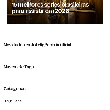
15 melhores séries brasileiras
para assistir em 2026
Novidades em Inteligência Artificial
Nuvem de Tags
Categorias
Blog Geral