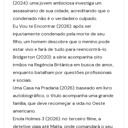
(2024): uma jovem ambiciosa investiga um
assassinato de sua cidade, acreditando que o
condenado não é o verdadeiro culpado.
Eu Vou te Encontrar (2026): após ser
injustamente condenado pela morte de seu
filho, um homem descobre que o menino pode
estar vivo e fará de tudo para reencontrá-lo.
Bridgerton (2020): a série acompanha oito
irmãos na Regência Britânica em busca de amor,
enquanto batalham por questões profissionais
e sociais.
Uma Casa na Pradaria (2026): baseado em livro
autobiográfico, o título acompanha uma grande
família, que deve recomeçar a vida no Oeste
americano.
Enola Holmes 3 (2026): no terceiro filme, a
detetive viaja até Malta, onde comandará o seu