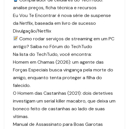
analise preços, ficha técnica e recursos
Eu Vou Te Encontrar é nova série de suspense
da Netflix, baseada em livro de sucesso
Divulgação/Netflix
Como rodar serviços de streaming em um PC
antigo? Saiba no Fórum do TechTudo
Na lista do TechTudo, você encontra:
Homem em Chamas (2026): um agente das
Forças Especiais busca vingança pela morte do
amigo, enquanto tenta proteger a filha do
falecido.
O Homem das Castanhas (2021): dois detetives
investigam um serial killer macabro, que deixa um
boneco feito de castanhas ao lado de suas
vítimas.
Manual de Assassinato para Boas Garotas