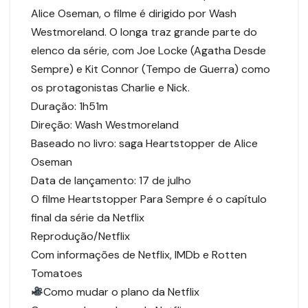
Alice Oseman, o filme é dirigido por Wash
Westmoreland. O longa traz grande parte do
elenco da série, com Joe Locke (Agatha Desde
Sempre) e Kit Connor (Tempo de Guerra) como
os protagonistas Charlie e Nick.
Duração: 1h51m
Direção: Wash Westmoreland
Baseado no livro: saga Heartstopper de Alice
Oseman
Data de lançamento: 17 de julho
O filme Heartstopper Para Sempre é o capítulo
final da série da Netflix
Reprodução/Netflix
Com informações de Netflix, IMDb e Rotten
Tomatoes
Como mudar o plano da Netflix