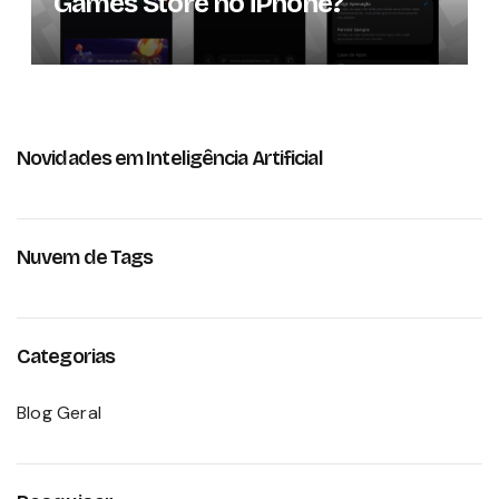
Games Store no iPhone?
Novidades em Inteligência Artificial
Nuvem de Tags
Categorias
Blog Geral