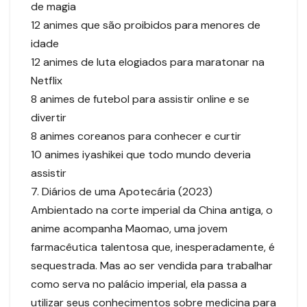
de magia
12 animes que são proibidos para menores de
idade
12 animes de luta elogiados para maratonar na
Netflix
8 animes de futebol para assistir online e se
divertir
8 animes coreanos para conhecer e curtir
10 animes iyashikei que todo mundo deveria
assistir
7. Diários de uma Apotecária (2023)
Ambientado na corte imperial da China antiga, o
anime acompanha Maomao, uma jovem
farmacêutica talentosa que, inesperadamente, é
sequestrada. Mas ao ser vendida para trabalhar
como serva no palácio imperial, ela passa a
utilizar seus conhecimentos sobre medicina para