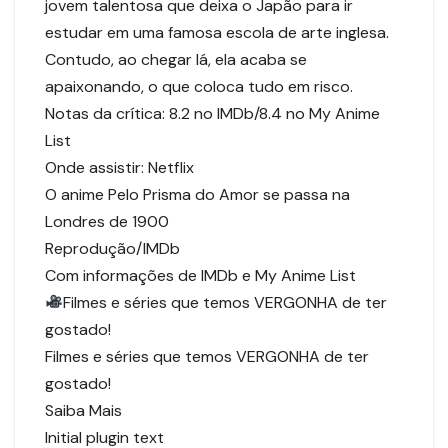
jovem talentosa que deixa o Japão para ir
estudar em uma famosa escola de arte inglesa.
Contudo, ao chegar lá, ela acaba se
apaixonando, o que coloca tudo em risco.
Notas da crítica: 8.2 no IMDb/8.4 no My Anime
List
Onde assistir: Netflix
O anime Pelo Prisma do Amor se passa na
Londres de 1900
Reprodução/IMDb
Com informações de IMDb e My Anime List
Filmes e séries que temos VERGONHA de ter
gostado!
Filmes e séries que temos VERGONHA de ter
gostado!
Saiba Mais
Initial plugin text