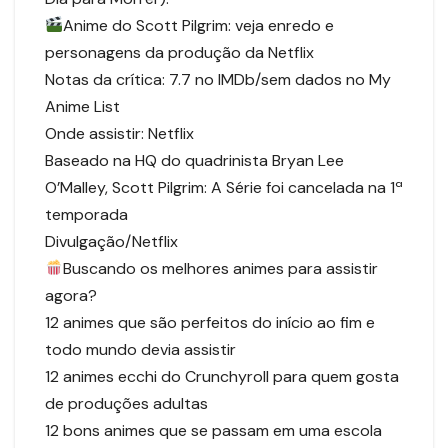
Anime do Scott Pilgrim: veja enredo e
personagens da produção da Netflix
Notas da crítica: 7.7 no IMDb/sem dados no My
Anime List
Onde assistir: Netflix
Baseado na HQ do quadrinista Bryan Lee
O’Malley, Scott Pilgrim: A Série foi cancelada na 1ª
temporada
Divulgação/Netflix
Buscando os melhores animes para assistir
agora?
12 animes que são perfeitos do início ao fim e
todo mundo devia assistir
12 animes ecchi do Crunchyroll para quem gosta
de produções adultas
12 bons animes que se passam em uma escola