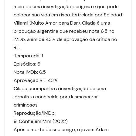
meio de uma investigação perigosa e que pode
colocar sua vida em risco. Estrelada por Soledad
Villamil (Muito Amor para Dar), Cilada é uma
produção argentina que recebeu nota 6.5 no
IMDb, além de 43% de aprovação da crítica no
RT.
Temporada: 1
Episódios: 6
Nota IMDb: 6.5
Aprovação RT: 43%
Cilada acompanha a investigação de uma
jornalista conhecida por desmascarar
criminosos
Reprodução/IMDb
9. Confie em Mim (2022)
Após a morte de seu amigo, o jovem Adam