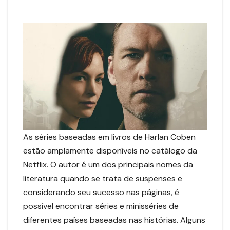
As séries baseadas em livros de Harlan Coben
estão amplamente disponíveis no catálogo da
Netflix. O autor é um dos principais nomes da
literatura quando se trata de suspenses e
considerando seu sucesso nas páginas, é
possível encontrar séries e minisséries de
diferentes países baseadas nas histórias. Alguns