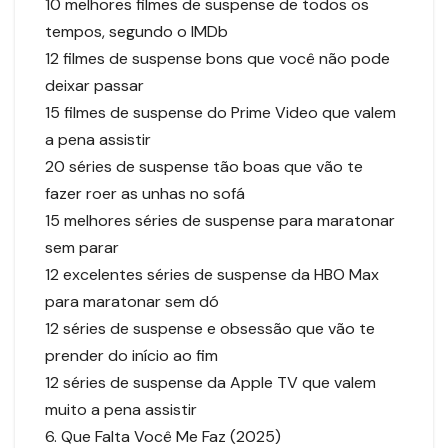
10 melhores filmes de suspense de todos os
tempos, segundo o IMDb
12 filmes de suspense bons que você não pode
deixar passar
15 filmes de suspense do Prime Video que valem
a pena assistir
20 séries de suspense tão boas que vão te
fazer roer as unhas no sofá
15 melhores séries de suspense para maratonar
sem parar
12 excelentes séries de suspense da HBO Max
para maratonar sem dó
12 séries de suspense e obsessão que vão te
prender do início ao fim
12 séries de suspense da Apple TV que valem
muito a pena assistir
6. Que Falta Você Me Faz (2025)