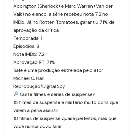
Abbington (Sherlock) e Marc Warren (Van der
Valk) no elenco, a série recebeu nota 7.2 no
IMDb. Já no Rotten Tomatoes, garantiu 71% de
aprovação da crítica.
Temporada: 1
Episódios: 8
Nota IMDb: 7.2
Aprovação RT: 71%
Safe é uma produção estrelada pelo ator
Michael C. Hall
Reprodução/Digital Spy
Curte filmes e séries de suspense?
15 filmes de suspense e mistério muito bons que
valem a pena assistir
10 filmes de suspense quase perfeitos, mas que
você nunca ouviu falar