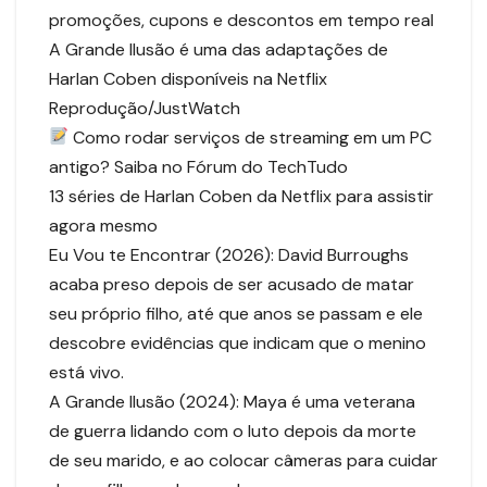
promoções, cupons e descontos em tempo real
A Grande Ilusão é uma das adaptações de
Harlan Coben disponíveis na Netflix
Reprodução/JustWatch
Como rodar serviços de streaming em um PC
antigo? Saiba no Fórum do TechTudo
13 séries de Harlan Coben da Netflix para assistir
agora mesmo
Eu Vou te Encontrar (2026): David Burroughs
acaba preso depois de ser acusado de matar
seu próprio filho, até que anos se passam e ele
descobre evidências que indicam que o menino
está vivo.
A Grande Ilusão (2024): Maya é uma veterana
de guerra lidando com o luto depois da morte
de seu marido, e ao colocar câmeras para cuidar