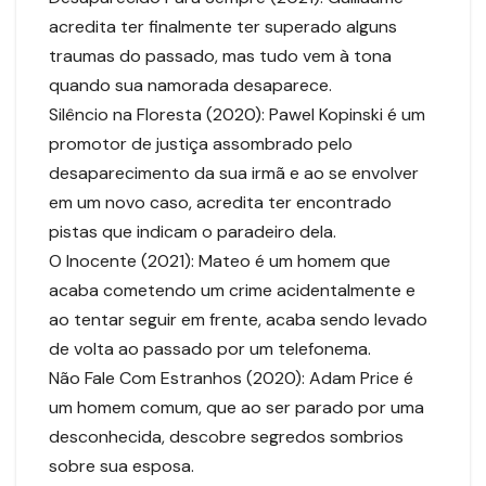
acredita ter finalmente ter superado alguns
traumas do passado, mas tudo vem à tona
quando sua namorada desaparece.
Silêncio na Floresta (2020): Pawel Kopinski é um
promotor de justiça assombrado pelo
desaparecimento da sua irmã e ao se envolver
em um novo caso, acredita ter encontrado
pistas que indicam o paradeiro dela.
O Inocente (2021): Mateo é um homem que
acaba cometendo um crime acidentalmente e
ao tentar seguir em frente, acaba sendo levado
de volta ao passado por um telefonema.
Não Fale Com Estranhos (2020): Adam Price é
um homem comum, que ao ser parado por uma
desconhecida, descobre segredos sombrios
sobre sua esposa.