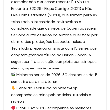
exemplos são o sucesso recente Eu Vou te
Encontrar (2026), Fique Comigo (2021) e Não
Fale Com Estranhos (2020), que trazem para as
telas toda a intensidade, reviravoltas e
complexidade que os livros de Coben possuem.
Se você curte os livros do autor e quer ficar por
dentro das produções baseadas neles, o
TechTudo preparou uma lista com 13 séries que
adaptam grandes títulos de Harlan Coben. A
seguir, confira a seleção completa com sinopse,
elenco, repercussão e mais.
Melhores séries de 2026: 30 destaques do 1º
semestre para maratonar
Canal do TechTudo no WhatsApp:
acompanhe as principais notícias, tutoriais e
reviews
PRIME DAY 2026: acompanhe as melhores