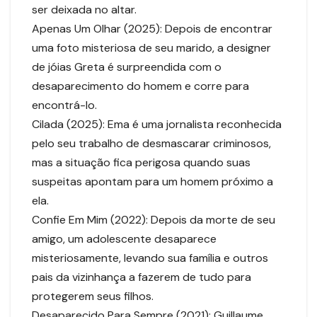
ser deixada no altar.
Apenas Um Olhar (2025): Depois de encontrar
uma foto misteriosa de seu marido, a designer
de jóias Greta é surpreendida com o
desaparecimento do homem e corre para
encontrá-lo.
Cilada (2025): Ema é uma jornalista reconhecida
pelo seu trabalho de desmascarar criminosos,
mas a situação fica perigosa quando suas
suspeitas apontam para um homem próximo a
ela.
Confie Em Mim (2022): Depois da morte de seu
amigo, um adolescente desaparece
misteriosamente, levando sua família e outros
pais da vizinhança a fazerem de tudo para
protegerem seus filhos.
Desaparecido Para Sempre (2021): Guillaume