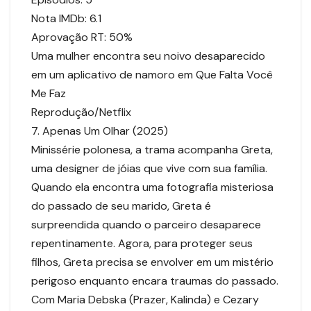
Nota IMDb: 6.1
Aprovação RT: 50%
Uma mulher encontra seu noivo desaparecido
em um aplicativo de namoro em Que Falta Você
Me Faz
Reprodução/Netflix
7. Apenas Um Olhar (2025)
Minissérie polonesa, a trama acompanha Greta,
uma designer de jóias que vive com sua família.
Quando ela encontra uma fotografia misteriosa
do passado de seu marido, Greta é
surpreendida quando o parceiro desaparece
repentinamente. Agora, para proteger seus
filhos, Greta precisa se envolver em um mistério
perigoso enquanto encara traumas do passado.
Com Maria Debska (Prazer, Kalinda) e Cezary