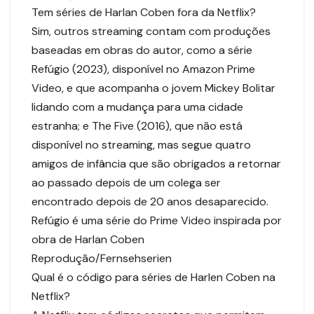
Tem séries de Harlan Coben fora da Netflix?
Sim, outros streaming contam com produções
baseadas em obras do autor, como a série
Refúgio (2023), disponível no Amazon Prime
Video, e que acompanha o jovem Mickey Bolitar
lidando com a mudança para uma cidade
estranha; e The Five (2016), que não está
disponível no streaming, mas segue quatro
amigos de infância que são obrigados a retornar
ao passado depois de um colega ser
encontrado depois de 20 anos desaparecido.
Refúgio é uma série do Prime Video inspirada por
obra de Harlan Coben
Reprodução/Fernsehserien
Qual é o código para séries de Harlen Coben na
Netflix?