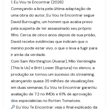
1. Eu Vou te Encontrar (2026)
Começando a lista pela última adaptação de
uma obra do autor, Eu Vou te Encontrar segue
David Burroughs, um homem que acaba preso
pela suspeita de ter assassinado seu próprio
filho. Cerca de cinco anos depois de sua prisão,
David recebe evidências que indicam que o
menino pode estar vivo, o que o leva a fugir para
ir atrás da verdade.
Com Sam Worthington (Avatar), Milo Ventimiglia
(This Is Us) e Britt Lower (Ruptura) no elenco, a
produção se tornou um sucesso do streaming,
alcançando quase 35 milhões de visualizações
em duas semanas. Eu Vou te Encontrar garantiu
avaliação de 7.2 no IMDb e 61% de aprovação
dos especialistas no Rotten Tomatoes.
Eu Vou Te Encontrar: veja o final explicado da