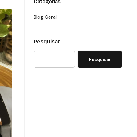
Categorias
Blog Geral
Pesquisar
Pesquisar