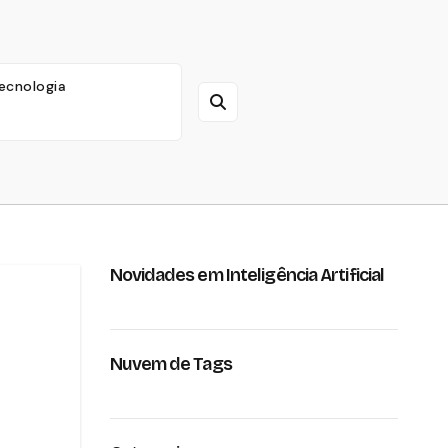
ecnologia
Novidades em Inteligência Artificial
Nuvem de Tags