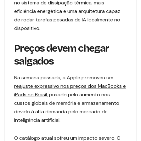
no sistema de dissipação térmica, mais
eficiência energética e uma arquitetura capaz
de rodar tarefas pesadas de IA localmente no
dispositivo.
Preços devem chegar
salgados
Na semana passada, a Apple promoveu um
reajuste expressivo nos preços dos MacBooks e
iPads no Brasil
, puxado pelo aumento nos
custos globais de memória e armazenamento
devido à alta demanda pelo mercado de
inteligência artificial.
O catálogo atual sofreu um impacto severo. O