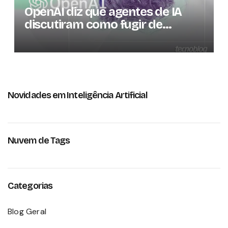
OpenAI diz que agentes de IA
discutiram como fugir de
ambiente controlado
Novidades em Inteligência Artificial
Nuvem de Tags
Categorias
Blog Geral