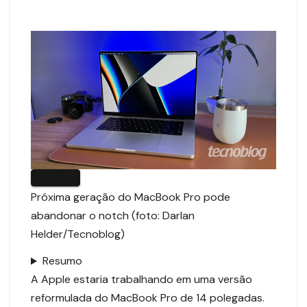
Próxima geração do MacBook Pro pode
abandonar o notch (foto: Darlan
Helder/Tecnoblog)
Resumo
A Apple estaria trabalhando em uma versão
reformulada do MacBook Pro de 14 polegadas.