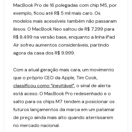
MacBook Pro de 16 polegadas com chip M5, por
exemplo, ficou até R$ 5 mil mais caro. Os
modelos mais acessíveis também não passaram
ilesos. O MacBook Neo saltou de R$ 7.299 para
R$ 8.499 na versão base, enquanto a linha iPad
Air sofreu aumentos consideráveis, partindo
agora da casa dos R$ 9.999.
Com a atual geração mais cara, um movimento
que o próprio CEO da Apple, Tim Cook,
classificou como “inevitável”
, o sinal de alerta
está aceso. O MacBook Pro redesenhado e o
salto para os chips M7 tendem a posicionar os
futuros lançamentos da marca em um patamar
de preço ainda mais alto quando aterrissarem
no mercado nacional.