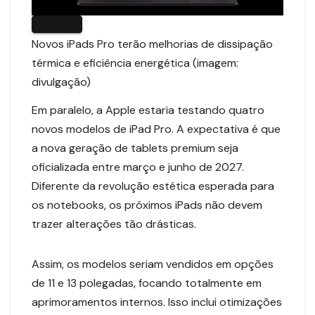
Novos iPads Pro terão melhorias de dissipação
térmica e eficiência energética (imagem:
divulgação)
Em paralelo, a Apple estaria testando quatro
novos modelos de iPad Pro. A expectativa é que
a nova geração de tablets premium seja
oficializada entre março e junho de 2027.
Diferente da revolução estética esperada para
os notebooks, os próximos iPads não devem
trazer alterações tão drásticas.
Assim, os modelos seriam vendidos em opções
de 11 e 13 polegadas, focando totalmente em
aprimoramentos internos. Isso inclui otimizações