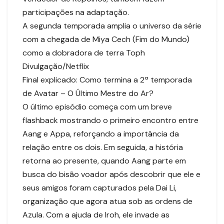
participações na adaptação.
A segunda temporada amplia o universo da série
com a chegada de Miya Cech (Fim do Mundo)
como a dobradora de terra Toph
Divulgação/Netflix
Final explicado: Como termina a 2ª temporada
de Avatar – O Último Mestre do Ar?
O último episódio começa com um breve
flashback mostrando o primeiro encontro entre
Aang e Appa, reforçando a importância da
relação entre os dois. Em seguida, a história
retorna ao presente, quando Aang parte em
busca do bisão voador após descobrir que ele e
seus amigos foram capturados pela Dai Li,
organização que agora atua sob as ordens de
Azula. Com a ajuda de Iroh, ele invade as