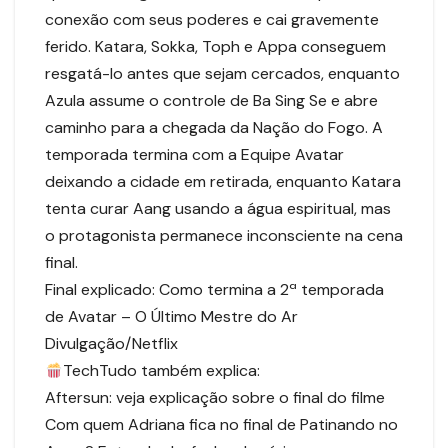
conexão com seus poderes e cai gravemente
ferido. Katara, Sokka, Toph e Appa conseguem
resgatá-lo antes que sejam cercados, enquanto
Azula assume o controle de Ba Sing Se e abre
caminho para a chegada da Nação do Fogo. A
temporada termina com a Equipe Avatar
deixando a cidade em retirada, enquanto Katara
tenta curar Aang usando a água espiritual, mas
o protagonista permanece inconsciente na cena
final.
Final explicado: Como termina a 2ª temporada
de Avatar – O Último Mestre do Ar
Divulgação/Netflix
TechTudo também explica:
Aftersun: veja explicação sobre o final do filme
Com quem Adriana fica no final de Patinando no