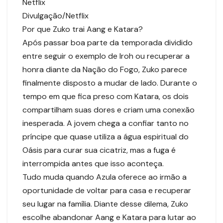
Netflix
Divulgação/Netflix
Por que Zuko trai Aang e Katara?
Após passar boa parte da temporada dividido
entre seguir o exemplo de Iroh ou recuperar a
honra diante da Nação do Fogo, Zuko parece
finalmente disposto a mudar de lado. Durante o
tempo em que fica preso com Katara, os dois
compartilham suas dores e criam uma conexão
inesperada. A jovem chega a confiar tanto no
príncipe que quase utiliza a água espiritual do
Oásis para curar sua cicatriz, mas a fuga é
interrompida antes que isso aconteça.
Tudo muda quando Azula oferece ao irmão a
oportunidade de voltar para casa e recuperar
seu lugar na família. Diante desse dilema, Zuko
escolhe abandonar Aang e Katara para lutar ao