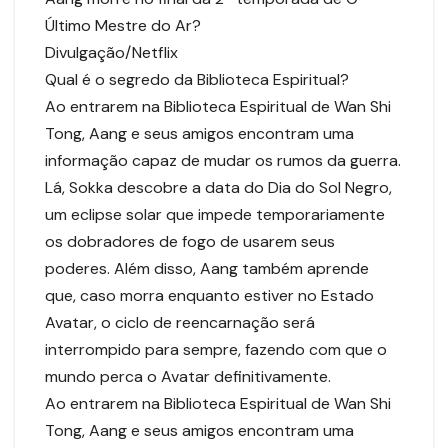
Último Mestre do Ar?
Divulgação/Netflix
Qual é o segredo da Biblioteca Espiritual?
Ao entrarem na Biblioteca Espiritual de Wan Shi
Tong, Aang e seus amigos encontram uma
informação capaz de mudar os rumos da guerra.
Lá, Sokka descobre a data do Dia do Sol Negro,
um eclipse solar que impede temporariamente
os dobradores de fogo de usarem seus
poderes. Além disso, Aang também aprende
que, caso morra enquanto estiver no Estado
Avatar, o ciclo de reencarnação será
interrompido para sempre, fazendo com que o
mundo perca o Avatar definitivamente.
Ao entrarem na Biblioteca Espiritual de Wan Shi
Tong, Aang e seus amigos encontram uma