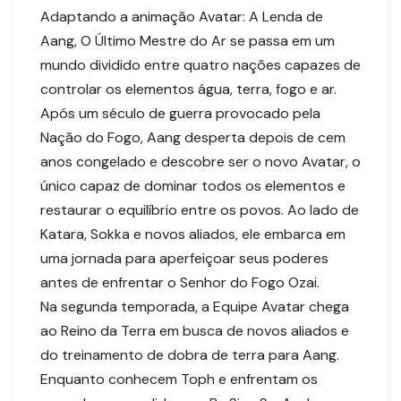
Adaptando a animação Avatar: A Lenda de
Aang, O Último Mestre do Ar se passa em um
mundo dividido entre quatro nações capazes de
controlar os elementos água, terra, fogo e ar.
Após um século de guerra provocado pela
Nação do Fogo, Aang desperta depois de cem
anos congelado e descobre ser o novo Avatar, o
único capaz de dominar todos os elementos e
restaurar o equilíbrio entre os povos. Ao lado de
Katara, Sokka e novos aliados, ele embarca em
uma jornada para aperfeiçoar seus poderes
antes de enfrentar o Senhor do Fogo Ozai.
Na segunda temporada, a Equipe Avatar chega
ao Reino da Terra em busca de novos aliados e
do treinamento de dobra de terra para Aang.
Enquanto conhecem Toph e enfrentam os