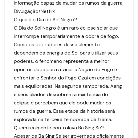
informação capaz de mudar os rumos da guerra
Divulgação/Netflix
O que é o Dia do Sol Negro?
O Dia do Sol Negro é um raro eclipse solar que
interrompe temporariamente a dobra de fogo.
Como os dobradores desse elemento
dependem da energia do Sol para utilizar seus
poderes, o fenômeno representa a melhor
oportunidade para atacar a Nação do Fogo e
enfrentar o Senhor do Fogo Ozai em condições
mais equilibradas. Na segunda temporada, Aang
e seus aliados descobrem a existência do
eclipse e percebem que ele pode mudar os
rumos da guerra. Essa etapa da história será
explorada na terceira temporada da trama.
Quem realmente controlava Ba Sing Se?
Apesar de Ba Sing Se ser governada oficialmente