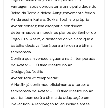
vantagem após conquistar a principal cidade do
Reino da Terra e deixar Aang gravemente ferido.
Ainda assim, Katara, Sokka, Toph e o próprio
Avatar conseguem escapar e continuam
determinados a impedir os planos do Senhor do
Fogo Ozai. Assim, o desfecho deixa claro que a
batalha decisiva ficará para a terceira e última
temporada.
Confira quem venceu a guerra na 2ª temporada
de Avatar – O Último Mestre do Ar
Divulgação/Netflix
Avatar terá 3ª temporada?
A Netflix já confirmou oficialmente a terceira
temporada de Avatar – O Último Mestre do Ar,
que também será a última da adaptação em
live-action. A renovação foi anunciada antes