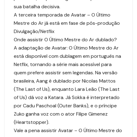
sua batalha decisiva.
A terceira temporada de Avatar – O Último
Mestre do Ar já está em fase de pós-produção
Divulgação/Netflix
Onde assistir O Último Mestre do Ar dublado?
A adaptação de Avatar: O Último Mestre do Ar
está disponível com dublagem em português na
Netflix, tornando a série mais acessível para
quem prefere assistir sem legendas. Na versão
brasileira, Aang é dublado por Nicolas Mattos
(The Last of Us), enquanto Lara Leão (The Last
of Us) dá voz a Katara. Já Sokka é interpretado
por Cadu Paschoal (Outer Banks), e o príncipe
Zuko ganha voz com o ator Filipe Gimenez
(Heartstopper).
Vale a pena assistir Avatar – O Último Mestre do