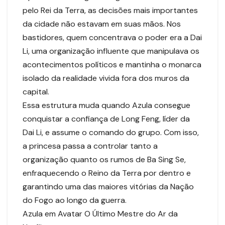
pelo Rei da Terra, as decisões mais importantes
da cidade não estavam em suas mãos. Nos
bastidores, quem concentrava o poder era a Dai
Li, uma organização influente que manipulava os
acontecimentos políticos e mantinha o monarca
isolado da realidade vivida fora dos muros da
capital.
Essa estrutura muda quando Azula consegue
conquistar a confiança de Long Feng, líder da
Dai Li, e assume o comando do grupo. Com isso,
a princesa passa a controlar tanto a
organização quanto os rumos de Ba Sing Se,
enfraquecendo o Reino da Terra por dentro e
garantindo uma das maiores vitórias da Nação
do Fogo ao longo da guerra.
Azula em Avatar O Último Mestre do Ar da