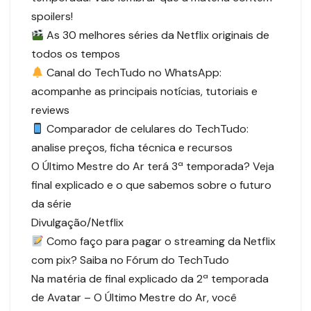
spoilers!
As 30 melhores séries da Netflix originais de
todos os tempos
Canal do TechTudo no WhatsApp:
acompanhe as principais notícias, tutoriais e
reviews
Comparador de celulares do TechTudo:
analise preços, ficha técnica e recursos
O Último Mestre do Ar terá 3ª temporada? Veja
final explicado e o que sabemos sobre o futuro
da série
Divulgação/Netflix
Como faço para pagar o streaming da Netflix
com pix? Saiba no Fórum do TechTudo
Na matéria de final explicado da 2ª temporada
de Avatar – O Último Mestre do Ar, você