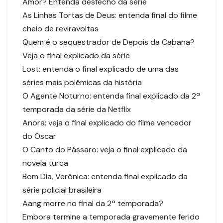
Amor? Entenda desfecho da série
As Linhas Tortas de Deus: entenda final do filme
cheio de reviravoltas
Quem é o sequestrador de Depois da Cabana?
Veja o final explicado da série
Lost: entenda o final explicado de uma das
séries mais polêmicas da história
O Agente Noturno: entenda final explicado da 2ª
temporada da série da Netflix
Anora: veja o final explicado do filme vencedor
do Oscar
O Canto do Pássaro: veja o final explicado da
novela turca
Bom Dia, Verônica: entenda final explicado da
série policial brasileira
Aang morre no final da 2ª temporada?
Embora termine a temporada gravemente ferido