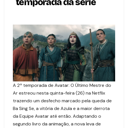
temporada da série
A 2ª temporada de Avatar: O Último Mestre do
Ar estreou nesta quinta-feira (26) na Netflix
trazendo um desfecho marcado pela queda de
Ba Sing Se, a vitória de Azula e a maior derrota
da Equipe Avatar até então. Adaptando o
segundo livro da animação, a nova leva de