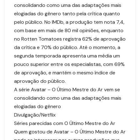
consolidando como uma das adaptações mais
elogiadas do gênero tanto pela crítica quanto
pelo público. No IMDb, a produção tem nota 7,4,
com base em mais de 80 mil opiniões, enquanto
no Rotten Tomatoes registra 62% de aprovação
da crítica e 70% do público. Até o momento, a
segunda temporada apresenta uma média um
pouco superior entre os especialistas, com 69%
de aprovação, e mantém o mesmo índice de
aprovação do público.
A série Avatar – O Último Mestre do Ar vem se
consolidando como uma das adaptações mais
elogiadas do gênero
Divulgação/Netflix
Séries parecidas com O Último Mestre do Ar
Quem gostou de Avatar – O Último Mestre do Ar