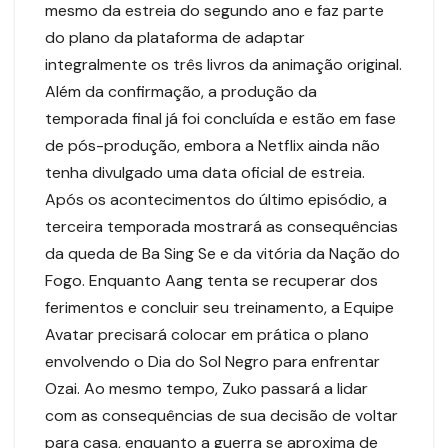
mesmo da estreia do segundo ano e faz parte
do plano da plataforma de adaptar
integralmente os três livros da animação original.
Além da confirmação, a produção da
temporada final já foi concluída e estão em fase
de pós-produção, embora a Netflix ainda não
tenha divulgado uma data oficial de estreia.
Após os acontecimentos do último episódio, a
terceira temporada mostrará as consequências
da queda de Ba Sing Se e da vitória da Nação do
Fogo. Enquanto Aang tenta se recuperar dos
ferimentos e concluir seu treinamento, a Equipe
Avatar precisará colocar em prática o plano
envolvendo o Dia do Sol Negro para enfrentar
Ozai. Ao mesmo tempo, Zuko passará a lidar
com as consequências de sua decisão de voltar
para casa, enquanto a guerra se aproxima de