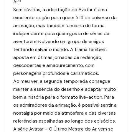
Ar?
Sem dúvidas, a adaptação de Avatar é uma
excelente opção para quem é fã do universo da
animação, mas também funciona de forma
independente para quem gosta de séries de
aventura envolvendo um grupo de amigos
tentando salvar o mundo. A trama também
aposta em ótimas jornadas de redenção,
descobertas e amadurecimento, com
personagens profundos e carismáticos.
Ao meu ver, a segunda temporada consegue
manter a essência do desenho e adaptar muito
bem a história para o formato live-action. Para
os admiradores da animação, é possível sentir a
nostalgia por meio da atmosfera e das diversas
referências espalhadas ao longo dos episódios.
A série Avatar – O Último Mestre do Ar vem se