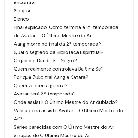
encontra:
Sinopse
Elenco
Final explicado: Como termina a 2ª temporada
de Avatar – O Último Mestre do Ar
Aang morre no final da 2ª temporada?
Qual o segredo da Biblioteca Espiritual?
O que é o Dia do Sol Negro?
Quem realmente controlava Ba Sing Se?
Por que Zuko trai Aang e Katara?
Quem venceu a guerra?
Avatar terá 3ª temporada?
Onde assistir O Último Mestre do Ar dublado?
Vale a pena assistir Avatar – O Último Mestre do
Ar?
Séries parecidas com O Último Mestre do Ar
Sinopse de O Último Mestre do Ar