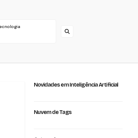
ecnologia
Novidades em Inteligência Artificial
Nuvem de Tags