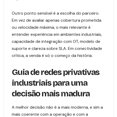
Outro ponto sensível é a escolha do parceiro.
Em vez de avaliar apenas cobertura prometida
ou velocidade máxima, o mais relevante é
entender experiência em ambientes industriais,
capacidade de integração com OT, modelo de
suporte e clareza sobre SLA. Em conectividade
crítica, a venda é só o começo da história.
Guia de redes privativas
industriais para uma
decisão mais madura
A melhor decisão não é a mais moderna, e sim a
mais coerente com a operação e com a