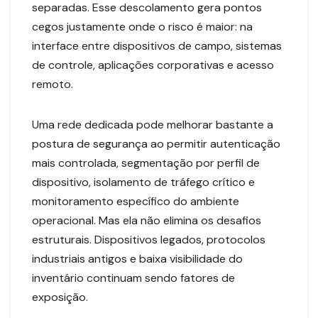
separadas. Esse descolamento gera pontos
cegos justamente onde o risco é maior: na
interface entre dispositivos de campo, sistemas
de controle, aplicações corporativas e acesso
remoto.
Uma rede dedicada pode melhorar bastante a
postura de segurança ao permitir autenticação
mais controlada, segmentação por perfil de
dispositivo, isolamento de tráfego crítico e
monitoramento específico do ambiente
operacional. Mas ela não elimina os desafios
estruturais. Dispositivos legados, protocolos
industriais antigos e baixa visibilidade do
inventário continuam sendo fatores de
exposição.