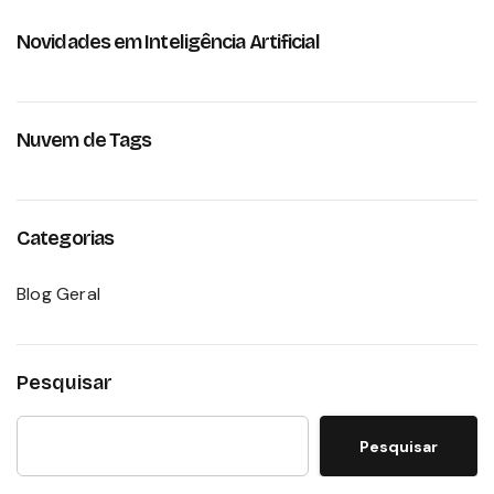
Novidades em Inteligência Artificial
Nuvem de Tags
Categorias
Blog Geral
Pesquisar
Pesquisar