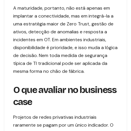
A maturidade, portanto, não está apenas em
implantar a conectividade, mas em integrá-la a
uma estratégia maior de Zero Trust, gestão de
ativos, detecção de anomalias e resposta a
incidentes em OT. Em ambientes industriais,
disponibilidade é prioridade, e isso muda a lógica
de decisão. Nem toda medida de segurança
típica de TI tradicional pode ser aplicada da
mesma forma no chão de fábrica.
O que avaliar no business
case
Projetos de redes privativas industriais
raramente se pagam por um único indicador. O