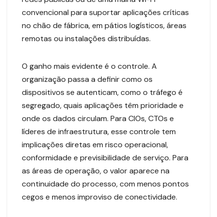
convencional para suportar aplicações críticas
no chão de fábrica, em pátios logísticos, áreas
remotas ou instalações distribuídas.
O ganho mais evidente é o controle. A
organização passa a definir como os
dispositivos se autenticam, como o tráfego é
segregado, quais aplicações têm prioridade e
onde os dados circulam. Para CIOs, CTOs e
líderes de infraestrutura, esse controle tem
implicações diretas em risco operacional,
conformidade e previsibilidade de serviço. Para
as áreas de operação, o valor aparece na
continuidade do processo, com menos pontos
cegos e menos improviso de conectividade.