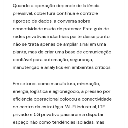
Quando a operação depende de latência
previsível, cobertura contínua e controle
rigoroso de dados, a conversa sobre
conectividade muda de patamar. Este guia de
redes privativas industriais parte desse ponto:
não se trata apenas de ampliar sinal em uma
planta, mas de criar uma base de comunicação
confiável para automação, segurança,
manutenção e analytics em ambientes críticos.
Em setores como manufatura, mineração,
energia, logística e agronegócio, a pressão por
eficiência operacional colocou a conectividade
no centro da estratégia. Wi-Fi industrial, LTE
privado e 5G privativo passaram a disputar
espaço não como tendências isoladas, mas