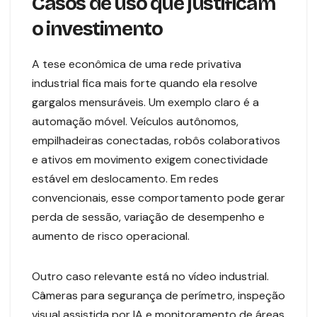
Casos de uso que justificam
o investimento
A tese econômica de uma rede privativa
industrial fica mais forte quando ela resolve
gargalos mensuráveis. Um exemplo claro é a
automação móvel. Veículos autônomos,
empilhadeiras conectadas, robôs colaborativos
e ativos em movimento exigem conectividade
estável em deslocamento. Em redes
convencionais, esse comportamento pode gerar
perda de sessão, variação de desempenho e
aumento de risco operacional.
Outro caso relevante está no vídeo industrial.
Câmeras para segurança de perímetro, inspeção
visual assistida por IA e monitoramento de áreas