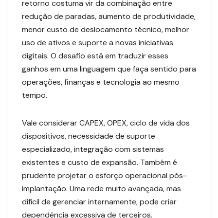
retorno costuma vir da combinação entre
redução de paradas, aumento de produtividade,
menor custo de deslocamento técnico, melhor
uso de ativos e suporte a novas iniciativas
digitais. O desafio está em traduzir esses
ganhos em uma linguagem que faça sentido para
operações, finanças e tecnologia ao mesmo
tempo.
Vale considerar CAPEX, OPEX, ciclo de vida dos
dispositivos, necessidade de suporte
especializado, integração com sistemas
existentes e custo de expansão. Também é
prudente projetar o esforço operacional pós-
implantação. Uma rede muito avançada, mas
difícil de gerenciar internamente, pode criar
dependência excessiva de terceiros.