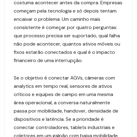
costuma acontecer antes da compra. Empresas
começam pela tecnologia e só depois tentam
encaixar o problema. Um caminho mais
consistente é começar por quatro perguntas:
que processo precisa ser suportado, qual falha
não pode acontecer, quantos ativos móveis ou
fixos estarão conectados e qual é o impacto
financeiro de uma interrupção.
Se o objetivo é conectar AGVs, câmeras com
analytics em tempo real, sensores de ativos
críticos e equipes de campo em uma mesma
área operacional, a conversa naturalmente
passa por mobilidade, handover, densidade de
dispositivos e latência. Se a prioridade é
conectar controladores, tablets industriais e
coletores em um galpão com baixa mobilidade,