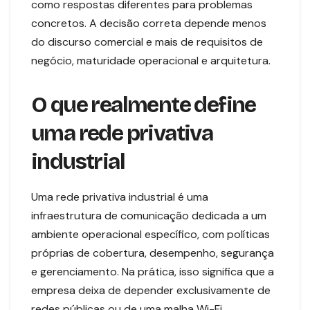
como respostas diferentes para problemas
concretos. A decisão correta depende menos
do discurso comercial e mais de requisitos de
negócio, maturidade operacional e arquitetura.
O que realmente define
uma rede privativa
industrial
Uma rede privativa industrial é uma
infraestrutura de comunicação dedicada a um
ambiente operacional específico, com políticas
próprias de cobertura, desempenho, segurança
e gerenciamento. Na prática, isso significa que a
empresa deixa de depender exclusivamente de
redes públicas ou de uma malha Wi-Fi