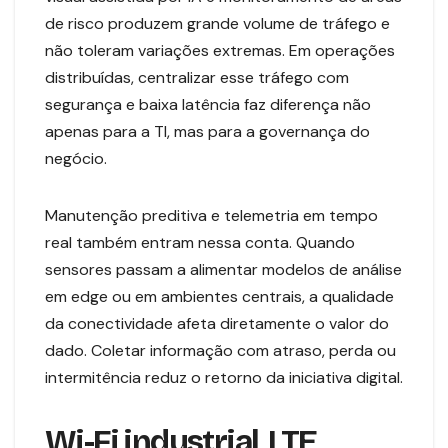
de risco produzem grande volume de tráfego e
não toleram variações extremas. Em operações
distribuídas, centralizar esse tráfego com
segurança e baixa latência faz diferença não
apenas para a TI, mas para a governança do
negócio.
Manutenção preditiva e telemetria em tempo
real também entram nessa conta. Quando
sensores passam a alimentar modelos de análise
em edge ou em ambientes centrais, a qualidade
da conectividade afeta diretamente o valor do
dado. Coletar informação com atraso, perda ou
intermitência reduz o retorno da iniciativa digital.
Wi-Fi industrial, LTE