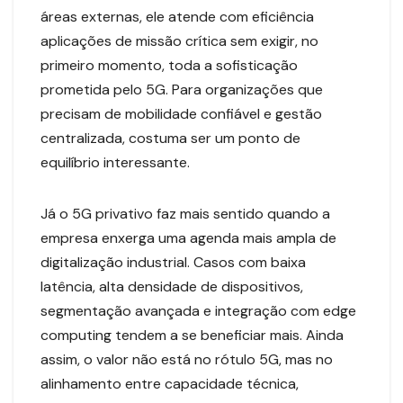
áreas externas, ele atende com eficiência
aplicações de missão crítica sem exigir, no
primeiro momento, toda a sofisticação
prometida pelo 5G. Para organizações que
precisam de mobilidade confiável e gestão
centralizada, costuma ser um ponto de
equilíbrio interessante.
Já o 5G privativo faz mais sentido quando a
empresa enxerga uma agenda mais ampla de
digitalização industrial. Casos com baixa
latência, alta densidade de dispositivos,
segmentação avançada e integração com edge
computing tendem a se beneficiar mais. Ainda
assim, o valor não está no rótulo 5G, mas no
alinhamento entre capacidade técnica,