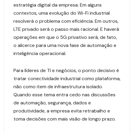
estratégia digital da empresa. Em alguns
contextos, uma evolução do Wi-Fi industrial
resolverá o problema com eficiência. Em outros,
LTE privado será o passo mais racional. E haverá
operações em que o 5G privativo será, de fato,
o alicerce para uma nova fase de automação e
inteligência operacional.
Para líderes de TI e negócios, o ponto decisivo é
tratar conectividade industrial como plataforma,
não como item de infraestrutura isolado.
Quando esse tema entra cedo nas discussões
de automação, segurança, dados e
produtividade, a empresa evita retrabalho e
toma decisões com mais visão de longo prazo.