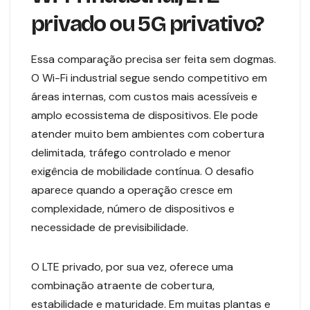
privado ou 5G privativo?
Essa comparação precisa ser feita sem dogmas.
O Wi-Fi industrial segue sendo competitivo em
áreas internas, com custos mais acessíveis e
amplo ecossistema de dispositivos. Ele pode
atender muito bem ambientes com cobertura
delimitada, tráfego controlado e menor
exigência de mobilidade contínua. O desafio
aparece quando a operação cresce em
complexidade, número de dispositivos e
necessidade de previsibilidade.
O LTE privado, por sua vez, oferece uma
combinação atraente de cobertura,
estabilidade e maturidade. Em muitas plantas e