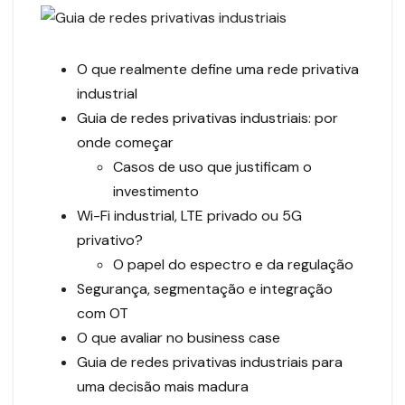
O que realmente define uma rede privativa
industrial
Guia de redes privativas industriais: por
onde começar
Casos de uso que justificam o
investimento
Wi-Fi industrial, LTE privado ou 5G
privativo?
O papel do espectro e da regulação
Segurança, segmentação e integração
com OT
O que avaliar no business case
Guia de redes privativas industriais para
uma decisão mais madura