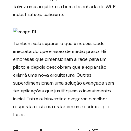
talvez uma arquitetura bem desenhada de Wi-Fi
industrial seja suficiente.
Também vale separar o que é necessidade
imediata do que é visão de médio prazo. Há
empresas que dimensionam a rede para um
piloto e depois descobrem que a expansão
exigirá uma nova arquitetura. Outras
superdimensionam uma solução avançada sem
ter aplicações que justifiquem o investimento
inicial. Entre subinvestir e exagerar, a melhor
resposta costuma estar em um roadmap por
fases.