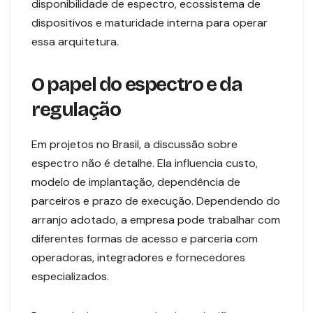
disponibilidade de espectro, ecossistema de
dispositivos e maturidade interna para operar
essa arquitetura.
O papel do espectro e da
regulação
Em projetos no Brasil, a discussão sobre
espectro não é detalhe. Ela influencia custo,
modelo de implantação, dependência de
parceiros e prazo de execução. Dependendo do
arranjo adotado, a empresa pode trabalhar com
diferentes formas de acesso e parceria com
operadoras, integradores e fornecedores
especializados.