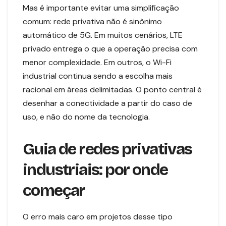
Mas é importante evitar uma simplificação
comum: rede privativa não é sinônimo
automático de 5G. Em muitos cenários, LTE
privado entrega o que a operação precisa com
menor complexidade. Em outros, o Wi-Fi
industrial continua sendo a escolha mais
racional em áreas delimitadas. O ponto central é
desenhar a conectividade a partir do caso de
uso, e não do nome da tecnologia.
Guia de redes privativas
industriais: por onde
começar
O erro mais caro em projetos desse tipo