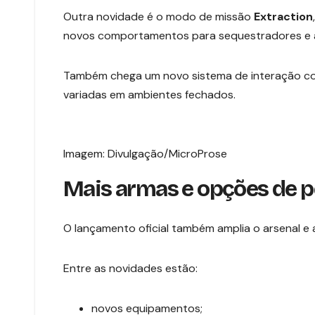
Outra novidade é o modo de missão
Extraction
novos comportamentos para sequestradores e am
Também chega um novo sistema de interação co
variadas em ambientes fechados.
Imagem: Divulgação/MicroProse
Mais armas e opções de p
O lançamento oficial também amplia o arsenal e
Entre as novidades estão:
novos equipamentos;