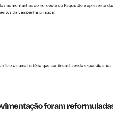
o nas montanhas do noroeste do Paquistão e apresenta du
mentos da campanha principal.
 início de uma história que continuará sendo expandida nos
 movimentação foram reformulada