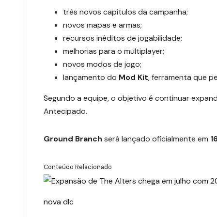
três novos capítulos da campanha;
novos mapas e armas;
recursos inéditos de jogabilidade;
melhorias para o multiplayer;
novos modos de jogo;
lançamento do
Mod Kit
, ferramenta que p
Segundo a equipe, o objetivo é continuar expan
Antecipado.
Ground Branch
será lançado oficialmente em
1
Conteúdo Relacionado
nova dlc