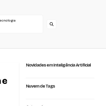
ecnologia
Novidades em Inteligência Artificial
 e
Nuvem de Tags