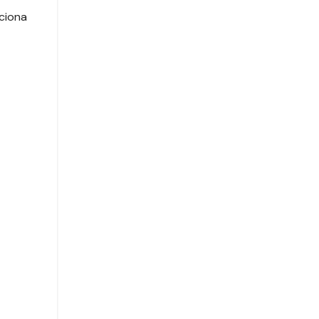
ciona