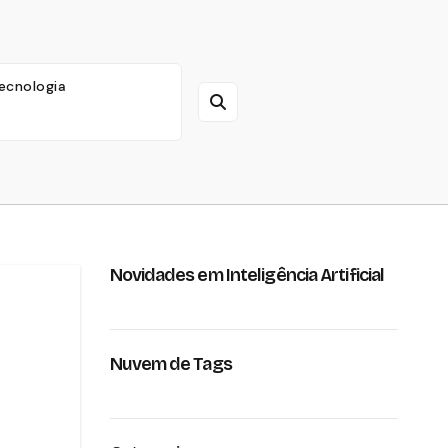
ecnologia
Novidades em Inteligência Artificial
Nuvem de Tags