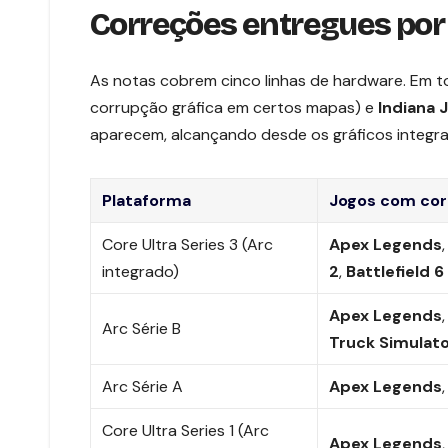
Correções entregues por
As notas cobrem cinco linhas de hardware. Em t
corrupção gráfica em certos mapas) e
Indiana 
aparecem, alcançando desde os gráficos integra
Plataforma
Jogos com co
Core Ultra Series 3 (Arc
Apex Legends
integrado)
2
,
Battlefield 6
Apex Legends
Arc Série B
Truck Simulato
Arc Série A
Apex Legends
Core Ultra Series 1 (Arc
Apex Legends