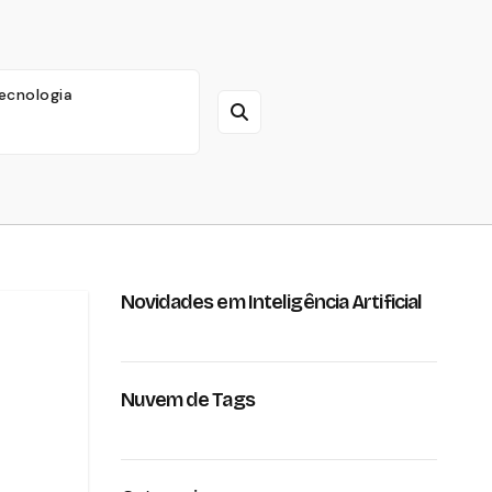
ecnologia
Novidades em Inteligência Artificial
Nuvem de Tags