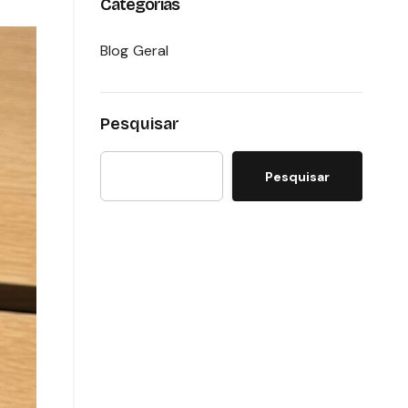
Categorias
Blog Geral
Pesquisar
Pesquisar