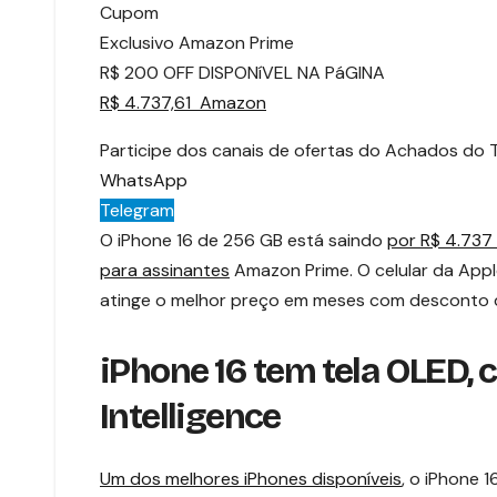
Cupom
Exclusivo Amazon Prime
R$ 200 OFF DISPONíVEL NA PáGINA
R$ 4.737,61 Amazon
Participe dos canais de ofertas do Achados do 
WhatsApp
Telegram
O iPhone 16 de 256 GB está saindo
por R$ 4.737
para assinantes
Amazon Prime. O celular da Appl
atinge o melhor preço em meses com desconto d
iPhone 16 tem tela OLED,
Intelligence
Um dos melhores iPhones disponíveis
, o iPhone 