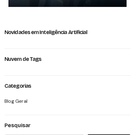
Novidades em Inteligência Artificial
Nuvem de Tags
Categorias
Blog Geral
Pesquisar