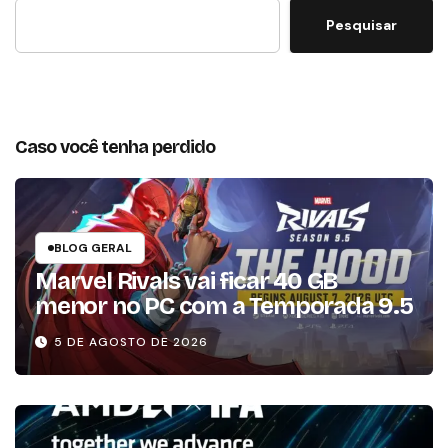
Pesquisar
Caso você tenha perdido
BLOG GERAL
Marvel Rivals vai ficar 40 GB
menor no PC com a Temporada 9.5
5 DE AGOSTO DE 2026