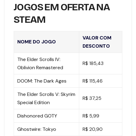
JOGOS EM OFERTA NA
STEAM
VALOR COM
NOME DO JOGO
DESCONTO
The Elder Scrolls IV:
R$ 185,43
Oblivion Remastered
DOOM: The Dark Ages
R$ 115,46
The Elder Scrolls V: Skyrim
R$ 37,25
Special Edition
Dishonored GOTY
R$ 5,99
Ghostwire: Tokyo
R$ 20,90