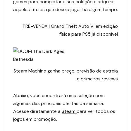
games para completar a sua coleção e adquirir
aqueles títulos que deseja jogar há algum tempo.
PRÉ-VENDA | Grand Theft Auto VI em edição
física para PS5 já disponível
Bethesda
Steam Machine ganha preço, previsão de estreia
e primeiros reviews
Abaixo, você encontrará uma seleção com
algumas das principais ofertas da semana.
Acesse diretamente a
Steam
para ver todos os
jogos em promoção.