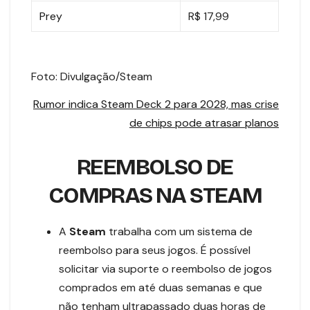
Prey
R$ 17,99
Foto: Divulgação/Steam
Rumor indica Steam Deck 2 para 2028, mas crise
de chips pode atrasar planos
REEMBOLSO DE
COMPRAS NA STEAM
A
Steam
trabalha com um sistema de
reembolso para seus jogos. É possível
solicitar via suporte o reembolso de jogos
comprados em até duas semanas e que
não tenham ultrapassado duas horas de