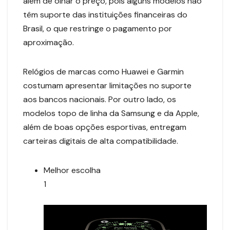
além de olhar o preço, pois alguns modelos não
têm suporte das instituições financeiras do
Brasil, o que restringe o pagamento por
aproximação.
Relógios de marcas como Huawei e Garmin
costumam apresentar limitações no suporte
aos bancos nacionais. Por outro lado, os
modelos topo de linha da Samsung e da Apple,
além de boas opções esportivas, entregam
carteiras digitais de alta compatibilidade.
Melhor escolha
1