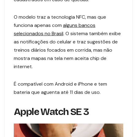
O modelo traz a tecnologia NFC, mas que
funciona apenas com
alguns bancos
selecionados no Brasil
. O sistema também exibe
as notificações do celular e traz sugestões de
treinos diários focados em corrida, mas não
mostra mapas na tela nem aceita chip de
internet.
É compatível com Android e iPhone e tem
bateria que aguenta até 11 dias de uso.
Apple Watch SE 3