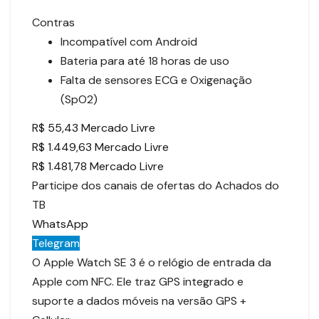
Contras
Incompatível com Android
Bateria para até 18 horas de uso
Falta de sensores ECG e Oxigenação
(SpO2)
R$ 55,43 Mercado Livre
R$ 1.449,63 Mercado Livre
R$ 1.481,78 Mercado Livre
Participe dos canais de ofertas do Achados do
TB
WhatsApp
Telegram
O Apple Watch SE 3 é o relógio de entrada da
Apple com NFC. Ele traz GPS integrado e
suporte a dados móveis na versão GPS +