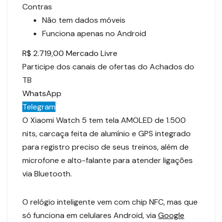
Contras
Não tem dados móveis
Funciona apenas no Android
R$ 2.719,00 Mercado Livre
Participe dos canais de ofertas do Achados do
TB
WhatsApp
Telegram
O Xiaomi Watch 5 tem tela AMOLED de 1.500
nits, carcaça feita de alumínio e GPS integrado
para registro preciso de seus treinos, além de
microfone e alto-falante para atender ligações
via Bluetooth.
O relógio inteligente vem com chip NFC, mas que
só funciona em celulares Android, via
Google