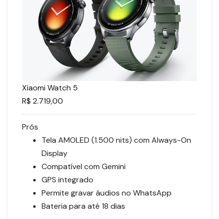
Xiaomi Watch 5
R$ 2.719,00
Prós
Tela AMOLED (1.500 nits) com Always-On
Display
Compatível com Gemini
GPS integrado
Permite gravar áudios no WhatsApp
Bateria para até 18 dias