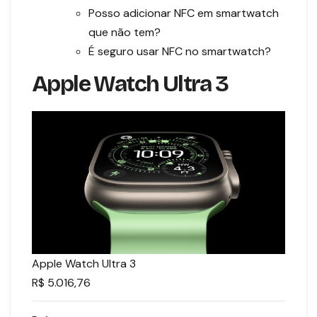
Posso adicionar NFC em smartwatch
que não tem?
É seguro usar NFC no smartwatch?
Apple Watch Ultra 3
Apple Watch Ultra 3
R$ 5.016,76