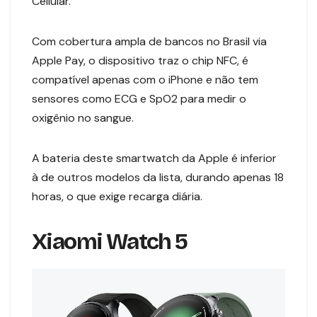
Cellular.
Com cobertura ampla de bancos no Brasil via
Apple Pay, o dispositivo traz o chip NFC, é
compatível apenas com o iPhone e não tem
sensores como ECG e SpO2 para medir o
oxigênio no sangue.
A bateria deste smartwatch da Apple é inferior
à de outros modelos da lista, durando apenas 18
horas, o que exige recarga diária.
Xiaomi Watch 5