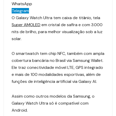
WhatsApp
Telegram
O Galaxy Watch Ultra tem caixa de titânio, tela
Super AMOLED
em cristal de safira e com 3.000
nits de brilho, para melhor visualização sob a luz
solar.
O smartwatch tem chip NFC, também com ampla
cobertura bancária no Brasil via Samsung Wallet.
Ele traz conectividade móvel LTE, GPS integrado
e mais de 100 modalidades esportivas, além de
funções de inteligência artificial via Galaxy AI.
Assim como outros modelos da Samsung, o
Galaxy Watch Ultra só é compatível com
Android.