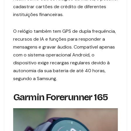
cadastrar cartões de crédito de diferentes
instituições financeiras.
O relógio também tem GPS de dupla frequência,
recursos de IA e funções para responder a
mensagens e gravar áudios. Compatível apenas
com o sistema operacional Android, o
dispositivo exige recargas regulares devido à
autonomia da sua bateria de até 40 horas,
segundo a Samsung.
Garmin Forerunner 165