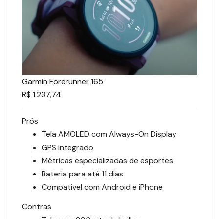
Garmin Forerunner 165
R$ 1.237,74
Prós
Tela AMOLED com Always-On Display
GPS integrado
Métricas especializadas de esportes
Bateria para até 11 dias
Compativel com Android e iPhone
Contras