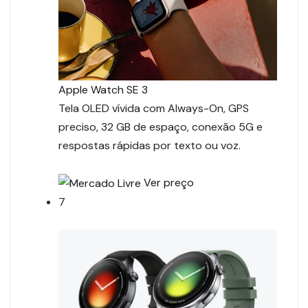
Apple Watch SE 3
Tela OLED vívida com Always-On, GPS
preciso, 32 GB de espaço, conexão 5G e
respostas rápidas por texto ou voz.
Ver preço
7