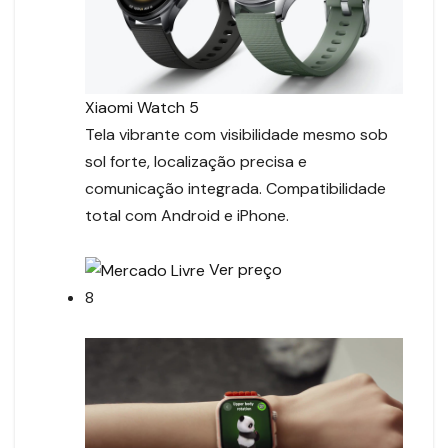
Xiaomi Watch 5
Tela vibrante com visibilidade mesmo sob
sol forte, localização precisa e
comunicação integrada. Compatibilidade
total com Android e iPhone.
Ver preço
8