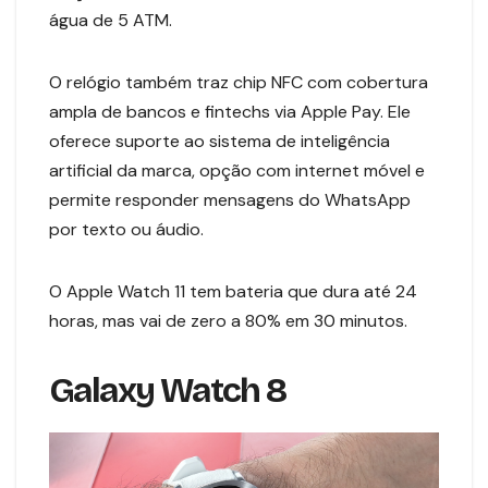
água de 5 ATM.
O relógio também traz chip NFC com cobertura
ampla de bancos e fintechs via Apple Pay. Ele
oferece suporte ao sistema de inteligência
artificial da marca, opção com internet móvel e
permite responder mensagens do WhatsApp
por texto ou áudio.
O Apple Watch 11 tem bateria que dura até 24
horas, mas vai de zero a 80% em 30 minutos.
Galaxy Watch 8