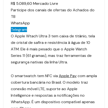
R$ 5.089,60 Mercado Livre
Participe dos canais de ofertas do Achados do
TB
WhatsApp
Telegram
O Apple Wtach Ultra 3 tem caixa de titânio, tela
de cristal de safira e resistência à água de 10
ATM. Ele é mais pesado que o Apple Watch
Series 11 (61 gramas), mas traz ferramentas de
segurança nativas da linha Ultra.
O smartwatch tem NFC via
Apple Pay
com ampla
cobertura bancária no Brasil. O modelo traz
conexão móvel LTE, suporte ao Apple
Intelligence e respostas a notificações no
WhatsApp. É um dispositivo compatível apenas