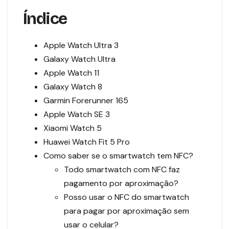
Índice
Apple Watch Ultra 3
Galaxy Watch Ultra
Apple Watch 11
Galaxy Watch 8
Garmin Forerunner 165
Apple Watch SE 3
Xiaomi Watch 5
Huawei Watch Fit 5 Pro
Como saber se o smartwatch tem NFC?
Todo smartwatch com NFC faz
pagamento por aproximação?
Posso usar o NFC do smartwatch
para pagar por aproximação sem
usar o celular?