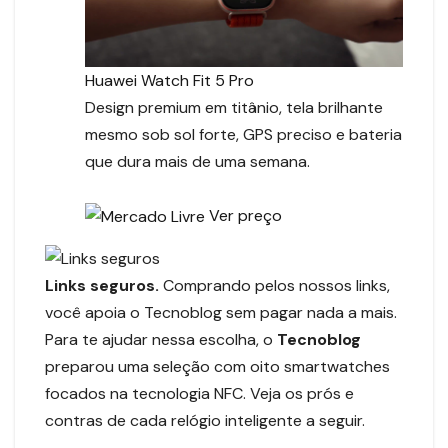
Huawei Watch Fit 5 Pro
Design premium em titânio, tela brilhante
mesmo sob sol forte, GPS preciso e bateria
que dura mais de uma semana.
Ver preço
Links seguros.
Comprando pelos nossos links,
você apoia o Tecnoblog sem pagar nada a mais.
Para te ajudar nessa escolha, o
Tecnoblog
preparou uma seleção com oito smartwatches
focados na tecnologia NFC. Veja os prós e
contras de cada relógio inteligente a seguir.