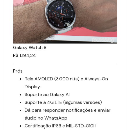
Galaxy Watch 8
R$ 1.194,24
Prós
Tela AMOLED (3.000 nits) e Always-On
Display
Suporte ao Galaxy AI
Suporte a 4G LTE (algumas versões)
Dá para responder notificações e enviar
áudio no WhatsApp
Certificação IP68 e MIL-STD-810H