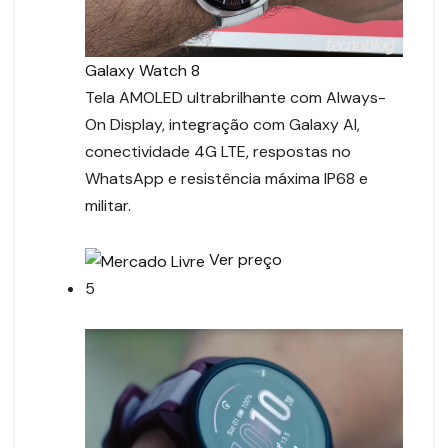
Galaxy Watch 8
Tela AMOLED ultrabrilhante com Always-
On Display, integração com Galaxy AI,
conectividade 4G LTE, respostas no
WhatsApp e resistência máxima IP68 e
militar.
Ver preço
5