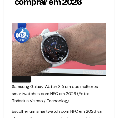
comprar em 2026
Samsung Galaxy Watch 8 é um dos melhores
smartwatches com NFC em 2026 (Foto:
Thássius Veloso / Tecnoblog)
Escolher um smartwatch com NFC em 2026 vai