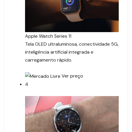
Apple Watch Series 11
Tela OLED ultraluminosa, conectividade 5G,
inteligência artificial integrada e
carregamento rápido.
Ver preço
4