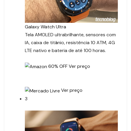
Galaxy Watch Ultra
Tela AMOLED ultrabrilhante, sensores com
IA, caixa de titânio, resistência 10 ATM, 4G
LTE nativo e bateria de até 100 horas.
60% OFF
Ver preço
Ver preço
3