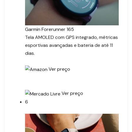
Garmin Forerunner 165
Tela AMOLED com GPS integrado, métricas
esportivas avançadas e bateria de até 11
dias.
Ver preço
Ver preço
6