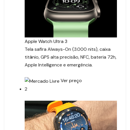
Apple Watch Ultra 3
Tela safira Always-On (3.000 nits), caixa
titânio, GPS alta precisão, NFC, bateria 72h,
Apple Intelligence e emergência.
Ver preço
2