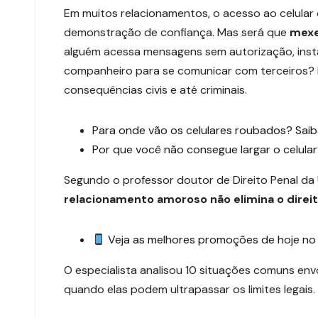
Em muitos relacionamentos, o acesso ao celular
demonstração de confiança. Mas será que
mexe
alguém acessa mensagens sem autorização, instal
companheiro para se comunicar com terceiros?
consequências civis e até criminais.
Para onde vão os celulares roubados? Saib
Por que você não consegue largar o celular
Segundo o professor doutor de Direito Penal da 
relacionamento amoroso não elimina o direit
Veja as melhores promoções de hoje n
O especialista analisou 10 situações comuns env
quando elas podem ultrapassar os limites legais.