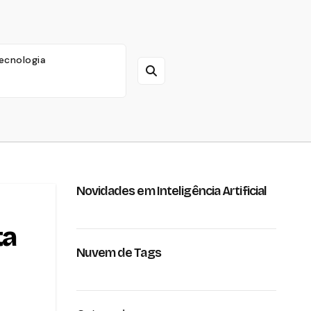
ecnologia
Novidades em Inteligência Artificial
ta
Nuvem de Tags