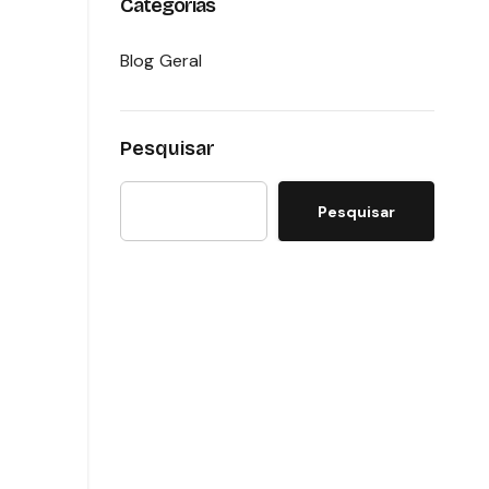
Categorias
Blog Geral
Pesquisar
Pesquisar