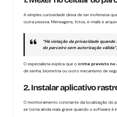
A simples curiosidade deixa de ser inofensiva q
outra pessoa. Mensagens, fotos, e-mails e arquiv
“Há violação da privacidade quando
do parceiro sem autorização válida”
O especialista explica que o
crime previsto no 
de senha, biometria ou outro mecanismo de segu
2. Instalar aplicativo rast
O monitoramento constante da localização do pa
se torna ainda mais grave quando o software é 