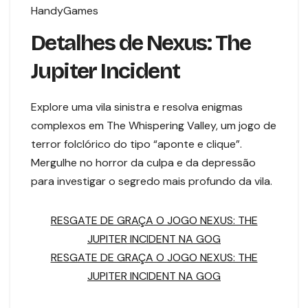
HandyGames
Detalhes de Nexus: The
Jupiter Incident
Explore uma vila sinistra e resolva enigmas
complexos em The Whispering Valley, um jogo de
terror folclórico do tipo “aponte e clique”.
Mergulhe no horror da culpa e da depressão
para investigar o segredo mais profundo da vila.
RESGATE DE GRAÇA O JOGO NEXUS: THE
JUPITER INCIDENT NA GOG
RESGATE DE GRAÇA O JOGO NEXUS: THE
JUPITER INCIDENT NA GOG