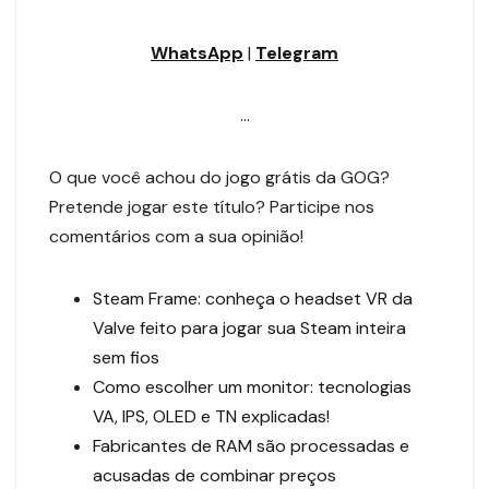
WhatsApp
|
Telegram
…
O que você achou do jogo grátis da GOG?
Pretende jogar este título? Participe nos
comentários com a sua opinião!
Steam Frame: conheça o headset VR da
Valve feito para jogar sua Steam inteira
sem fios
Como escolher um monitor: tecnologias
VA, IPS, OLED e TN explicadas!
Fabricantes de RAM são processadas e
acusadas de combinar preços