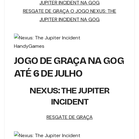
JUPITER INCIDENT NA GOG
RESGATE DE GRAÇA O JOGO NEXUS: THE
JUPITER INCIDENT NA GOG
HandyGames
JOGO DE GRAÇA NA GOG
ATÉ 6 DE JULHO
NEXUS: THE JUPITER
INCIDENT
RESGATE DE GRAÇA