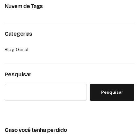
Nuvem de Tags
Categorias
Blog Geral
Pesquisar
Pesquisar
Caso você tenha perdido