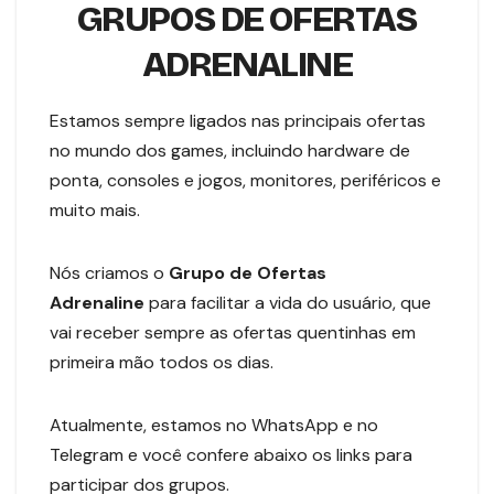
GRUPOS DE OFERTAS
ADRENALINE
Estamos sempre ligados nas principais ofertas
no mundo dos games, incluindo hardware de
ponta, consoles e jogos, monitores, periféricos e
muito mais.
Nós criamos o
Grupo de Ofertas
Adrenaline
para facilitar a vida do usuário, que
vai receber sempre as ofertas quentinhas em
primeira mão todos os dias.
Atualmente, estamos no WhatsApp e no
Telegram e você confere abaixo os links para
participar dos grupos.