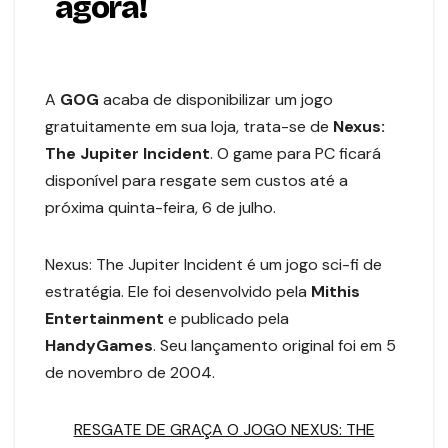
agora!
A
GOG
acaba de disponibilizar um jogo
gratuitamente em sua loja, trata-se de
Nexus:
The Jupiter Incident
. O game para PC ficará
disponível para resgate sem custos até a
próxima quinta-feira, 6 de julho.
Nexus: The Jupiter Incident é um jogo sci-fi de
estratégia. Ele foi desenvolvido pela
Mithis
Entertainment
e publicado pela
HandyGames
. Seu lançamento original foi em 5
de novembro de 2004.
RESGATE DE GRAÇA O JOGO NEXUS: THE