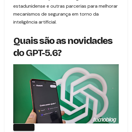
estadunidense e outras parcerias para melhorar
mecanismos de segurança em torno da
inteligência artificial.
Quais são as novidades
d
o GPT-5.6
?