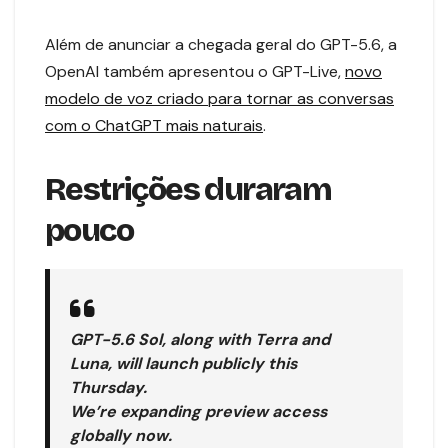
Além de anunciar a chegada geral do GPT-5.6, a
OpenAI também apresentou o GPT-Live,
novo
modelo de voz criado para tornar as conversas
com o ChatGPT mais naturais
.
Restrições duraram
pouco
GPT-5.6 Sol, along with Terra and
Luna, will launch publicly this
Thursday.
We’re expanding preview access
globally now.