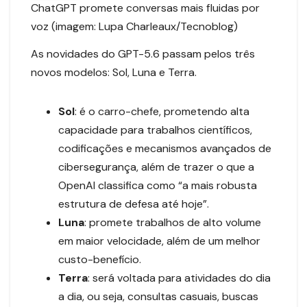
ChatGPT promete conversas mais fluidas por
voz (imagem: Lupa Charleaux/Tecnoblog)
As novidades do GPT-5.6 passam pelos três
novos modelos: Sol, Luna e Terra.
Sol
: é o carro-chefe, prometendo alta
capacidade para trabalhos científicos,
codificações e mecanismos avançados de
cibersegurança, além de trazer o que a
OpenAI classifica como “a mais robusta
estrutura de defesa até hoje”.
Luna
: promete trabalhos de alto volume
em maior velocidade, além de um melhor
custo-benefício.
Terra
: será voltada para atividades do dia
a dia, ou seja, consultas casuais, buscas