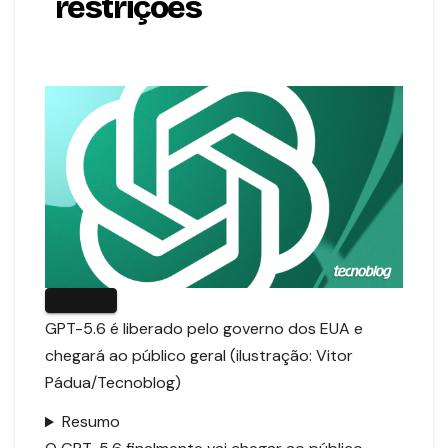
restrições
GPT-5.6 é liberado pelo governo dos EUA e
chegará ao público geral (ilustração: Vitor
Pádua/Tecnoblog)
Resumo