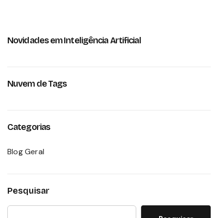
Novidades em Inteligência Artificial
Nuvem de Tags
Categorias
Blog Geral
Pesquisar