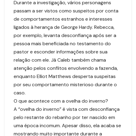
Durante a investigação, vários personagens
passam a ser vistos como suspeitos por conta
de comportamentos estranhos e interesses
ligados à herança de George Hardy. Rebecca,
por exemplo, levanta desconfiança após ser a
pessoa mais beneficiada no testamento do
pastor e esconder informações sobre sua
relação com ele. Já Caleb também chama
atenção pelos conflitos envolvendo a fazenda,
enquanto Elliot Matthews desperta suspeitas
por seu comportamento misterioso durante o
caso.
O que acontece com a ovelha do inverno?
A “ovelha do inverno” é vista com desconfiança
pelo restante do rebanho por ter nascido em
uma época incomum. Apesar disso, ela acaba se
mostrando muito importante durante a