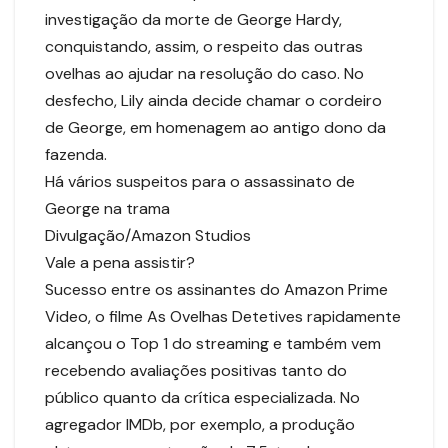
investigação da morte de George Hardy,
conquistando, assim, o respeito das outras
ovelhas ao ajudar na resolução do caso. No
desfecho, Lily ainda decide chamar o cordeiro
de George, em homenagem ao antigo dono da
fazenda.
Há vários suspeitos para o assassinato de
George na trama
Divulgação/Amazon Studios
Vale a pena assistir?
Sucesso entre os assinantes do Amazon Prime
Video, o filme As Ovelhas Detetives rapidamente
alcançou o Top 1 do streaming e também vem
recebendo avaliações positivas tanto do
público quanto da crítica especializada. No
agregador IMDb, por exemplo, a produção