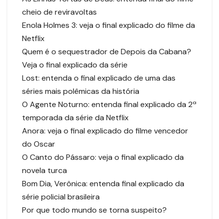
cheio de reviravoltas
Enola Holmes 3: veja o final explicado do filme da
Netflix
Quem é o sequestrador de Depois da Cabana?
Veja o final explicado da série
Lost: entenda o final explicado de uma das
séries mais polêmicas da história
O Agente Noturno: entenda final explicado da 2ª
temporada da série da Netflix
Anora: veja o final explicado do filme vencedor
do Oscar
O Canto do Pássaro: veja o final explicado da
novela turca
Bom Dia, Verônica: entenda final explicado da
série policial brasileira
Por que todo mundo se torna suspeito?