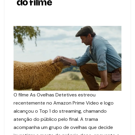
do filme
O filme As Ovelhas Detetives estreou
recentemente no Amazon Prime Video e logo
alcançou o Top 1 do streaming, chamando
atenção do público pelo final. A trama
acompanha um grupo de ovelhas que decide