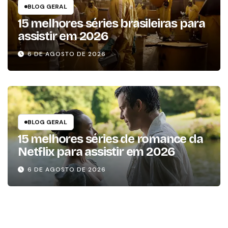
BLOG GERAL
15 melhores séries brasileiras para
assistir em 2026
6 DE AGOSTO DE 2026
BLOG GERAL
15 melhores séries de romance da
Netflix para assistir em 2026
6 DE AGOSTO DE 2026