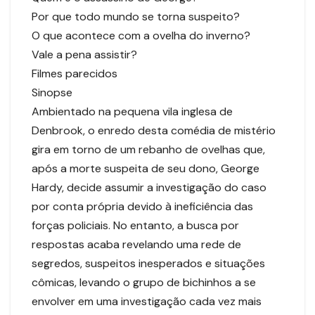
Por que todo mundo se torna suspeito?
O que acontece com a ovelha do inverno?
Vale a pena assistir?
Filmes parecidos
Sinopse
Ambientado na pequena vila inglesa de
Denbrook, o enredo desta comédia de mistério
gira em torno de um rebanho de ovelhas que,
após a morte suspeita de seu dono, George
Hardy, decide assumir a investigação do caso
por conta própria devido à ineficiência das
forças policiais. No entanto, a busca por
respostas acaba revelando uma rede de
segredos, suspeitos inesperados e situações
cômicas, levando o grupo de bichinhos a se
envolver em uma investigação cada vez mais