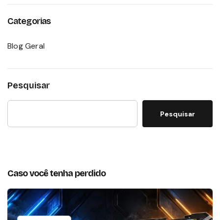
Categorias
Blog Geral
Pesquisar
Pesquisar
Caso você tenha perdido