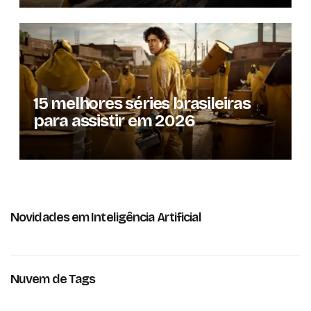
15 melhores séries brasileiras
para assistir em 2026
Novidades em Inteligência Artificial
Nuvem de Tags