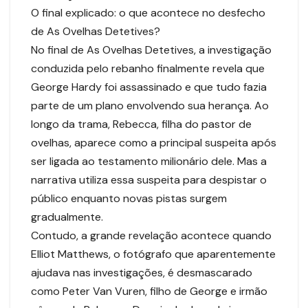
O final explicado: o que acontece no desfecho
de As Ovelhas Detetives?
No final de As Ovelhas Detetives, a investigação
conduzida pelo rebanho finalmente revela que
George Hardy foi assassinado e que tudo fazia
parte de um plano envolvendo sua herança. Ao
longo da trama, Rebecca, filha do pastor de
ovelhas, aparece como a principal suspeita após
ser ligada ao testamento milionário dele. Mas a
narrativa utiliza essa suspeita para despistar o
público enquanto novas pistas surgem
gradualmente.
Contudo, a grande revelação acontece quando
Elliot Matthews, o fotógrafo que aparentemente
ajudava nas investigações, é desmascarado
como Peter Van Vuren, filho de George e irmão