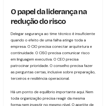
O papel da liderança na
redução do risco
Delegar segurança ao time técnico é insuficiente
quando o efeito de uma falha atinge toda a
empresa. O CIO precisa conectar arquitetura e
continuidade. O CISO precisa comunicar risco
em linguagem executiva. O CEO precisa
patrocinar prioridade. O conselho precisa fazer
as perguntas certas, inclusive sobre preparação,
terceiros e resiliência operacional.
Há um ponto de equilíbrio importante aqui. Nem
toda organização precisa reagir da mesma
forma nem investir no mesmo nível. O apetite de