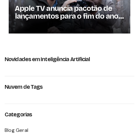
Apple TV anuncia pacotão de
lançamentos para o fim do ano;
conheça as produções
Novidades em Inteligência Artificial
Nuvem de Tags
Categorias
Blog Geral