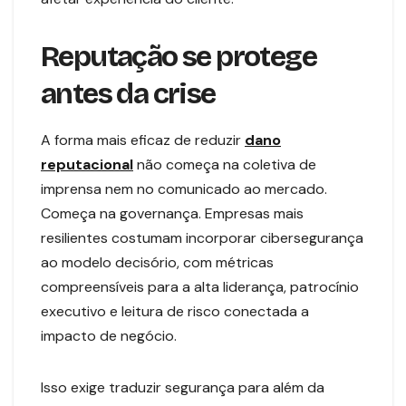
Reputação se protege
antes da crise
A forma mais eficaz de reduzir
dano
reputacional
não começa na coletiva de
imprensa nem no comunicado ao mercado.
Começa na governança. Empresas mais
resilientes costumam incorporar cibersegurança
ao modelo decisório, com métricas
compreensíveis para a alta liderança, patrocínio
executivo e leitura de risco conectada a
impacto de negócio.
Isso exige traduzir segurança para além da