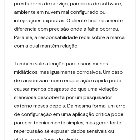
prestadores de serviço, parceiros de software,
ambiente em nuvem mal configurado ou
integrações expostas. O cliente final raramente
diferencia com precisão onde a falha ocorreu.
Para ele, a responsabilidade recai sobre a marca
com a qual mantém relação.
Também vale atenção para riscos menos
midiáticos, mas igualmente corrosivos. Um caso
de ransomware com recuperação rápida pode
causar menos desgaste do que uma violação
silenciosa descoberta por um pesquisador
externo meses depois. Da mesma forma, um erro
de configuração em uma aplicação crítica pode
parecer tecnicamente simples, mas gerar forte
repercussão se expuser dados sensíveis ou
afetar experiência do cliente.