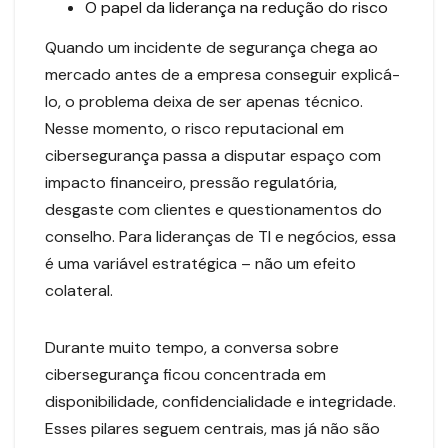
O papel da liderança na redução do risco
Quando um incidente de segurança chega ao
mercado antes de a empresa conseguir explicá-
lo, o problema deixa de ser apenas técnico.
Nesse momento, o risco reputacional em
cibersegurança passa a disputar espaço com
impacto financeiro, pressão regulatória,
desgaste com clientes e questionamentos do
conselho. Para lideranças de TI e negócios, essa
é uma variável estratégica – não um efeito
colateral.
Durante muito tempo, a conversa sobre
cibersegurança ficou concentrada em
disponibilidade, confidencialidade e integridade.
Esses pilares seguem centrais, mas já não são