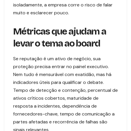
isoladamente, a empresa corre o risco de falar
muito e esclarecer pouco.
Métricas que ajudam a
levar o tema ao board
Se reputação é um ativo de negócio, sua
proteção precisa entrar no painel executivo.
Nem tudo é mensurável com exatidão, mas há
indicadores úteis para qualificar o debate.
Tempo de detecção e contenção, percentual de
ativos críticos cobertos, maturidade de
resposta a incidentes, dependência de
fornecedores-chave, tempo de comunicação a
partes afetadas e recorrência de falhas são
sinais relevantes.