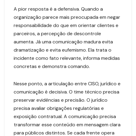
A pior resposta é a defensiva. Quando a
organização parece mais preocupada em negar
responsabilidade do que em orientar clientes e
parceiros, a percepção de descontrole
aumenta. Já uma comunicação madura evita
dramatização e evita eufemismo. Ela trata o
incidente como fato relevante, informa medidas
concretas e demonstra comando.
Nesse ponto, a articulação entre CISO, jurídico e
comunicação é decisiva. O time técnico precisa
preservar evidências e precisão. O jurídico
precisa avaliar obrigações regulatórias e
exposição contratual. A comunicação precisa
transformar esse conteúdo em mensagem clara
para públicos distintos. Se cada frente opera