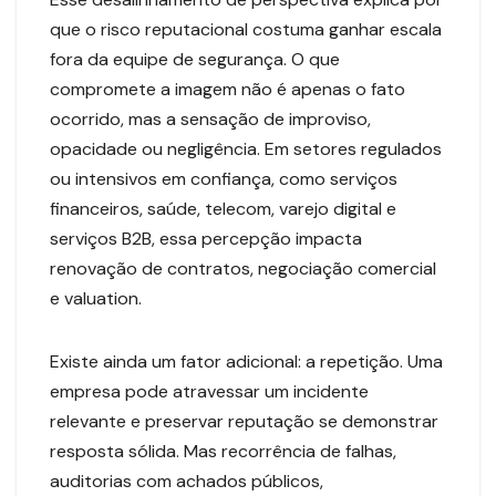
que o risco reputacional costuma ganhar escala
fora da equipe de segurança. O que
compromete a imagem não é apenas o fato
ocorrido, mas a sensação de improviso,
opacidade ou negligência. Em setores regulados
ou intensivos em confiança, como serviços
financeiros, saúde, telecom, varejo digital e
serviços B2B, essa percepção impacta
renovação de contratos, negociação comercial
e valuation.
Existe ainda um fator adicional: a repetição. Uma
empresa pode atravessar um incidente
relevante e preservar reputação se demonstrar
resposta sólida. Mas recorrência de falhas,
auditorias com achados públicos,