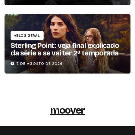
BLOG GERAL
Sterling Point: veja final explicado
da série e se vai ter 2ª temporada
7 DE AGOSTO DE 2026
moover