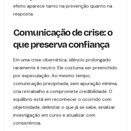
efeito aparece tanto na prevenção quanto na
resposta.
Comunicação de crise: o
que preserva confiança
Em uma crise cibernética, silêncio prolongado
raramente é neutro. Ele costuma ser preenchido
por especulação. Ao mesmo tempo,
comunicação precipitada, sem apuração mínima,
cria retrabalho e compromete credibilidade. O
equilíbrio está em reconhecer o ocorrido com
objetividade, delimitar o que já se sabe, sinalizar
investigação em curso e atualizar com
consistência.