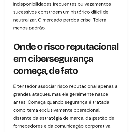
indisponibilidades frequentes ou vazamentos
sucessivos constroem um histórico difícil de
neutralizar. O mercado perdoa crise. Tolera
menos padrão.
Onde o risco reputacional
em cibersegurança
começa, de fato
É tentador associar risco reputacional apenas a
grandes ataques, mas ele geralmente nasce
antes. Começa quando segurança é tratada
como tema exclusivamente operacional,
distante da estratégia de marca, da gestão de
fornecedores e da comunicação corporativa.