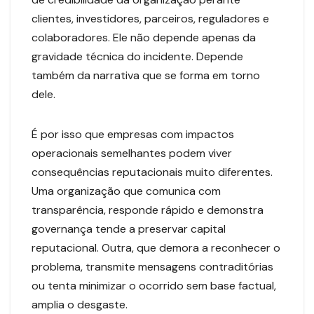
clientes, investidores, parceiros, reguladores e
colaboradores. Ele não depende apenas da
gravidade técnica do incidente. Depende
também da narrativa que se forma em torno
dele.
É por isso que empresas com impactos
operacionais semelhantes podem viver
consequências reputacionais muito diferentes.
Uma organização que comunica com
transparência, responde rápido e demonstra
governança tende a preservar capital
reputacional. Outra, que demora a reconhecer o
problema, transmite mensagens contraditórias
ou tenta minimizar o ocorrido sem base factual,
amplia o desgaste.