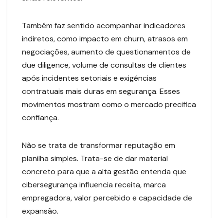
Também faz sentido acompanhar indicadores
indiretos, como impacto em churn, atrasos em
negociações, aumento de questionamentos de
due diligence, volume de consultas de clientes
após incidentes setoriais e exigências
contratuais mais duras em segurança. Esses
movimentos mostram como o mercado precifica
confiança.
Não se trata de transformar reputação em
planilha simples. Trata-se de dar material
concreto para que a alta gestão entenda que
cibersegurança influencia receita, marca
empregadora, valor percebido e capacidade de
expansão.