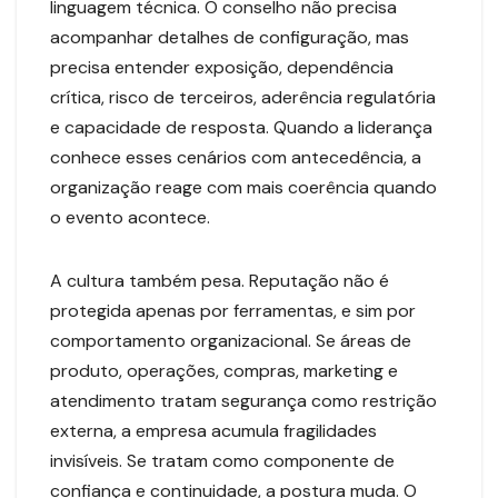
linguagem técnica. O conselho não precisa
acompanhar detalhes de configuração, mas
precisa entender exposição, dependência
crítica, risco de terceiros, aderência regulatória
e capacidade de resposta. Quando a liderança
conhece esses cenários com antecedência, a
organização reage com mais coerência quando
o evento acontece.
A cultura também pesa. Reputação não é
protegida apenas por ferramentas, e sim por
comportamento organizacional. Se áreas de
produto, operações, compras, marketing e
atendimento tratam segurança como restrição
externa, a empresa acumula fragilidades
invisíveis. Se tratam como componente de
confiança e continuidade, a postura muda. O