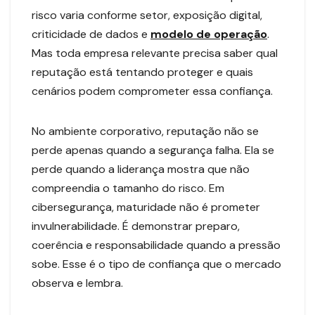
risco varia conforme setor, exposição digital,
criticidade de dados e
modelo de operação
.
Mas toda empresa relevante precisa saber qual
reputação está tentando proteger e quais
cenários podem comprometer essa confiança.
No ambiente corporativo, reputação não se
perde apenas quando a segurança falha. Ela se
perde quando a liderança mostra que não
compreendia o tamanho do risco. Em
cibersegurança, maturidade não é prometer
invulnerabilidade. É demonstrar preparo,
coerência e responsabilidade quando a pressão
sobe. Esse é o tipo de confiança que o mercado
observa e lembra.