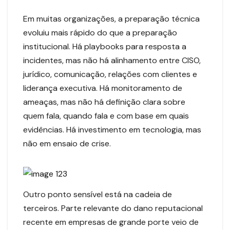
Em muitas organizações, a preparação técnica
evoluiu mais rápido do que a preparação
institucional. Há playbooks para resposta a
incidentes, mas não há alinhamento entre CISO,
jurídico, comunicação, relações com clientes e
liderança executiva. Há monitoramento de
ameaças, mas não há definição clara sobre
quem fala, quando fala e com base em quais
evidências. Há investimento em tecnologia, mas
não em ensaio de crise.
Outro ponto sensível está na cadeia de
terceiros. Parte relevante do dano reputacional
recente em empresas de grande porte veio de