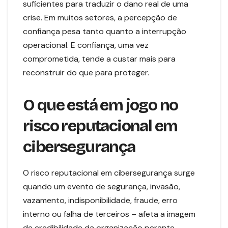
suficientes para traduzir o dano real de uma
crise. Em muitos setores, a percepção de
confiança pesa tanto quanto a interrupção
operacional. E confiança, uma vez
comprometida, tende a custar mais para
reconstruir do que para proteger.
O que está em jogo no
risco reputacional em
cibersegurança
O risco reputacional em cibersegurança surge
quando um evento de segurança, invasão,
vazamento, indisponibilidade, fraude, erro
interno ou falha de terceiros – afeta a imagem
de credibilidade da organização perante