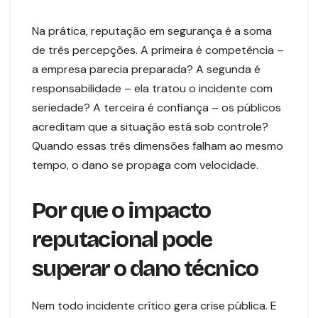
Na prática, reputação em segurança é a soma
de três percepções. A primeira é competência –
a empresa parecia preparada? A segunda é
responsabilidade – ela tratou o incidente com
seriedade? A terceira é confiança – os públicos
acreditam que a situação está sob controle?
Quando essas três dimensões falham ao mesmo
tempo, o dano se propaga com velocidade.
Por que o impacto
reputacional pode
superar o dano técnico
Nem todo incidente crítico gera crise pública. E