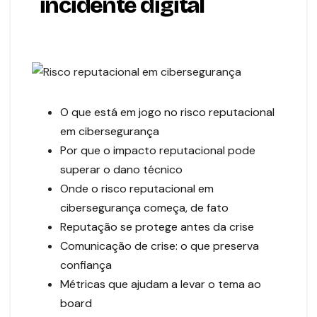
incidente digital
O que está em jogo no risco reputacional
em cibersegurança
Por que o impacto reputacional pode
superar o dano técnico
Onde o risco reputacional em
cibersegurança começa, de fato
Reputação se protege antes da crise
Comunicação de crise: o que preserva
confiança
Métricas que ajudam a levar o tema ao
board