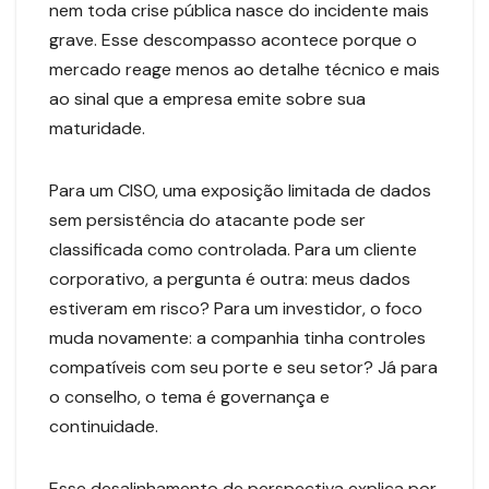
nem toda crise pública nasce do incidente mais
grave. Esse descompasso acontece porque o
mercado reage menos ao detalhe técnico e mais
ao sinal que a empresa emite sobre sua
maturidade.
Para um CISO, uma exposição limitada de dados
sem persistência do atacante pode ser
classificada como controlada. Para um cliente
corporativo, a pergunta é outra: meus dados
estiveram em risco? Para um investidor, o foco
muda novamente: a companhia tinha controles
compatíveis com seu porte e seu setor? Já para
o conselho, o tema é governança e
continuidade.
Esse desalinhamento de perspectiva explica por