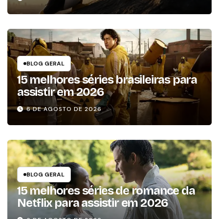
BLOG GERAL
15 melhores séries brasileiras para
assistir em 2026
6 DE AGOSTO DE 2026
BLOG GERAL
15 melhores séries de romance da
Netflix para assistir em 2026