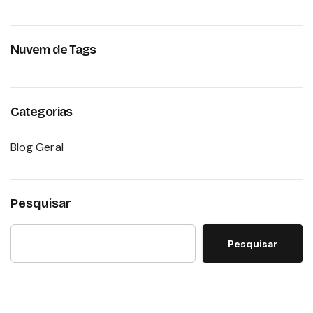
Nuvem de Tags
Categorias
Blog Geral
Pesquisar
Pesquisar