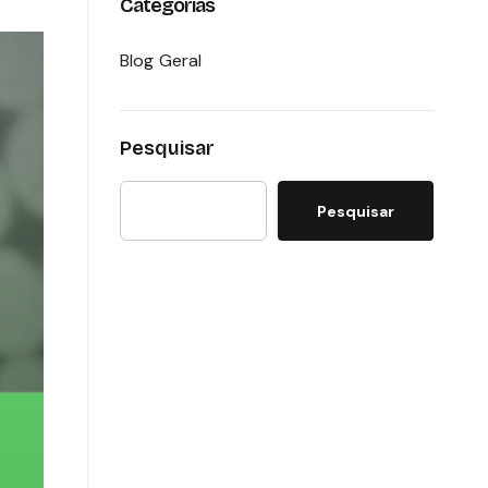
Categorias
Blog Geral
Pesquisar
Pesquisar