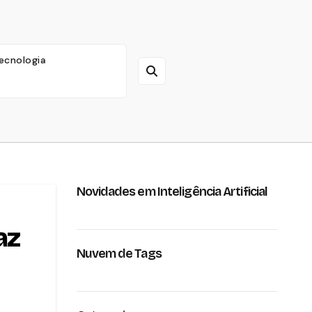
ecnologia
Novidades em Inteligência Artificial
az
Nuvem de Tags