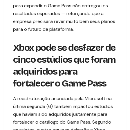
para expandir o Game Pass não entregou os
resultados esperados — reforçando que a
empresa precisará rever muito bem seus planos
para o futuro da plataforma.
Xbox pode se desfazer de
cinco estúdios que foram
adquiridos para
fortalecer o Game Pass
A reestruturação anunciada pela Microsoft na
última segunda (6) também impactou estúdios
que haviam sido adquiridos justamente para
fortalecer o catálogo do Game Pass. Segundo
os relatos, quatro equipes deixarão a Xbox,