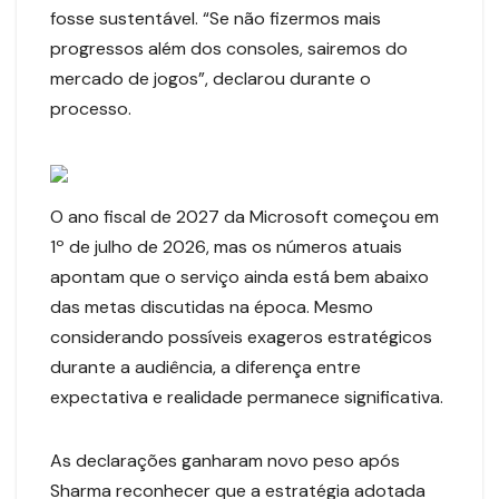
fosse sustentável. “Se não fizermos mais
progressos além dos consoles, sairemos do
mercado de jogos”, declarou durante o
processo.
O ano fiscal de 2027 da Microsoft começou em
1º de julho de 2026, mas os números atuais
apontam que o serviço ainda está bem abaixo
das metas discutidas na época. Mesmo
considerando possíveis exageros estratégicos
durante a audiência, a diferença entre
expectativa e realidade permanece significativa.
As declarações ganharam novo peso após
Sharma reconhecer que a estratégia adotada