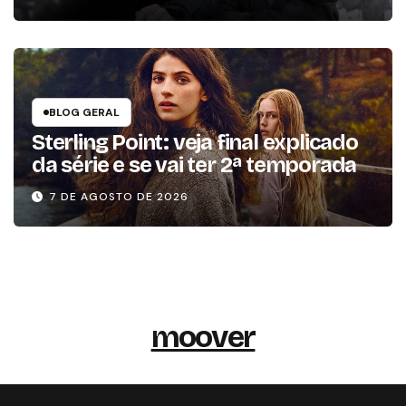
BLOG GERAL
Sterling Point: veja final explicado
da série e se vai ter 2ª temporada
7 DE AGOSTO DE 2026
moover