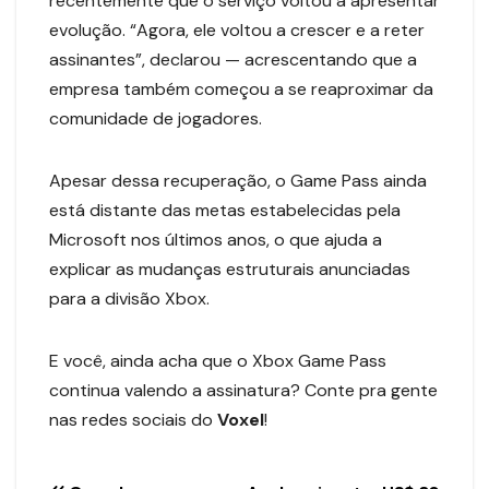
recentemente que o serviço voltou a apresentar
evolução. “Agora, ele voltou a crescer e a reter
assinantes”, declarou — acrescentando que a
empresa também começou a se reaproximar da
comunidade de jogadores.
Apesar dessa recuperação, o Game Pass ainda
está distante das metas estabelecidas pela
Microsoft nos últimos anos, o que ajuda a
explicar as mudanças estruturais anunciadas
para a divisão Xbox.
E você, ainda acha que o Xbox Game Pass
continua valendo a assinatura? Conte pra gente
nas redes sociais do
Voxel
!