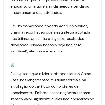
enquanto uma quinta ainda negocia venda ou
encerramento das atividades.
Em um memorando enviado aos funcionários,
Sharma reconheceu que a estratégia adotada
nos últimos anos não atingiu os resultados
desejados. “Nosso negócio hoje não está
saudável”, afirmou a executiva.
Ela explicou que a Microsoft apostou no Game
Pass, nos lançamentos multiplataforma e na
ampliação do catálogo como pilares de
crescimento. “Embora esses negócios tenham
gerado valor significativo, eles não cresceram no