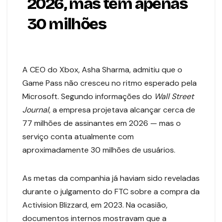
2026, mas tem apenas
30 milhões
A CEO do Xbox, Asha Sharma, admitiu que o
Game Pass não cresceu no ritmo esperado pela
Microsoft. Segundo informações do
Wall Street
Journal
, a empresa projetava alcançar cerca de
77 milhões de assinantes em 2026 — mas o
serviço conta atualmente com
aproximadamente 30 milhões de usuários.
As metas da companhia já haviam sido reveladas
durante o julgamento do FTC sobre a compra da
Activision Blizzard, em 2023. Na ocasião,
documentos internos mostravam que a