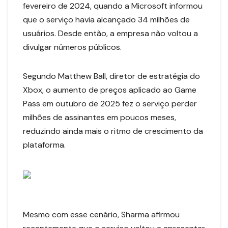
fevereiro de 2024, quando a Microsoft informou
que o serviço havia alcançado 34 milhões de
usuários. Desde então, a empresa não voltou a
divulgar números públicos.
Segundo Matthew Ball, diretor de estratégia do
Xbox, o aumento de preços aplicado ao Game
Pass em outubro de 2025 fez o serviço perder
milhões de assinantes em poucos meses,
reduzindo ainda mais o ritmo de crescimento da
plataforma.
Mesmo com esse cenário, Sharma afirmou