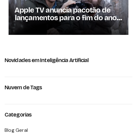
Apple TV anuncia pacotão de
lançamentos para o fim do ano;
conheça as produções
Novidades em Inteligência Artificial
Nuvem de Tags
Categorias
Blog Geral