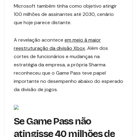
Microsoft também tinha como objetivo atingir
100 milhões de assinantes até 2030, cenário
que hoje parece distante.
A revelação acontece
em meio à maior
reestruturação da divisão Xbox
. Além dos
cortes de funcionários e mudanças na
estratégia da empresa, a própria Sharma
reconheceu que o Game Pass teve papel
importante no desempenho abaixo do esperado
da divisão de jogos.
Se Game Pass não
atingisse 40 milhões de