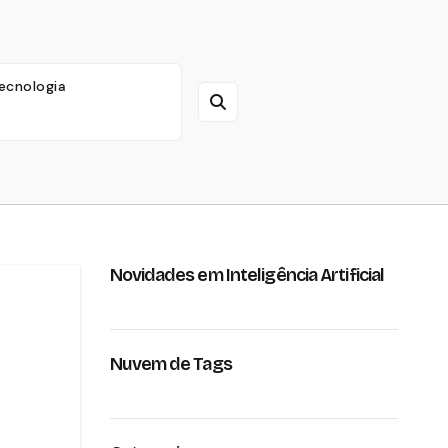
ecnologia
Novidades em Inteligência Artificial
Nuvem de Tags