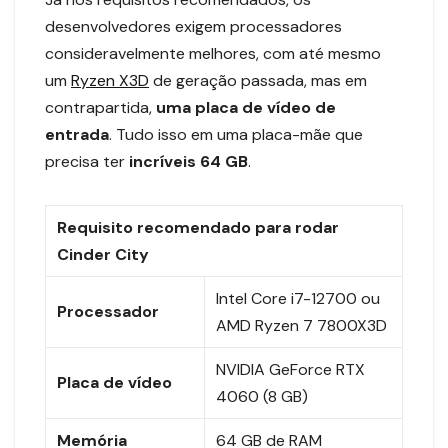
desenvolvedores exigem processadores
consideravelmente melhores, com até mesmo
um
Ryzen X3D
de geração passada, mas em
contrapartida,
uma placa de vídeo de
entrada
. Tudo isso em uma placa-mãe que
precisa ter
incríveis 64 GB
.
Requisito recomendado para rodar
Cinder City
Intel Core i7-12700 ou
Processador
AMD Ryzen 7 7800X3D
NVIDIA GeForce RTX
Placa de vídeo
4060 (8 GB)
Memória
64 GB de RAM