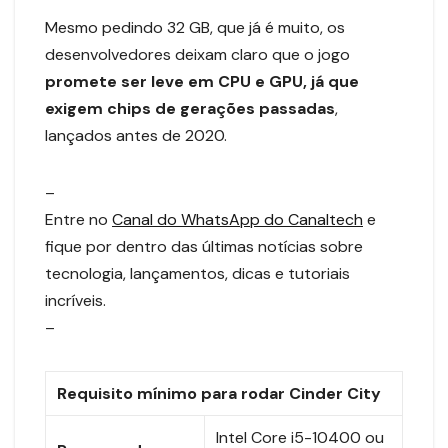
Mesmo pedindo 32 GB, que já é muito, os
desenvolvedores deixam claro que o jogo
promete ser leve em CPU e GPU, já que
exigem chips de gerações passadas
,
lançados antes de 2020.
–
Entre no
Canal do WhatsApp do Canaltech
e
fique por dentro das últimas notícias sobre
tecnologia, lançamentos, dicas e tutoriais
incríveis.
–
Requisito mínimo para rodar Cinder City
Intel Core i5-10400 ou