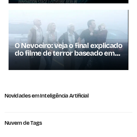
consumidores
O Nevoeiro: veja o final explicado
do filme de terror baseado em
Stephen King
Novidades em Inteligência Artificial
Nuvem de Tags