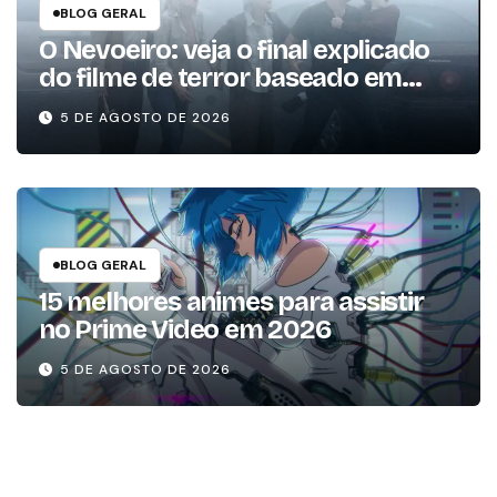
BLOG GERAL
O Nevoeiro: veja o final explicado
do filme de terror baseado em
Stephen King
5 DE AGOSTO DE 2026
BLOG GERAL
15 melhores animes para assistir
no Prime Video em 2026
5 DE AGOSTO DE 2026