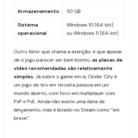
Armazenamento
50 GB
Sistema
Windows 10 (64-bit)
operacional
ou Windows 11 (64-bit)
Outro fator que chama a atenção, é que apesar
de o jogo parecer ser bem bonito,
as placas de
vídeo recomendadas são relativamente
simples
. Já sobre o game em si, Cinder City é
um jogo de tiro em terceira pessoa em um
mundo aberto, com foco em multiplayer com
PvP e PvE. Ainda não existe uma data de
lançamento, mas é listado no Steam como “em
breve”.