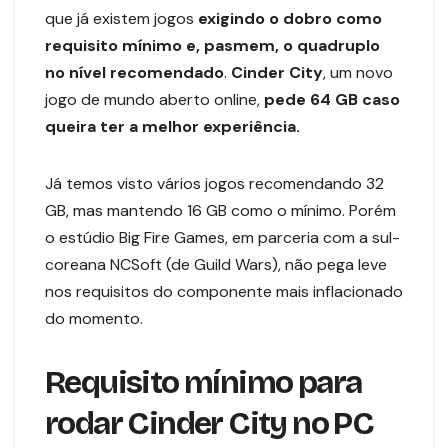
que já existem jogos
exigindo o dobro como
requisito mínimo e, pasmem, o quadruplo
no nível recomendado
.
Cinder City
, um novo
jogo de mundo aberto online,
pede 64 GB caso
queira ter a melhor experiência.
Já temos visto vários jogos recomendando 32
GB, mas mantendo 16 GB como o mínimo. Porém
o estúdio Big Fire Games, em parceria com a sul-
coreana NCSoft (de Guild Wars), não pega leve
nos requisitos do componente mais inflacionado
do momento.
Requisito mínimo para
rodar Cinder City no PC