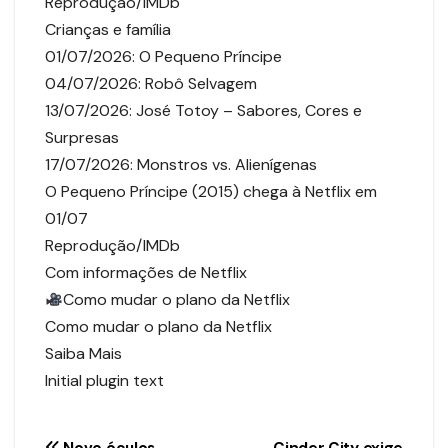
Reprodução/IMDb
Crianças e família
01/07/2026: O Pequeno Príncipe
04/07/2026: Robô Selvagem
13/07/2026: José Totoy – Sabores, Cores e
Surpresas
17/07/2026: Monstros vs. Alienígenas
O Pequeno Príncipe (2015) chega à Netflix em
01/07
Reprodução/IMDb
Com informações de Netflix
Como mudar o plano da Netflix
Como mudar o plano da Netflix
Saiba Mais
Initial plugin text