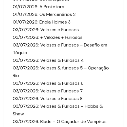
01/07/2026: A Protetora
01/07/2026: Os Mercenários 2
01/07/2026: Enola Holmes 3
03/07/2026: Velozes e Furiosos
03/07/2026: + Velozes + Furiosos
03/07/2026: Velozes e Furiosos – Desafio em
Tóquio
03/07/2026: Velozes & Furiosos 4
03/07/2026: Velozes & furiosos 5 – Operação
Rio
03/07/2026: Velozes & Furiosos 6
03/07/2026: Velozes e Furiosos 7
03/07/2026: Velozes e Furiosos 8
03/07/2026: Velozes & Furiosos – Hobbs &
Shaw
03/07/2026: Blade – O Caçador de Vampiros