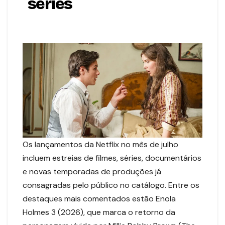
séries
Os lançamentos da Netflix no mês de julho
incluem estreias de filmes, séries, documentários
e novas temporadas de produções já
consagradas pelo público no catálogo. Entre os
destaques mais comentados estão Enola
Holmes 3 (2026), que marca o retorno da