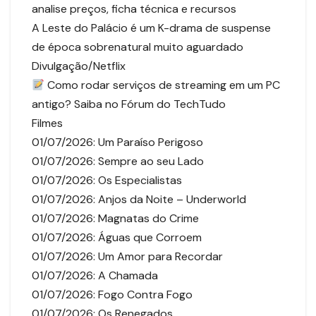
analise preços, ficha técnica e recursos
A Leste do Palácio é um K-drama de suspense
de época sobrenatural muito aguardado
Divulgação/Netflix
Como rodar serviços de streaming em um PC
antigo? Saiba no Fórum do TechTudo
Filmes
01/07/2026: Um Paraíso Perigoso
01/07/2026: Sempre ao seu Lado
01/07/2026: Os Especialistas
01/07/2026: Anjos da Noite – Underworld
01/07/2026: Magnatas do Crime
01/07/2026: Águas que Corroem
01/07/2026: Um Amor para Recordar
01/07/2026: A Chamada
01/07/2026: Fogo Contra Fogo
01/07/2026: Os Renegados