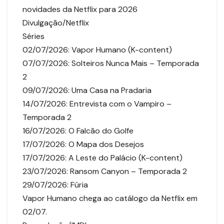
novidades da Netflix para 2026
Divulgação/Netflix
Séries
02/07/2026: Vapor Humano (K-content)
07/07/2026: Solteiros Nunca Mais – Temporada
2
09/07/2026: Uma Casa na Pradaria
14/07/2026: Entrevista com o Vampiro –
Temporada 2
16/07/2026: O Falcão do Golfe
17/07/2026: O Mapa dos Desejos
17/07/2026: A Leste do Palácio (K-content)
23/07/2026: Ransom Canyon – Temporada 2
29/07/2026: Fúria
Vapor Humano chega ao catálogo da Netflix em
02/07.