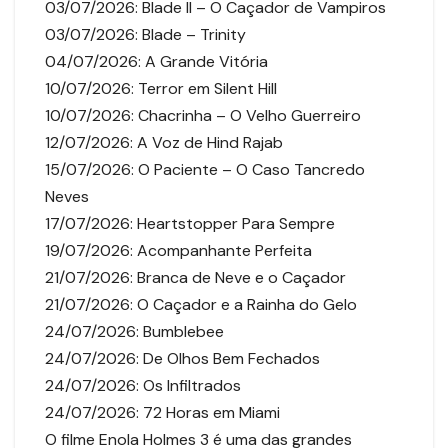
03/07/2026: Blade II – O Caçador de Vampiros
03/07/2026: Blade – Trinity
04/07/2026: A Grande Vitória
10/07/2026: Terror em Silent Hill
10/07/2026: Chacrinha – O Velho Guerreiro
12/07/2026: A Voz de Hind Rajab
15/07/2026: O Paciente – O Caso Tancredo
Neves
17/07/2026: Heartstopper Para Sempre
19/07/2026: Acompanhante Perfeita
21/07/2026: Branca de Neve e o Caçador
21/07/2026: O Caçador e a Rainha do Gelo
24/07/2026: Bumblebee
24/07/2026: De Olhos Bem Fechados
24/07/2026: Os Infiltrados
24/07/2026: 72 Horas em Miami
O filme Enola Holmes 3 é uma das grandes