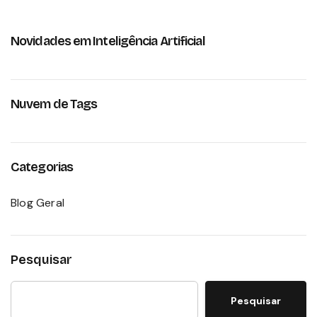
Novidades em Inteligência Artificial
Nuvem de Tags
Categorias
Blog Geral
Pesquisar
Pesquisar