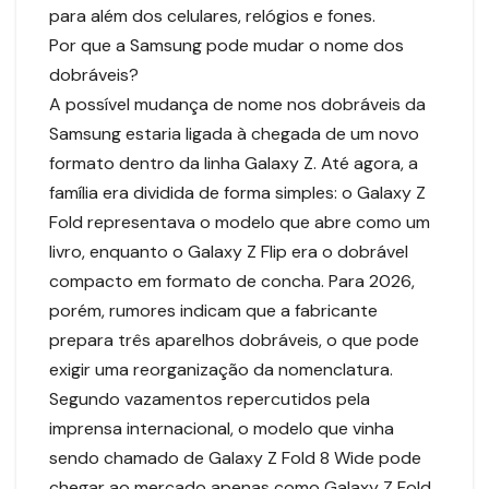
para além dos celulares, relógios e fones.
Por que a Samsung pode mudar o nome dos
dobráveis?
A possível mudança de nome nos dobráveis da
Samsung estaria ligada à chegada de um novo
formato dentro da linha Galaxy Z. Até agora, a
família era dividida de forma simples: o Galaxy Z
Fold representava o modelo que abre como um
livro, enquanto o Galaxy Z Flip era o dobrável
compacto em formato de concha. Para 2026,
porém, rumores indicam que a fabricante
prepara três aparelhos dobráveis, o que pode
exigir uma reorganização da nomenclatura.
Segundo vazamentos repercutidos pela
imprensa internacional, o modelo que vinha
sendo chamado de Galaxy Z Fold 8 Wide pode
chegar ao mercado apenas como Galaxy Z Fold