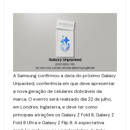
A Samsung confirmou a data do próximo Galaxy
Unpacked, conferência em que deve apresentar
a nova geração de celulares dobráveis da
marca. O evento será realizado dia 22 de julho,
em Londres, Inglaterra, e deve ter como
principais atrações os Galaxy Z Fold 8, Galaxy Z
Fold 8 Ultra e Galaxy Z Flip 8. A expectativa