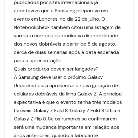
publicados por sites internacionais já
apontavam que a Samsung preparava um
evento em Londres, no dia 22 de julho. O
Notebookcheck também citou uma listagem de
varejista europeu que indicava disponibilidade
dos novos dobráveis a partir de 5 de agosto,
cerca de duas semanas após a data esperada
para a apresentação.
Quais produtos devem ser lançados?
A Samsung deve usar o próximo Galaxy
Unpacked para apresentar a nova geração de
celulares dobráveis da linha Galaxy Z. A principal
expectativa é que o evento tenha três modelos
flexíveis: Galaxy Z Fold 8, Galaxy Z Fold 8 Ultra e
Galaxy Z Flip 8. Se os rumores se confirmarem,
será uma mudança importante em relação aos
anos anteriores, quando a fabricante