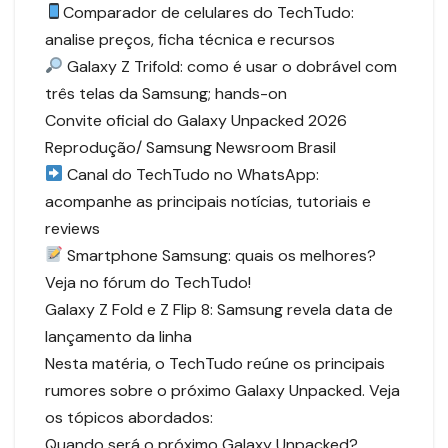
Comparador de celulares do TechTudo:
analise preços, ficha técnica e recursos
Galaxy Z Trifold: como é usar o dobrável com
três telas da Samsung; hands-on
Convite oficial do Galaxy Unpacked 2026
Reprodução/ Samsung Newsroom Brasil
Canal do TechTudo no WhatsApp:
acompanhe as principais notícias, tutoriais e
reviews
Smartphone Samsung: quais os melhores?
Veja no fórum do TechTudo!
Galaxy Z Fold e Z Flip 8: Samsung revela data de
lançamento da linha
Nesta matéria, o TechTudo reúne os principais
rumores sobre o próximo Galaxy Unpacked. Veja
os tópicos abordados:
Quando será o próximo Galaxy Unpacked?