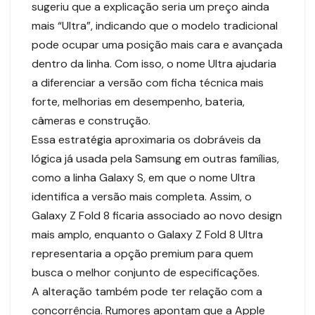
sugeriu que a explicação seria um preço ainda
mais “Ultra”, indicando que o modelo tradicional
pode ocupar uma posição mais cara e avançada
dentro da linha. Com isso, o nome Ultra ajudaria
a diferenciar a versão com ficha técnica mais
forte, melhorias em desempenho, bateria,
câmeras e construção.
Essa estratégia aproximaria os dobráveis da
lógica já usada pela Samsung em outras famílias,
como a linha Galaxy S, em que o nome Ultra
identifica a versão mais completa. Assim, o
Galaxy Z Fold 8 ficaria associado ao novo design
mais amplo, enquanto o Galaxy Z Fold 8 Ultra
representaria a opção premium para quem
busca o melhor conjunto de especificações.
A alteração também pode ter relação com a
concorrência. Rumores apontam que a Apple