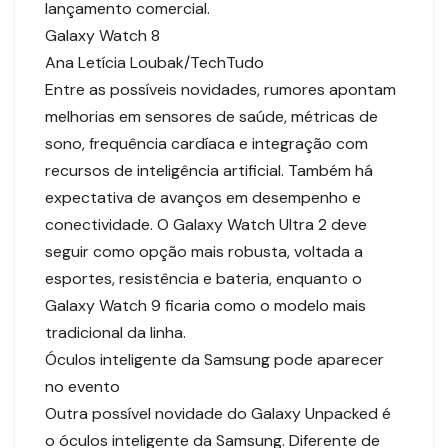
lançamento comercial.
Galaxy Watch 8
Ana Letícia Loubak/TechTudo
Entre as possíveis novidades, rumores apontam
melhorias em sensores de saúde, métricas de
sono, frequência cardíaca e integração com
recursos de inteligência artificial. Também há
expectativa de avanços em desempenho e
conectividade. O Galaxy Watch Ultra 2 deve
seguir como opção mais robusta, voltada a
esportes, resistência e bateria, enquanto o
Galaxy Watch 9 ficaria como o modelo mais
tradicional da linha.
Óculos inteligente da Samsung pode aparecer
no evento
Outra possível novidade do Galaxy Unpacked é
o óculos inteligente da Samsung. Diferente de