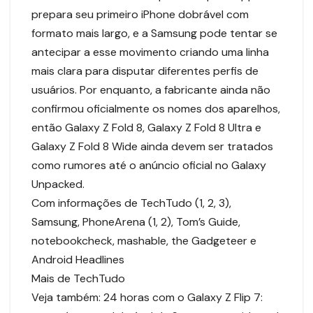
prepara seu primeiro iPhone dobrável com
formato mais largo, e a Samsung pode tentar se
antecipar a esse movimento criando uma linha
mais clara para disputar diferentes perfis de
usuários. Por enquanto, a fabricante ainda não
confirmou oficialmente os nomes dos aparelhos,
então Galaxy Z Fold 8, Galaxy Z Fold 8 Ultra e
Galaxy Z Fold 8 Wide ainda devem ser tratados
como rumores até o anúncio oficial no Galaxy
Unpacked.
Com informações de TechTudo (1, 2, 3),
Samsung, PhoneArena (1, 2), Tom’s Guide,
notebookcheck, mashable, the Gadgeteer e
Android Headlines
Mais de TechTudo
Veja também: 24 horas com o Galaxy Z Flip 7: