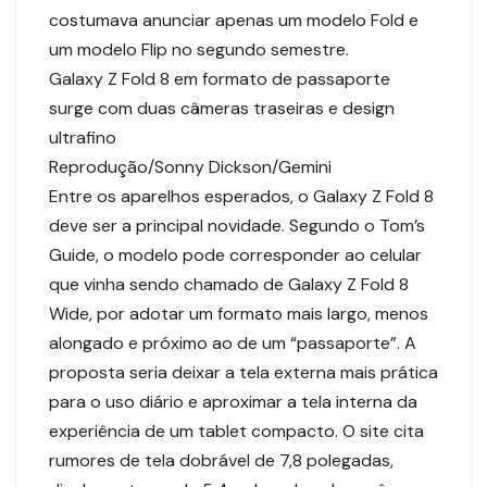
costumava anunciar apenas um modelo Fold e
um modelo Flip no segundo semestre.
Galaxy Z Fold 8 em formato de passaporte
surge com duas câmeras traseiras e design
ultrafino
Reprodução/Sonny Dickson/Gemini
Entre os aparelhos esperados, o Galaxy Z Fold 8
deve ser a principal novidade. Segundo o Tom’s
Guide, o modelo pode corresponder ao celular
que vinha sendo chamado de Galaxy Z Fold 8
Wide, por adotar um formato mais largo, menos
alongado e próximo ao de um “passaporte”. A
proposta seria deixar a tela externa mais prática
para o uso diário e aproximar a tela interna da
experiência de um tablet compacto. O site cita
rumores de tela dobrável de 7,8 polegadas,