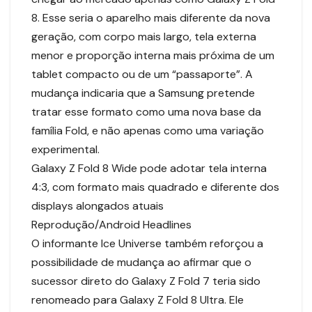
8. Esse seria o aparelho mais diferente da nova
geração, com corpo mais largo, tela externa
menor e proporção interna mais próxima de um
tablet compacto ou de um “passaporte”. A
mudança indicaria que a Samsung pretende
tratar esse formato como uma nova base da
família Fold, e não apenas como uma variação
experimental.
Galaxy Z Fold 8 Wide pode adotar tela interna
4:3, com formato mais quadrado e diferente dos
displays alongados atuais
Reprodução/Android Headlines
O informante Ice Universe também reforçou a
possibilidade de mudança ao afirmar que o
sucessor direto do Galaxy Z Fold 7 teria sido
renomeado para Galaxy Z Fold 8 Ultra. Ele