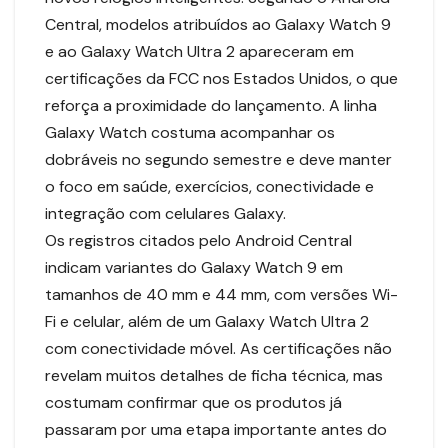
Central, modelos atribuídos ao Galaxy Watch 9
e ao Galaxy Watch Ultra 2 apareceram em
certificações da FCC nos Estados Unidos, o que
reforça a proximidade do lançamento. A linha
Galaxy Watch costuma acompanhar os
dobráveis no segundo semestre e deve manter
o foco em saúde, exercícios, conectividade e
integração com celulares Galaxy.
Os registros citados pelo Android Central
indicam variantes do Galaxy Watch 9 em
tamanhos de 40 mm e 44 mm, com versões Wi-
Fi e celular, além de um Galaxy Watch Ultra 2
com conectividade móvel. As certificações não
revelam muitos detalhes de ficha técnica, mas
costumam confirmar que os produtos já
passaram por uma etapa importante antes do