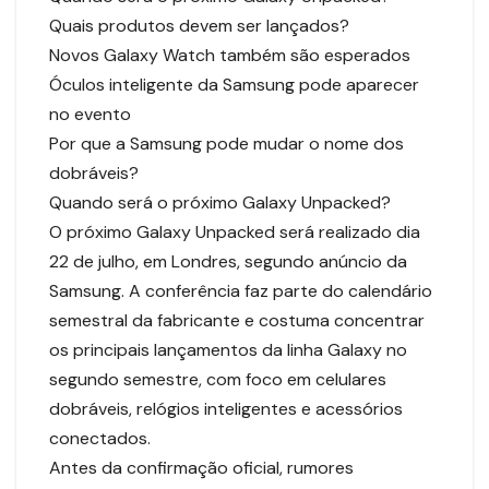
Quais produtos devem ser lançados?
Novos Galaxy Watch também são esperados
Óculos inteligente da Samsung pode aparecer
no evento
Por que a Samsung pode mudar o nome dos
dobráveis?
Quando será o próximo Galaxy Unpacked?
O próximo Galaxy Unpacked será realizado dia
22 de julho, em Londres, segundo anúncio da
Samsung. A conferência faz parte do calendário
semestral da fabricante e costuma concentrar
os principais lançamentos da linha Galaxy no
segundo semestre, com foco em celulares
dobráveis, relógios inteligentes e acessórios
conectados.
Antes da confirmação oficial, rumores