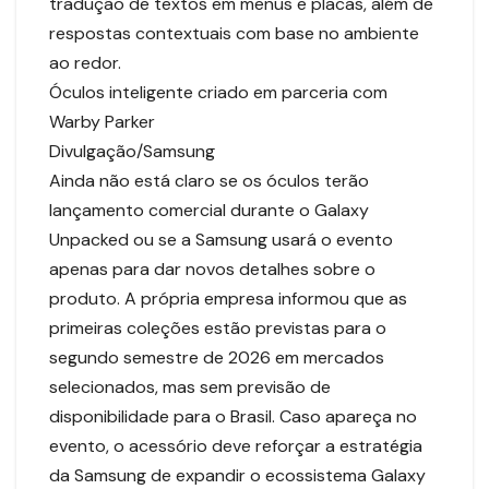
tradução de textos em menus e placas, além de
respostas contextuais com base no ambiente
ao redor.
Óculos inteligente criado em parceria com
Warby Parker
Divulgação/Samsung
Ainda não está claro se os óculos terão
lançamento comercial durante o Galaxy
Unpacked ou se a Samsung usará o evento
apenas para dar novos detalhes sobre o
produto. A própria empresa informou que as
primeiras coleções estão previstas para o
segundo semestre de 2026 em mercados
selecionados, mas sem previsão de
disponibilidade para o Brasil. Caso apareça no
evento, o acessório deve reforçar a estratégia
da Samsung de expandir o ecossistema Galaxy