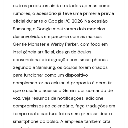
outros produtos ainda tratados apenas como
rumores, o acessório já teve uma primeira prévia
oficial durante o Google I/O 2026. Na ocasião,
Samsung e Google mostraram dois modelos
desenvolvidos em parceria com as marcas
Gentle Monster e Warby Parker, com foco em
inteligência artificial, design de óculos
convencional e integração com smartphones.
Segundo a Samsung, os óculos foram criados
para funcionar como um dispositivo
complementar ao celular. A proposta é permitir
que o usuário acesse o Gemini por comando de
voz, veja resumos de notificações, adicione
compromissos ao calendário, faça traduções em
tempo real e capture fotos sem precisar tirar o
smartphone do bolso. A empresa também cita