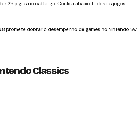
ter 29 jogos no catálogo. Confira abaixo todos os jogos
 5.8 promete dobrar o desempenho de games no Nintendo Swi
ntendo Classics