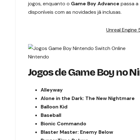
jogos, enquanto o
Game Boy Advance
passa a 
disponíveis com as novidades já inclusas.
Unreal Engine
Nintendo
Jogos de Game Boy no Ni
Alleyway
Alone in the Dark: The New Nightmare
Balloon Kid
Baseball
Bionic Commando
Blaster Master: Enemy Below