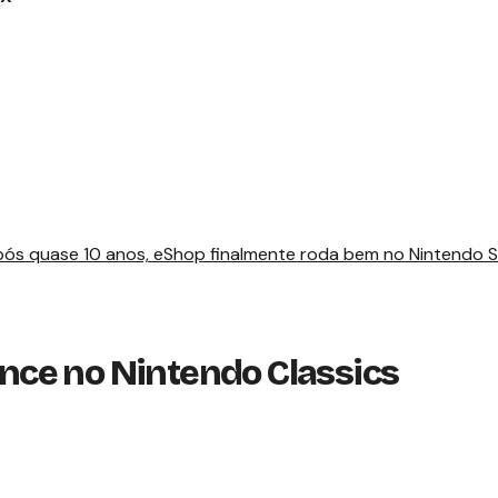
ós quase 10 anos, eShop finalmente roda bem no Nintendo 
nce no Nintendo Classics