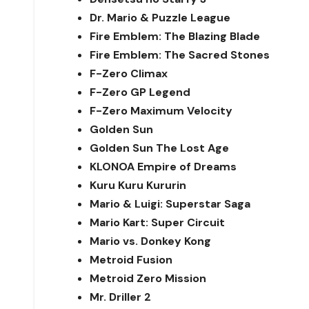
Dr. Mario & Puzzle League
Fire Emblem: The Blazing Blade
Fire Emblem: The Sacred Stones
F-Zero Climax
F-Zero GP Legend
F-Zero Maximum Velocity
Golden Sun
Golden Sun The Lost Age
KLONOA Empire of Dreams
Kuru Kuru Kururin
Mario & Luigi: Superstar Saga
Mario Kart: Super Circuit
Mario vs. Donkey Kong
Metroid Fusion
Metroid Zero Mission
Mr. Driller 2