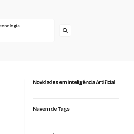
ecnologia
Novidades em Inteligência Artificial
Nuvem de Tags