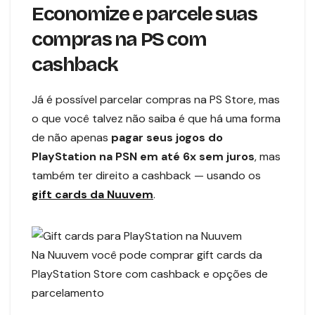
Economize e parcele suas
compras na PS com
cashback
Já é possível parcelar compras na PS Store, mas
o que você talvez não saiba é que há uma forma
de não apenas
pagar seus jogos do
PlayStation na PSN em até 6x sem juros
, mas
também ter direito a cashback — usando os
gift cards da Nuuvem
.
Na Nuuvem você pode comprar gift cards da
PlayStation Store com cashback e opções de
parcelamento