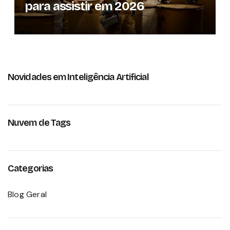
para assistir em 2026
Novidades em Inteligência Artificial
Nuvem de Tags
Categorias
Blog Geral