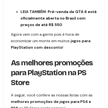
LEIA TAMBÉM:
Pré-venda de GTA 6 está
oficialmente aberta no Brasil com
preços de até R$ 550
Agora vem com a gente pois é hora de
economizar um monte em muitos
jogos para
PlayStation com desconto
!
As melhores promoções
para PlayStation na PS
Store
A seguir, você confere as nossas listas com as
melhores promoções de jogos para PS4 e