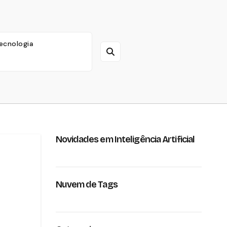
ecnologia
Novidades em Inteligência Artificial
Nuvem de Tags