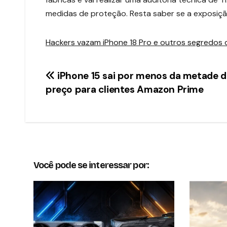
medidas de proteção. Resta saber se a exposiçã
Hackers vazam iPhone 18 Pro e outros segredos 
Navegação
iPhone 15 sai por menos da metade 
preço para clientes Amazon Prime
de
Post
Você pode se interessar por: