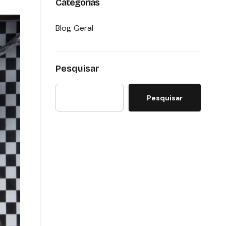
Categorias
Blog Geral
Pesquisar
Pesquisar