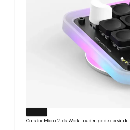
Creator Micro 2, da Work Louder, pode servir de