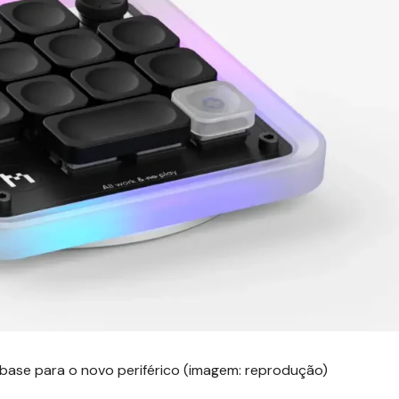
 base para o novo periférico (imagem: reprodução)