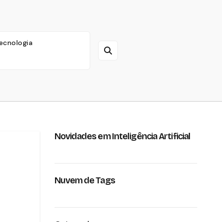
ecnologia
Novidades em Inteligência Artificial
Nuvem de Tags