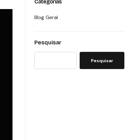
Categorias
Blog Geral
Pesquisar
Pesquisar