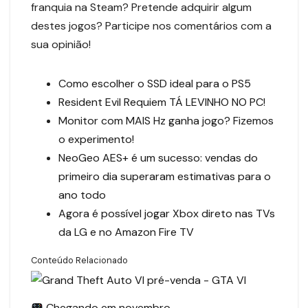
franquia na Steam? Pretende adquirir algum
destes jogos? Participe nos comentários com a
sua opinião!
Como escolher o SSD ideal para o PS5
Resident Evil Requiem TÁ LEVINHO NO PC!
Monitor com MAIS Hz ganha jogo? Fizemos
o experimento!
NeoGeo AES+ é um sucesso: vendas do
primeiro dia superaram estimativas para o
ano todo
Agora é possível jogar Xbox direto nas TVs
da LG e no Amazon Fire TV
Conteúdo Relacionado
Chegando em novembro