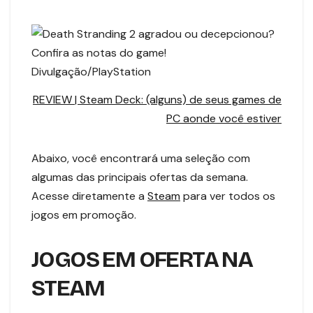
Divulgação/PlayStation
REVIEW | Steam Deck: (alguns) de seus games de
PC aonde você estiver
Abaixo, você encontrará uma seleção com
algumas das principais ofertas da semana.
Acesse diretamente a
Steam
para ver todos os
jogos em promoção.
JOGOS EM OFERTA NA
STEAM