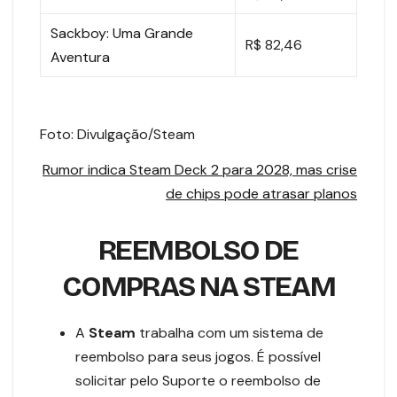
Sackboy: Uma Grande
R$ 82,46
Aventura
Foto: Divulgação/Steam
Rumor indica Steam Deck 2 para 2028, mas crise
de chips pode atrasar planos
REEMBOLSO DE
COMPRAS NA STEAM
A
Steam
trabalha com um sistema de
reembolso para seus jogos. É possível
solicitar pelo Suporte o reembolso de