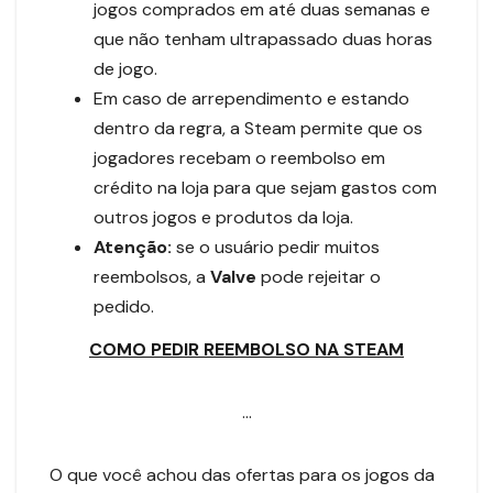
jogos comprados em até duas semanas e
que não tenham ultrapassado duas horas
de jogo.
Em caso de arrependimento e estando
dentro da regra, a Steam permite que os
jogadores recebam o reembolso em
crédito na loja para que sejam gastos com
outros jogos e produtos da loja.
Atenção:
se o usuário pedir muitos
reembolsos, a
Valve
pode rejeitar o
pedido.
COMO PEDIR REEMBOLSO NA STEAM
…
O que você achou das ofertas para os jogos da