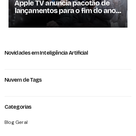
Apple TV anuncia pacotão de
lançamentos para o fim do ano;
conheça as produções
Novidades em Inteligência Artificial
Nuvem de Tags
Categorias
Blog Geral