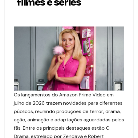
filmes e séries
Os lançamentos do Amazon Prime Video em
julho de 2026 trazem novidades para diferentes
públicos, reunindo produções de terror, drama,
ação, animação e adaptações aguardadas pelos
fãs. Entre os principais destaques estão O
Drama, estrelado por Zendaya e Robert