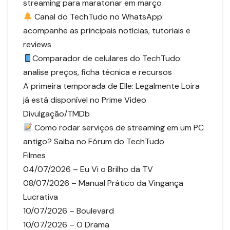
streaming para maratonar em março
Canal do TechTudo no WhatsApp:
acompanhe as principais notícias, tutoriais e
reviews
Comparador de celulares do TechTudo:
analise preços, ficha técnica e recursos
A primeira temporada de Elle: Legalmente Loira
já está disponível no Prime Video
Divulgação/TMDb
Como rodar serviços de streaming em um PC
antigo? Saiba no Fórum do TechTudo
Filmes
04/07/2026 – Eu Vi o Brilho da TV
08/07/2026 – Manual Prático da Vingança
Lucrativa
10/07/2026 – Boulevard
10/07/2026 – O Drama