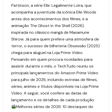
Pattinson, a série Elle: Legalmente Loira, que
acompanha a juventude da icônica Elle Woods
antes dos acontecimentos dos filmes, e a
animação The Ghost in the Shell (2026),
inspirada no clássico mangá de Masamune
Shirow. Já para quem prefere uma atmosfera de
terror, o sucesso de bilheteria Obsessão (2025)
chega para aluguel na Loja Prime Video.
Pensando em quem procura novidades para
assistir durante o mês, o TechTudo reuniu os
principais lançamentos do Amazon Prime Video
para julho de 2026, incluindo estreias de filmes,
séries, animes e títulos disponíveis na Loja Prime
Video. A seguir, você confere as datas de
lançamento e os detalhes de cada produção.
Melhores séries de 2026: 10 destaques do