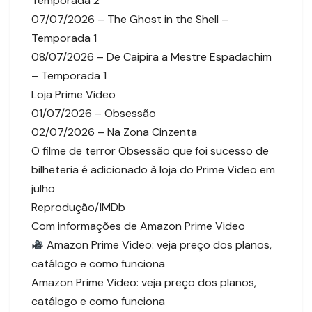
Temporada 2
07/07/2026 – The Ghost in the Shell –
Temporada 1
08/07/2026 – De Caipira a Mestre Espadachim
– Temporada 1
Loja Prime Video
01/07/2026 – Obsessão
02/07/2026 – Na Zona Cinzenta
O filme de terror Obsessão que foi sucesso de
bilheteria é adicionado à loja do Prime Video em
julho
Reprodução/IMDb
Com informações de Amazon Prime Video
Amazon Prime Video: veja preço dos planos,
catálogo e como funciona
Amazon Prime Video: veja preço dos planos,
catálogo e como funciona