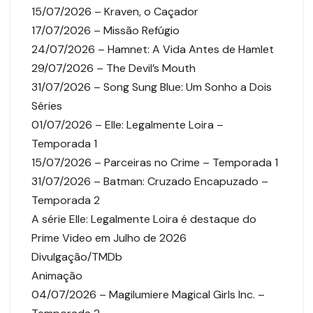
15/07/2026 – Kraven, o Caçador
17/07/2026 – Missão Refúgio
24/07/2026 – Hamnet: A Vida Antes de Hamlet
29/07/2026 – The Devil’s Mouth
31/07/2026 – Song Sung Blue: Um Sonho a Dois
Séries
01/07/2026 – Elle: Legalmente Loira –
Temporada 1
15/07/2026 – Parceiras no Crime – Temporada 1
31/07/2026 – Batman: Cruzado Encapuzado –
Temporada 2
A série Elle: Legalmente Loira é destaque do
Prime Video em Julho de 2026
Divulgação/TMDb
Animação
04/07/2026 – Magilumiere Magical Girls Inc. –