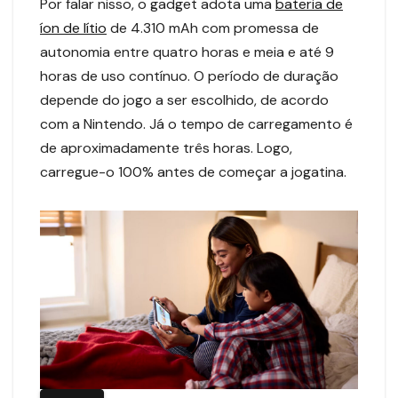
Por falar nisso, o gadget adota uma
bateria de
íon de lítio
de 4.310 mAh com promessa de
autonomia entre quatro horas e meia e até 9
horas de uso contínuo. O período de duração
depende do jogo a ser escolhido, de acordo
com a Nintendo. Já o tempo de carregamento é
de aproximadamente três horas. Logo,
carregue-o 100% antes de começar a jogatina.