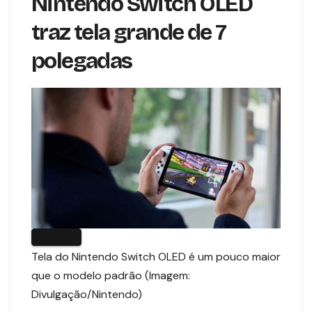
Nintendo Switch OLED
traz tela grande de 7
polegadas
Tela do Nintendo Switch OLED é um pouco maior
que o modelo padrão (Imagem:
Divulgação/Nintendo)