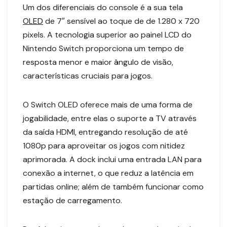
Um dos diferenciais do console é a sua tela
OLED
de 7″ sensível ao toque de de 1.280 x 720
pixels. A tecnologia superior ao painel LCD do
Nintendo Switch proporciona um tempo de
resposta menor e maior ângulo de visão,
características cruciais para jogos.
O Switch OLED oferece mais de uma forma de
jogabilidade, entre elas o suporte a TV através
da saída HDMI, entregando resolução de até
1080p para aproveitar os jogos com nitidez
aprimorada. A dock inclui uma entrada LAN para
conexão a internet, o que reduz a latência em
partidas online; além de também funcionar como
estação de carregamento.