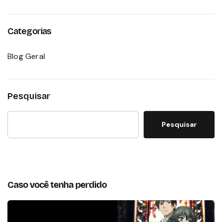
Categorias
Blog Geral
Pesquisar
Pesquisar
Caso você tenha perdido