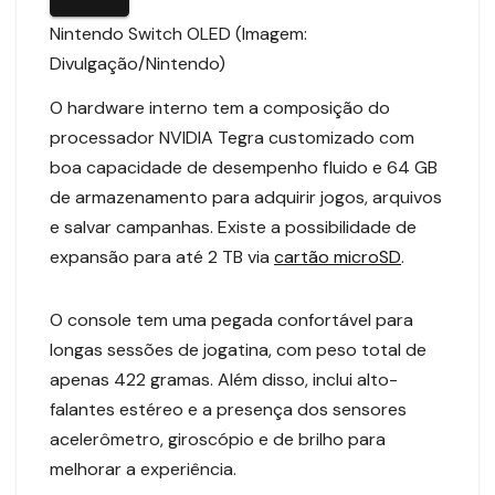
Nintendo Switch OLED (Imagem:
Divulgação/Nintendo)
O hardware interno tem a composição do
processador NVIDIA Tegra customizado com
boa capacidade de desempenho fluido e 64 GB
de armazenamento para adquirir jogos, arquivos
e salvar campanhas. Existe a possibilidade de
expansão para até 2 TB via
cartão microSD
.
O console tem uma pegada confortável para
longas sessões de jogatina, com peso total de
apenas 422 gramas. Além disso, inclui alto-
falantes estéreo e a presença dos sensores
acelerômetro, giroscópio e de brilho para
melhorar a experiência.