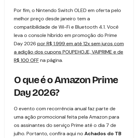
Por fim, o Nintendo Switch OLED em oferta pelo
melhor preço desde janeiro tem a
compatibilidade de Wi-Fi e Bluetooth 4.1. Você
leva o console híbrido em promoção do Prime
Day 2026
por R$ 1.999 em até 12x sem juros com
a adição dos cupons POUPEHOJE, VAIPRIME e de
R$ 100 OFF
na página.
O que é o Amazon Prime
Day 2026?
O evento com recorrência anual faz parte de
uma ação promocional feita pela Amazon para
os assinantes do serviço Prime até o dia 7 de
julho. Portanto, confira aqui no
Achados do TB