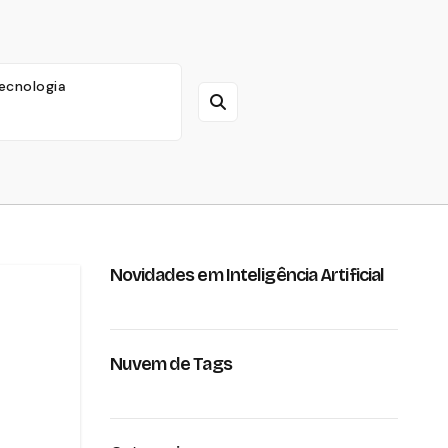
ecnologia
Novidades em Inteligência Artificial
Nuvem de Tags