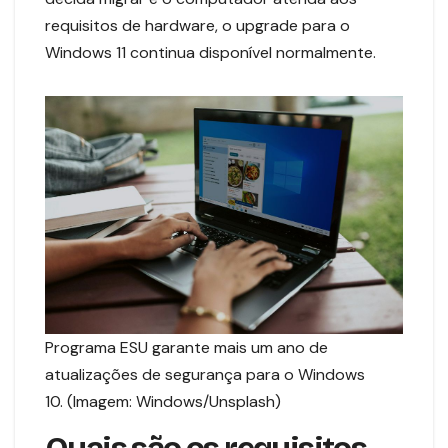
requisitos de hardware, o upgrade para o
Windows 11 continua disponível normalmente.
Programa ESU garante mais um ano de
atualizações de segurança para o Windows
10. (Imagem: Windows/Unsplash)