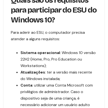
Quais são os requisitos
para participar do ESU do
Windows 10?
Para aderir ao ESU, o computador precisa
atender a alguns requisitos:
Sistema operacional
: Windows 10 versão
22H2 (Home, Pro, Pro Education ou
Workstations);
Atualizações
: ter a versão mais recente
do Windows instalada;
Conta
: utilizar uma Conta Microsoft com
privilégios de administrador. Caso o
dispositivo seja de uma criança, é
necessário adicionar um usuário adulto