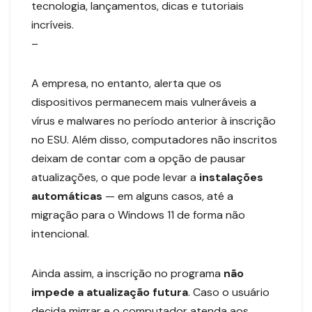
tecnologia, lançamentos, dicas e tutoriais
incríveis.
–
A empresa, no entanto, alerta que os
dispositivos permanecem mais vulneráveis a
vírus e malwares no período anterior à inscrição
no ESU. Além disso, computadores não inscritos
deixam de contar com a opção de pausar
atualizações, o que pode levar a
instalações
automáticas
— em alguns casos, até a
migração para o Windows 11 de forma não
intencional.
Ainda assim, a inscrição no programa
não
impede a atualização futura
. Caso o usuário
decida migrar e o computador atenda aos