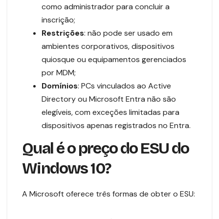
como administrador para concluir a
inscrição;
Restrições
: não pode ser usado em
ambientes corporativos, dispositivos
quiosque ou equipamentos gerenciados
por MDM;
Domínios
: PCs vinculados ao Active
Directory ou Microsoft Entra não são
elegíveis, com exceções limitadas para
dispositivos apenas registrados no Entra.
Qual é o preço do ESU do
Windows 10?
A Microsoft oferece três formas de obter o ESU: