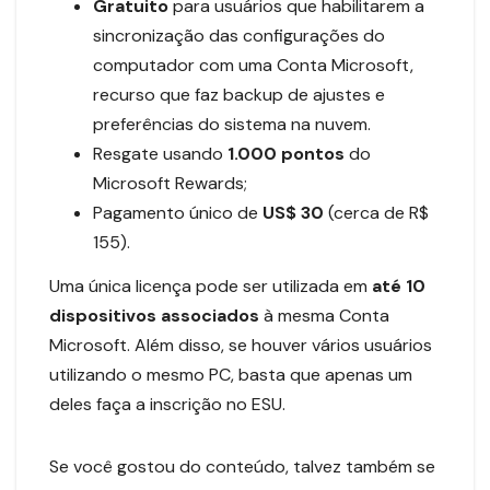
Gratuito
para usuários que habilitarem a
sincronização das configurações do
computador com uma Conta Microsoft,
recurso que faz backup de ajustes e
preferências do sistema na nuvem.
Resgate usando
1.000 pontos
do
Microsoft Rewards;
Pagamento único de
US$ 30
(cerca de R$
155).
Uma única licença pode ser utilizada em
até 10
dispositivos associados
à mesma Conta
Microsoft. Além disso, se houver vários usuários
utilizando o mesmo PC, basta que apenas um
deles faça a inscrição no ESU.
Se você gostou do conteúdo, talvez também se