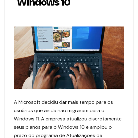
Windows 10
A Microsoft decidiu dar mais tempo para os
usuários que ainda não migraram para o
Windows 11. A empresa atualizou discretamente
seus planos para o Windows 10 e ampliou o
prazo do programa de Atualizações de