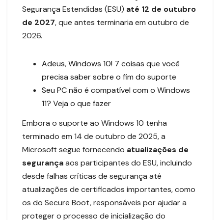
Segurança Estendidas (ESU)
até 12 de outubro
de 2027
, que antes terminaria em outubro de
2026.
Adeus, Windows 10! 7 coisas que você
precisa saber sobre o fim do suporte
Seu PC não é compatível com o Windows
11? Veja o que fazer
Embora o suporte ao Windows 10 tenha
terminado em 14 de outubro de 2025, a
Microsoft segue fornecendo
atualizações de
segurança
aos participantes do ESU, incluindo
desde falhas críticas de segurança até
atualizações de certificados importantes, como
os do Secure Boot, responsáveis por ajudar a
proteger o processo de inicialização do