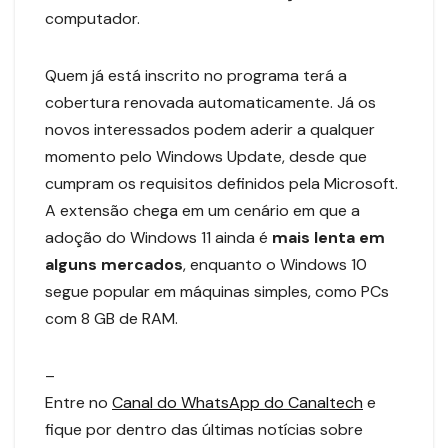
computador.
Quem já está inscrito no programa terá a
cobertura renovada automaticamente. Já os
novos interessados podem aderir a qualquer
momento pelo Windows Update, desde que
cumpram os requisitos definidos pela Microsoft.
A extensão chega em um cenário em que a
adoção do Windows 11 ainda é
mais lenta em
alguns mercados
, enquanto o Windows 10
segue popular em máquinas simples, como PCs
com 8 GB de RAM.
–
Entre no
Canal do WhatsApp do Canaltech
e
fique por dentro das últimas notícias sobre