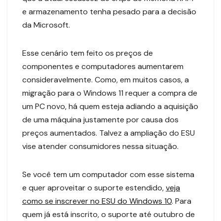
e armazenamento tenha pesado para a decisão
da Microsoft.
Esse cenário tem feito os preços de
componentes e computadores aumentarem
consideravelmente. Como, em muitos casos, a
migração para o Windows 11 requer a compra de
um PC novo, há quem esteja adiando a aquisição
de uma máquina justamente por causa dos
preços aumentados. Talvez a ampliação do ESU
vise atender consumidores nessa situação.
Se você tem um computador com esse sistema
e quer aproveitar o suporte estendido,
veja
como se inscrever no ESU do Windows 10
. Para
quem já está inscrito, o suporte até outubro de