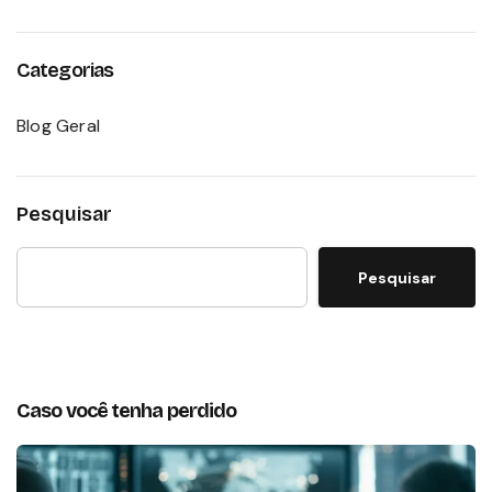
Categorias
Blog Geral
Pesquisar
Pesquisar
Caso você tenha perdido