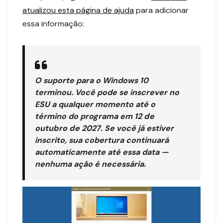
atualizou esta página de ajuda
para adicionar
essa informação:
O suporte para o Windows 10
terminou. Você pode se inscrever no
ESU a qualquer momento até o
término do programa em
12 de
outubro de 2027
. Se você já estiver
inscrito, sua cobertura continuará
automaticamente até essa data —
nenhuma ação é necessária.