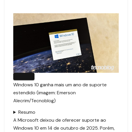
Windows 10 ganha mais um ano de suporte
estendido (imagem: Emerson
Alecrim/Tecnoblog)
Resumo
A Microsoft deixou de oferecer suporte ao
Windows 10 em 14 de outubro de 2025. Porém,