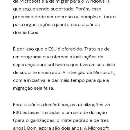
da Microsoft é a de migrar para o Windows 11,
que segue sendo suportado. Porém, esse
processo pode ser oneroso ou complexo, tanto
para organizações quanto para usuários
domésticos.
É por isso que o ESU é oferecido. Trata-se de
um programa que oferece atualizações de
segurança para softwares que tiveram seu ciclo
de suporte encerrado. A intenção da Microsoft,
com a iniciativa, é dar mais tempo para que a
migração seja feita.
Para usuários domésticos, as atualizações via
ESU estavam limitadas a um ano de duração
(para organizações, o limite padrão é de três
anos). Bom, agora são dois anos. A
Microsoft