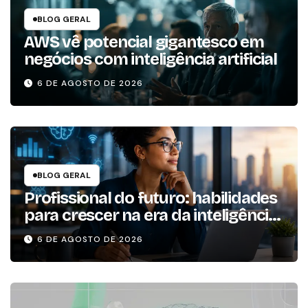
BLOG GERAL
AWS vê potencial gigantesco em
negócios com inteligência artificial
6 DE AGOSTO DE 2026
BLOG GERAL
Profissional do futuro: habilidades
para crescer na era da inteligência
artificial
6 DE AGOSTO DE 2026