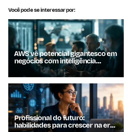
Você pode se interessar por:
AWS vê potencial gigantesco em
negócios com inteligência
artificial
Profissional do futuro:
habilidades para crescer na era