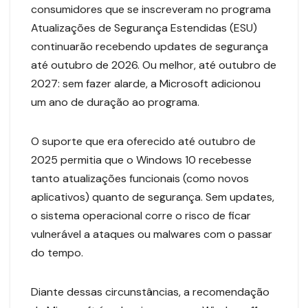
consumidores que se inscreveram no programa
Atualizações de Segurança Estendidas (ESU)
continuarão recebendo updates de segurança
até outubro de 2026. Ou melhor, até outubro de
2027: sem fazer alarde, a Microsoft adicionou
um ano de duração ao programa.
O suporte que era oferecido até outubro de
2025 permitia que o Windows 10 recebesse
tanto atualizações funcionais (como novos
aplicativos) quanto de segurança. Sem updates,
o sistema operacional corre o risco de ficar
vulnerável a ataques ou malwares com o passar
do tempo.
Diante dessas circunstâncias, a recomendação