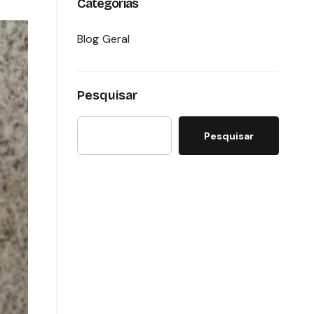
Categorias
Blog Geral
Pesquisar
Pesquisar