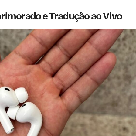
rimorado e Tradução ao Vivo