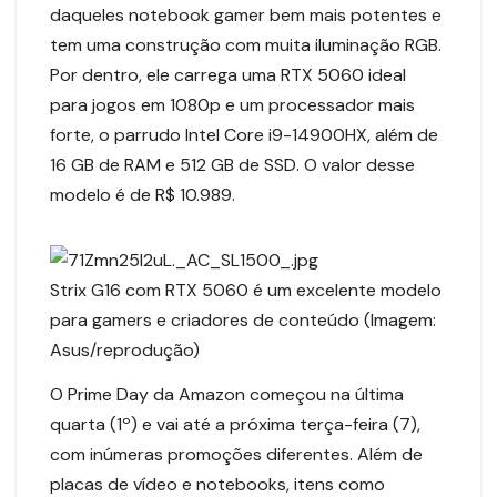
daqueles notebook gamer bem mais potentes e
tem uma construção com muita iluminação RGB.
Por dentro, ele carrega uma RTX 5060 ideal
para jogos em 1080p e um processador mais
forte, o parrudo Intel Core i9-14900HX, além de
16 GB de RAM e 512 GB de SSD. O valor desse
modelo é de R$ 10.989.
Strix G16 com RTX 5060 é um excelente modelo
para gamers e criadores de conteúdo (Imagem:
Asus/reprodução)
O Prime Day da Amazon começou na última
quarta (1º) e vai até a próxima terça-feira (7),
com inúmeras promoções diferentes. Além de
placas de vídeo e notebooks, itens como