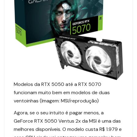
Modelos da RTX 5050 até a RTX 5070
funcionam muito bem em modelos de duas
ventoinhas (Imagem: MSI/reprodução)
Agora, se o seu intuito é pagar menos, a
GeForce RTX 5050 Ventus 2x da MSI é uma das
melhores disponíveis. O modelo custa R$ 1.979 e