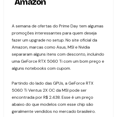
Amazon
A semana de ofertas do Prime Day tem algumas
promoções interessantes para quem deseja
fazer um upgrade no setup. No site oficial da
Amazon, marcas como Asus, MSI e Nvidia
separaram alguns itens com desconto, incluindo
uma GeForce RTX 5060 Ti com um bom preço e
alguns notebooks com cupom.
Partindo do lado das GPUs, a GeForce RTX
5060 Ti Ventus 2X OC da MSI pode ser
encontrada por R$ 2.438. Esse é um preço
abaixo do que modelos com esse chip são
geralmente vendidos no mercado brasileiro.