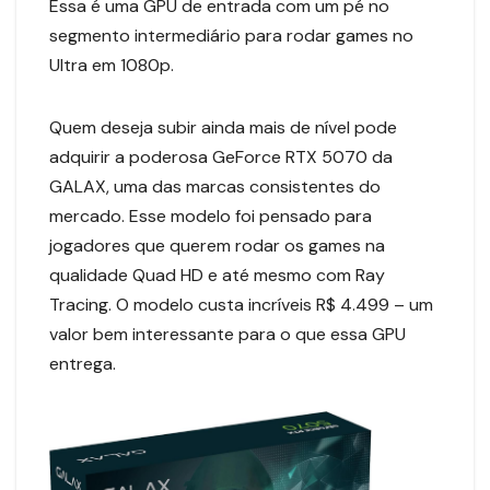
Essa é uma GPU de entrada com um pé no
segmento intermediário para rodar games no
Ultra em 1080p.
Quem deseja subir ainda mais de nível pode
adquirir a poderosa GeForce RTX 5070 da
GALAX, uma das marcas consistentes do
mercado. Esse modelo foi pensado para
jogadores que querem rodar os games na
qualidade Quad HD e até mesmo com Ray
Tracing. O modelo custa incríveis R$ 4.499 – um
valor bem interessante para o que essa GPU
entrega.