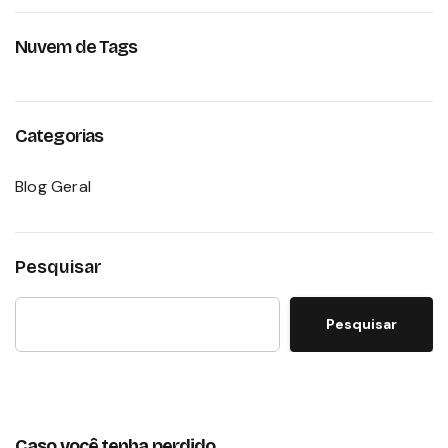
Nuvem de Tags
Categorias
Blog Geral
Pesquisar
Pesquisar
Caso você tenha perdido