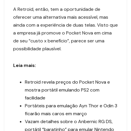
A Retroid, então, tem a oportunidade de
oferecer uma alternativa mais acessível, mas
ainda com a experiência de duas telas. Visto que
a empresa já promove o Pocket Nova em cima
de seu “custo x benefício”, parece ser uma
possibilidade plausível.
Leia mais:
Retroid revela preços do Pocket Nova e
mostra portátil emulando PS2 com
facilidade
Portáteis para emulação Ayn Thor e Odin 3
ficarão mais caros em março
Vazam detalhes sobre o Anbernic RG DS,
portátil “baratinho” para emular Nintendo