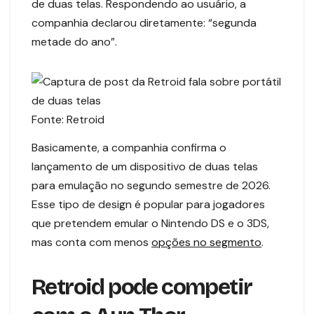
de duas telas. Respondendo ao usuário, a
companhia declarou diretamente: “segunda
metade do ano”.
Fonte: Retroid
Basicamente, a companhia confirma o
lançamento de um dispositivo de duas telas
para emulação no segundo semestre de 2026.
Esse tipo de design é popular para jogadores
que pretendem emular o Nintendo DS e o 3DS,
mas conta com menos
opções no segmento
.
Retroid pode competir