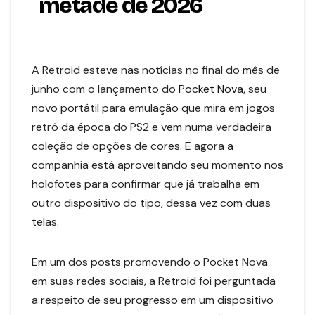
metade de 2026
A Retroid esteve nas notícias no final do mês de
junho com o lançamento do
Pocket Nova
, seu
novo portátil para emulação que mira em jogos
retrô da época do PS2 e vem numa verdadeira
coleção de opções de cores. E agora a
companhia está aproveitando seu momento nos
holofotes para confirmar que já trabalha em
outro dispositivo do tipo, dessa vez com duas
telas.
Em um dos posts promovendo o Pocket Nova
em suas redes sociais, a Retroid foi perguntada
a respeito de seu progresso em um dispositivo