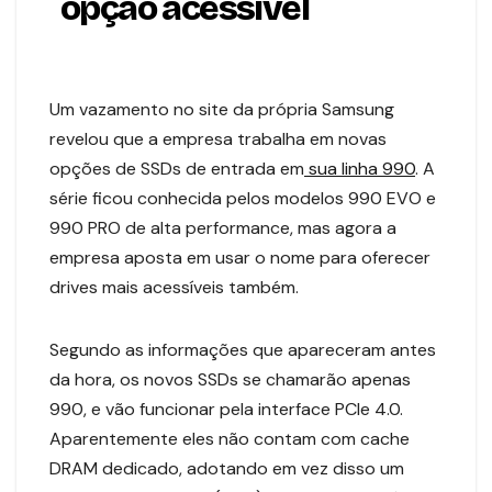
opção acessível
Um vazamento no site da própria Samsung
revelou que a empresa trabalha em novas
opções de SSDs de entrada em
sua linha 990
. A
série ficou conhecida pelos modelos 990 EVO e
990 PRO de alta performance, mas agora a
empresa aposta em usar o nome para oferecer
drives mais acessíveis também.
Segundo as informações que apareceram antes
da hora, os novos SSDs se chamarão apenas
990, e vão funcionar pela interface PCIe 4.0.
Aparentemente eles não contam com cache
DRAM dedicado, adotando em vez disso um