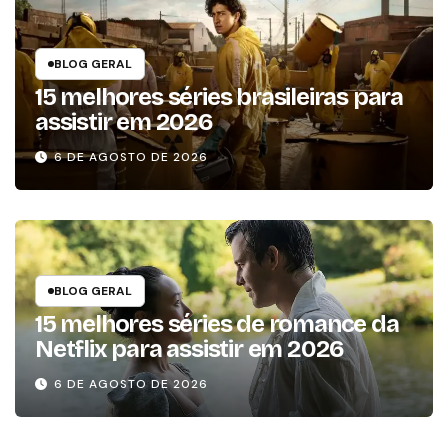
BLOG GERAL
15 melhores séries brasileiras para
assistir em 2026
6 DE AGOSTO DE 2026
BLOG GERAL
15 melhores séries de romance da
Netflix para assistir em 2026
6 DE AGOSTO DE 2026