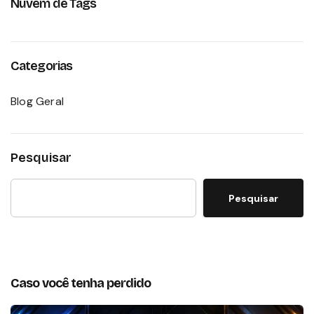
Nuvem de Tags
Categorias
Blog Geral
Pesquisar
Pesquisar
Caso você tenha perdido