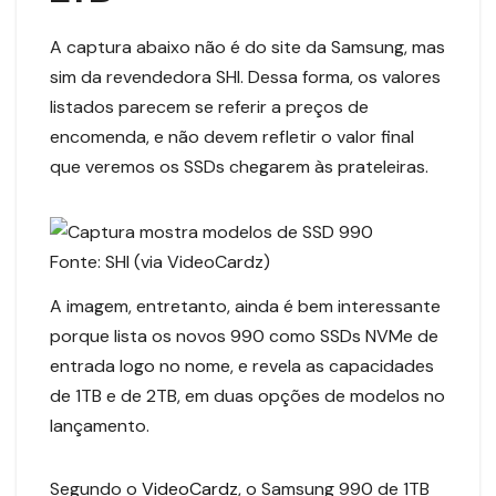
A captura abaixo não é do site da Samsung, mas
sim da revendedora SHI. Dessa forma, os valores
listados parecem se referir a preços de
encomenda, e não devem refletir o valor final
que veremos os SSDs chegarem às prateleiras.
Fonte: SHI (via VideoCardz)
A imagem, entretanto, ainda é bem interessante
porque lista os novos 990 como SSDs NVMe de
entrada logo no nome, e revela as capacidades
de 1TB e de 2TB, em duas opções de modelos no
lançamento.
Segundo o
VideoCardz
, o Samsung 990 de 1TB