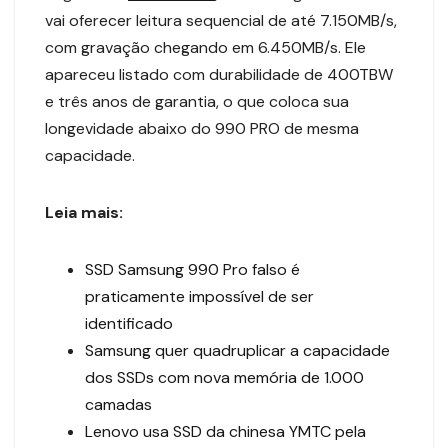
vai oferecer leitura sequencial de até 7.150MB/s,
com gravação chegando em 6.450MB/s. Ele
apareceu listado com durabilidade de 400TBW
e três anos de garantia, o que coloca sua
longevidade abaixo do 990 PRO de mesma
capacidade.
Leia mais:
SSD Samsung 990 Pro falso é
praticamente impossível de ser
identificado
Samsung quer quadruplicar a capacidade
dos SSDs com nova memória de 1.000
camadas
Lenovo usa SSD da chinesa YMTC pela