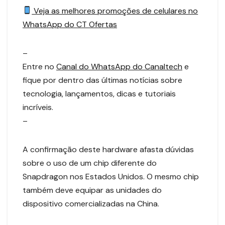
Veja as melhores promoções de celulares no
WhatsApp do CT Ofertas
–
Entre no
Canal do WhatsApp do Canaltech
e
fique por dentro das últimas notícias sobre
tecnologia, lançamentos, dicas e tutoriais
incríveis.
–
A confirmação deste hardware afasta dúvidas
sobre o uso de um chip diferente do
Snapdragon nos Estados Unidos. O mesmo chip
também deve equipar as unidades do
dispositivo comercializadas na China.