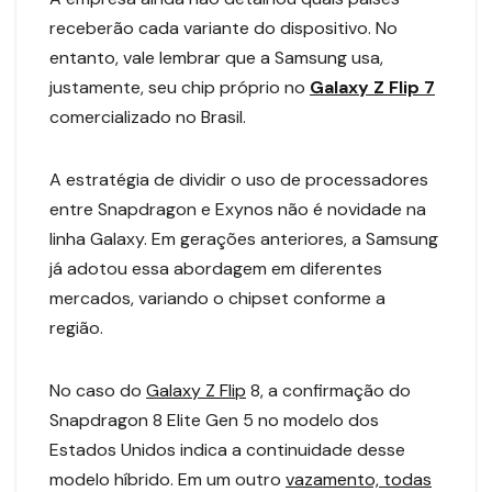
receberão cada variante do dispositivo. No
entanto, vale lembrar que a Samsung usa,
justamente, seu chip próprio no
Galaxy Z Flip 7
comercializado no Brasil.
A estratégia de dividir o uso de processadores
entre Snapdragon e Exynos não é novidade na
linha Galaxy. Em gerações anteriores, a Samsung
já adotou essa abordagem em diferentes
mercados, variando o chipset conforme a
região.
No caso do
Galaxy Z Flip
8, a confirmação do
Snapdragon 8 Elite Gen 5 no modelo dos
Estados Unidos indica a continuidade desse
modelo híbrido. Em um outro
vazamento, todas