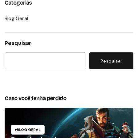
Categorias
Blog Geral
Pesquisar
Pesquisar
Caso você tenha perdido
BLOG GERAL