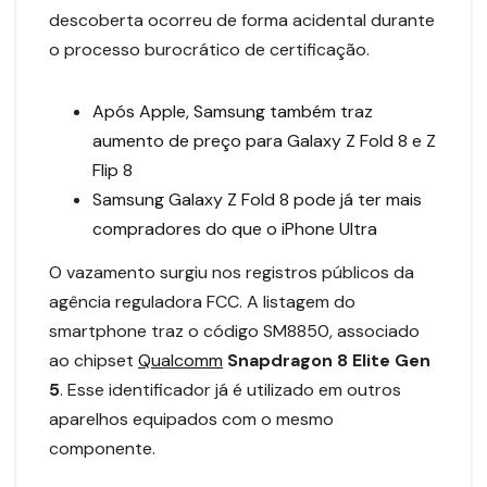
descoberta ocorreu de forma acidental durante
o processo burocrático de certificação.
Após Apple, Samsung também traz
aumento de preço para Galaxy Z Fold 8 e Z
Flip 8
Samsung Galaxy Z Fold 8 pode já ter mais
compradores do que o iPhone Ultra
O vazamento surgiu nos registros públicos da
agência reguladora FCC. A listagem do
smartphone traz o código SM8850, associado
ao chipset
Qualcomm
Snapdragon 8 Elite Gen
5
. Esse identificador já é utilizado em outros
aparelhos equipados com o mesmo
componente.