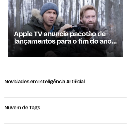
Apple TV anuncia pacotão de
lançamentos para o fim do ano;
conheça as produções
Novidades em Inteligência Artificial
Nuvem de Tags