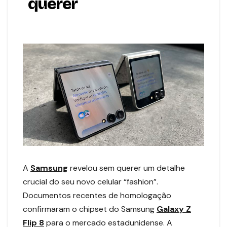
querer
A
Samsung
revelou sem querer um detalhe
crucial do seu novo celular “fashion”.
Documentos recentes de homologação
confirmaram o chipset do Samsung
Galaxy Z
Flip 8
para o mercado estadunidense. A