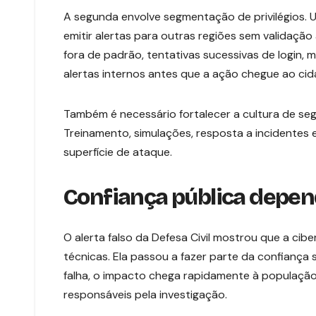
A segunda envolve segmentação de privilégios.
emitir alertas para outras regiões sem validação
fora de padrão, tentativas sucessivas de login,
alertas internos antes que a ação chegue ao cid
Também é necessário fortalecer a cultura de seg
Treinamento, simulações, resposta a incidentes
superfície de ataque.
Confiança pública depen
O alerta falso da Defesa Civil mostrou que a cib
técnicas. Ela passou a fazer parte da confiança
falha, o impacto chega rapidamente à população,
responsáveis pela investigação.