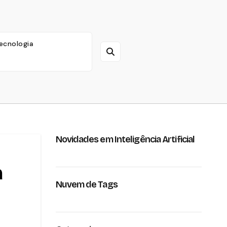
ecnologia
Novidades em Inteligência Artificial
a
Nuvem de Tags