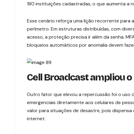
180 instituições cadastradas, o que aumenta a n
Esse cenário reforça uma lição recorrente para a
perímetro. Em estruturas distribuídas, com divers
acesso, a proteção precisa ir além da senha. MF
bloqueios automáticos por anomalia devem fazer
Cell Broadcast ampliou o
Outro fator que elevou a repercussão foi o uso
emergenciais diretamente aos celulares de pess
valor para situações de desastre, pois dispensa 
internet.