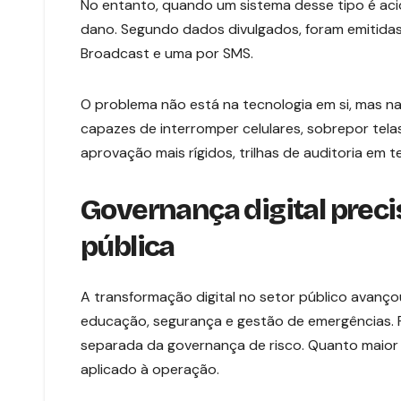
No entanto, quando um sistema desse tipo é aci
dano. Segundo dados divulgados, foram emitidas 
Broadcast e uma por SMS.
O problema não está na tecnologia em si, mas na
capazes de interromper celulares, sobrepor tela
aprovação mais rígidos, trilhas de auditoria em
Governança digital pre
pública
A transformação digital no setor público avanç
educação, segurança e gestão de emergências.
separada da governança de risco. Quanto maior 
aplicado à operação.