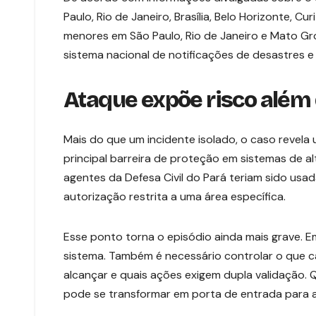
Paulo, Rio de Janeiro, Brasília, Belo Horizonte, C
menores em São Paulo, Rio de Janeiro e Mato G
sistema nacional de notificações de desastres e
Ataque expõe risco além 
Mais do que um incidente isolado, o caso revela
principal barreira de proteção em sistemas de al
agentes da Defesa Civil do Pará teriam sido usad
autorização restrita a uma área específica.
Esse ponto torna o episódio ainda mais grave. 
sistema. Também é necessário controlar o que c
alcançar e quais ações exigem dupla validação
pode se transformar em porta de entrada para 