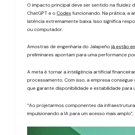
O impacto principal deve ser sentido na fluidez
ChatGPT e o
Codex
funcionando. Na prática, a 
latência extremamente baixa. Isso significa resp
ou computador.
Amostras de engenharia do Jalapeño
já estão 
preliminares apontam para uma performance por 
A meta é tornar a inteligência artificial financ
processamento. Com isso, a empresa consegue 
que garante disponibilidade e estabilidade para 
“Ao projetarmos componentes da infraestrutura 
impulsionando a IA para um acesso mais amplo”,