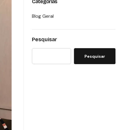
Categorias
Blog Geral
Pesquisar
Pesquisar