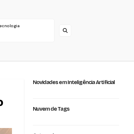
ecnologia
Novidades em Inteligência Artificial
o
Nuvem de Tags