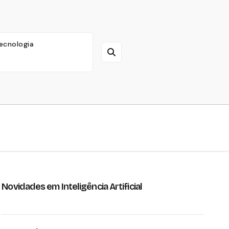
ecnologia
Novidades em Inteligência Artificial