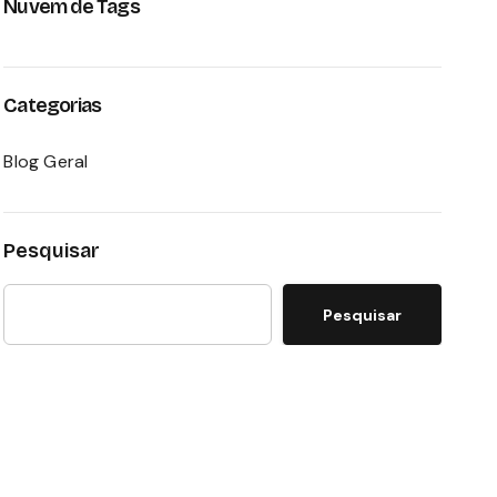
Nuvem de Tags
Categorias
Blog Geral
Pesquisar
Pesquisar