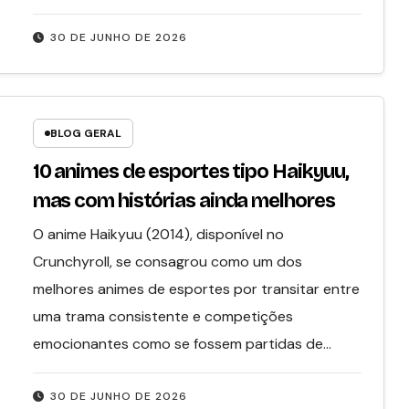
30 DE JUNHO DE 2026
BLOG GERAL
10 animes de esportes tipo Haikyuu,
mas com histórias ainda melhores
O anime Haikyuu (2014), disponível no
Crunchyroll, se consagrou como um dos
melhores animes de esportes por transitar entre
uma trama consistente e competições
emocionantes como se fossem partidas de…
30 DE JUNHO DE 2026