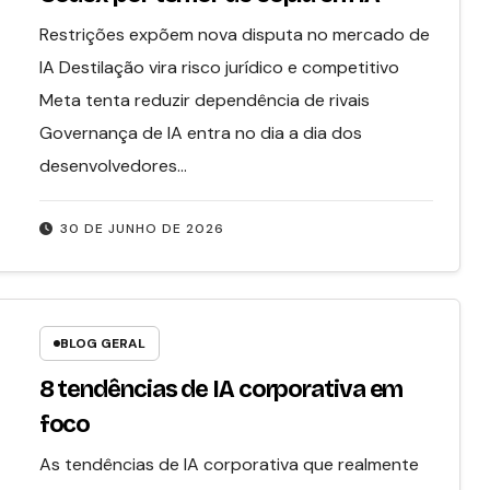
Restrições expõem nova disputa no mercado de
IA Destilação vira risco jurídico e competitivo
Meta tenta reduzir dependência de rivais
Governança de IA entra no dia a dia dos
desenvolvedores…
30 DE JUNHO DE 2026
BLOG GERAL
8 tendências de IA corporativa em
foco
As tendências de IA corporativa que realmente