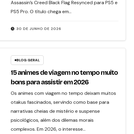
Assassin’s Creed Black Flag Resynced para PS5 e
PS5 Pro. O título chega em…
30 DE JUNHO DE 2026
BLOG GERAL
15 animes de viagem no tempo muito
bons para assistir em 2026
Os animes com viagem no tempo deixam muitos
otakus fascinados, servindo como base para
narrativas cheias de mistério e suspense
psicológicos, além dos dilemas morais
complexos. Em 2026, o interesse…