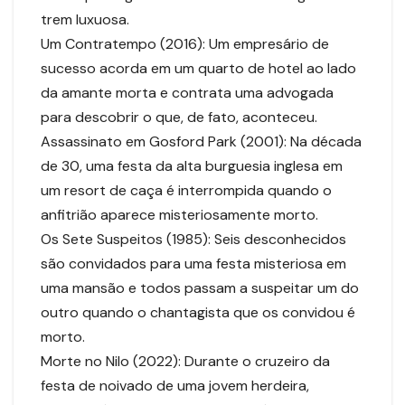
trem luxuosa.
Um Contratempo (2016): Um empresário de
sucesso acorda em um quarto de hotel ao lado
da amante morta e contrata uma advogada
para descobrir o que, de fato, aconteceu.
Assassinato em Gosford Park (2001): Na década
de 30, uma festa da alta burguesia inglesa em
um resort de caça é interrompida quando o
anfitrião aparece misteriosamente morto.
Os Sete Suspeitos (1985): Seis desconhecidos
são convidados para uma festa misteriosa em
uma mansão e todos passam a suspeitar um do
outro quando o chantagista que os convidou é
morto.
Morte no Nilo (2022): Durante o cruzeiro da
festa de noivado de uma jovem herdeira,