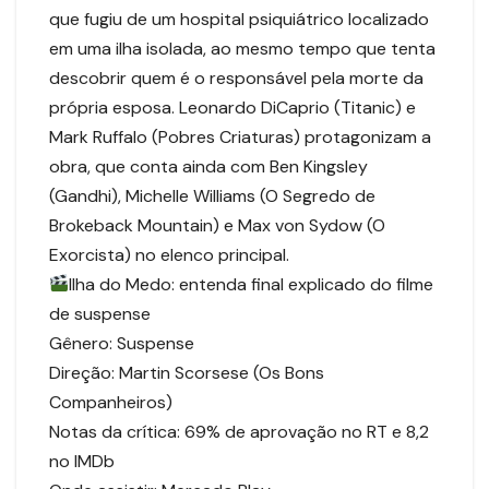
que fugiu de um hospital psiquiátrico localizado
em uma ilha isolada, ao mesmo tempo que tenta
descobrir quem é o responsável pela morte da
própria esposa. Leonardo DiCaprio (Titanic) e
Mark Ruffalo (Pobres Criaturas) protagonizam a
obra, que conta ainda com Ben Kingsley
(Gandhi), Michelle Williams (O Segredo de
Brokeback Mountain) e Max von Sydow (O
Exorcista) no elenco principal.
Ilha do Medo: entenda final explicado do filme
de suspense
Gênero: Suspense
Direção: Martin Scorsese (Os Bons
Companheiros)
Notas da crítica: 69% de aprovação no RT e 8,2
no IMDb