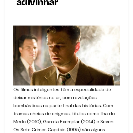
adivinhar
Os filmes inteligentes têm a especialidade de
deixar mistérios no ar, com revelações
bombásticas na parte final das histórias. Com
tramas cheias de enigmas, títulos como Ilha do
Medo (2010), Garota Exemplar (2014) e Seven:
Os Sete Crimes Capitais (1995) são alguns