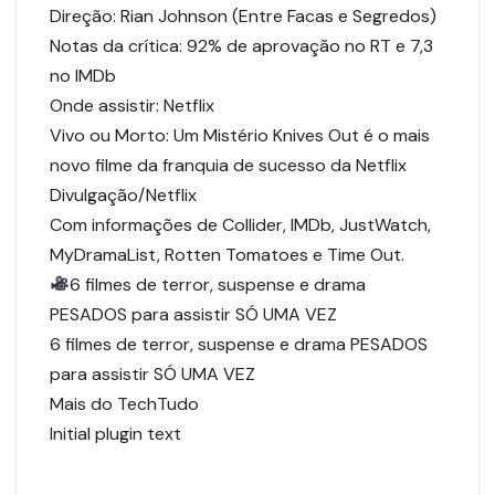
Direção: Rian Johnson (Entre Facas e Segredos)
Notas da crítica: 92% de aprovação no RT e 7,3
no IMDb
Onde assistir: Netflix
Vivo ou Morto: Um Mistério Knives Out é o mais
novo filme da franquia de sucesso da Netflix
Divulgação/Netflix
Com informações de Collider, IMDb, JustWatch,
MyDramaList, Rotten Tomatoes e Time Out.
6 filmes de terror, suspense e drama
PESADOS para assistir SÓ UMA VEZ
6 filmes de terror, suspense e drama PESADOS
para assistir SÓ UMA VEZ
Mais do TechTudo
Initial plugin text