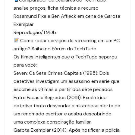
analise preços, ficha técnica e recurso
Rosamund Pike e Ben Affleck em cena de Garota
Exemplar
Reprodução/TMDb
Como rodar serviços de streaming em um PC
antigo? Saiba no Fórum do TechTudo
Os filmes inteligentes que o TechTudo separou
para você:
Seven: Os Sete Crimes Capitais (1995): Dois
detetives investigam um assassino em série que
escolhe as vítimas a partir dos sete pecados.
Entre Facas e Segredos (2019): Excêntrico
detetive tenta desvendar a misteriosa morte de
um renomado escritor e acaba descobrindo
uma complexa conspiração familiar.
Garota Exemplar (2014): Após notificar a polícia