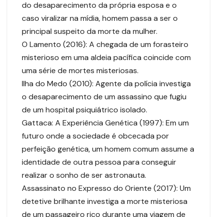
do desaparecimento da própria esposa e o
caso viralizar na mídia, homem passa a ser o
principal suspeito da morte da mulher.
O Lamento (2016): A chegada de um forasteiro
misterioso em uma aldeia pacífica coincide com
uma série de mortes misteriosas.
Ilha do Medo (2010): Agente da polícia investiga
o desaparecimento de um assassino que fugiu
de um hospital psiquiátrico isolado.
Gattaca: A Experiência Genética (1997): Em um
futuro onde a sociedade é obcecada por
perfeição genética, um homem comum assume a
identidade de outra pessoa para conseguir
realizar o sonho de ser astronauta.
Assassinato no Expresso do Oriente (2017): Um
detetive brilhante investiga a morte misteriosa
de um passageiro rico durante uma viagem de