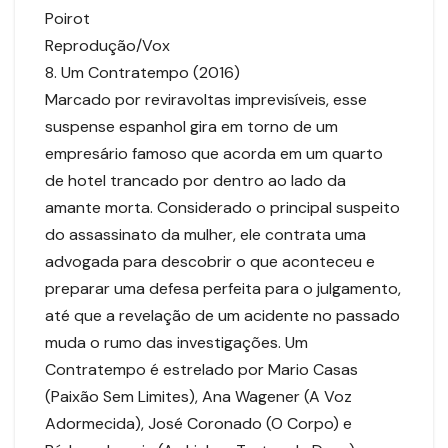
Poirot
Reprodução/Vox
8. Um Contratempo (2016)
Marcado por reviravoltas imprevisíveis, esse
suspense espanhol gira em torno de um
empresário famoso que acorda em um quarto
de hotel trancado por dentro ao lado da
amante morta. Considerado o principal suspeito
do assassinato da mulher, ele contrata uma
advogada para descobrir o que aconteceu e
preparar uma defesa perfeita para o julgamento,
até que a revelação de um acidente no passado
muda o rumo das investigações. Um
Contratempo é estrelado por Mario Casas
(Paixão Sem Limites), Ana Wagener (A Voz
Adormecida), José Coronado (O Corpo) e