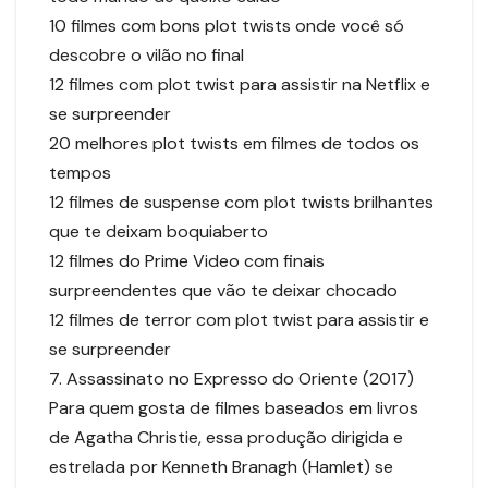
10 filmes com bons plot twists onde você só
descobre o vilão no final
12 filmes com plot twist para assistir na Netflix e
se surpreender
20 melhores plot twists em filmes de todos os
tempos
12 filmes de suspense com plot twists brilhantes
que te deixam boquiaberto
12 filmes do Prime Video com finais
surpreendentes que vão te deixar chocado
12 filmes de terror com plot twist para assistir e
se surpreender
7. Assassinato no Expresso do Oriente (2017)
Para quem gosta de filmes baseados em livros
de Agatha Christie, essa produção dirigida e
estrelada por Kenneth Branagh (Hamlet) se