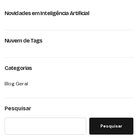
Novidades em Inteligência Artificial
Nuvem de Tags
Categorias
Blog Geral
Pesquisar
Pesquisar