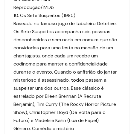
Reprodução/IMDb
10. Os Sete Suspeitos (1985)
Baseado no famoso jogo de tabuleiro Detetive,
Os Sete Suspeitos acompanha seis pessoas
desconhecidas e sem nada em comum que são
convidadas para uma festa na mansão de um
chantagista, onde cada um recebe um
codinome para manter a confidencialidade
durante o evento. Quando o anfitrião do jantar
misterioso é assassinado, todos passam a
suspeitar uns dos outros. Esse clássico é
estrelado por Eileen Brennan (A Recruta
Benjamin), Tim Curry (The Rocky Horror Picture
Show), Christopher Lloyd (De Volta para o
Futuro) e Madeline Kahn (Lua de Papel).
Gênero: Comédia e mistério