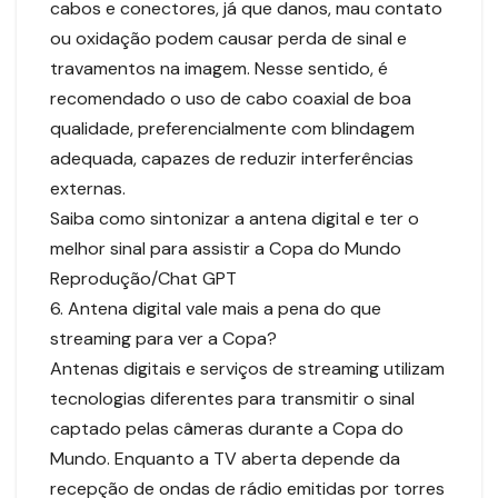
cabos e conectores, já que danos, mau contato
ou oxidação podem causar perda de sinal e
travamentos na imagem. Nesse sentido, é
recomendado o uso de cabo coaxial de boa
qualidade, preferencialmente com blindagem
adequada, capazes de reduzir interferências
externas.
Saiba como sintonizar a antena digital e ter o
melhor sinal para assistir a Copa do Mundo
Reprodução/Chat GPT
6. Antena digital vale mais a pena do que
streaming para ver a Copa?
Antenas digitais e serviços de streaming utilizam
tecnologias diferentes para transmitir o sinal
captado pelas câmeras durante a Copa do
Mundo. Enquanto a TV aberta depende da
recepção de ondas de rádio emitidas por torres