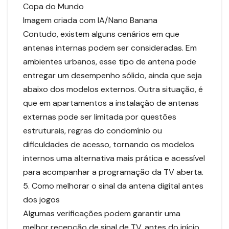
Copa do Mundo
Imagem criada com IA/Nano Banana
Contudo, existem alguns cenários em que
antenas internas podem ser consideradas. Em
ambientes urbanos, esse tipo de antena pode
entregar um desempenho sólido, ainda que seja
abaixo dos modelos externos. Outra situação, é
que em apartamentos a instalação de antenas
externas pode ser limitada por questões
estruturais, regras do condomínio ou
dificuldades de acesso, tornando os modelos
internos uma alternativa mais prática e acessível
para acompanhar a programação da TV aberta.
5. Como melhorar o sinal da antena digital antes
dos jogos
Algumas verificações podem garantir uma
melhor recepção de sinal de TV, antes do início