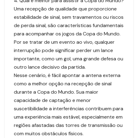
4. Qual é melhor para assistir à Copa do Mundo?
Uma recepção de qualidade que proporcione
estabilidade de sinal, sem travamentos ou riscos
de perda sinal, são características fundamentais
para acompanhar os jogos da Copa do Mundo.
Por se tratar de um evento ao vivo, qualquer
interrupção pode significar perder um lance
importante, como um gol, uma grande defesa ou
outro lance decisivo da partida.
Nesse cenário, é fácil apontar a antena externa
como a melhor opção na recepção de sinal
durante a Copa do Mundo. Sua maior
capacidade de captação e menor
suscetibilidade a interferências contribuem para
uma experiência mais estável, especialmente em
regiões afastadas das torres de transmissão ou
com muitos obstáculos físicos.