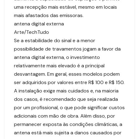
uma recepção mais estável, mesmo em locais
mais afastados das emissoras.
antena digital externa
Arte/TechTudo
Se a estabilidade do sinal e a menor
possibilidade de travamentos jogam a favor da
antena digital externa, o investimento
relativamente mais elevado é a principal
desvantagem. Em geral, esses modelos podem
ser adquiridos por valores entre R$ 100 e R$ 150.
A instalação exige mais cuidados e, na maioria
dos casos, é recomendado que seja realizada
por um profissional, o que pode significar custos
adicionais com mão de obra. Além disso, por
permanecer exposta às condições climáticas, a
antena está mais sujeita a danos causados por