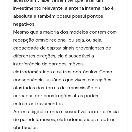
acesso a TV aberta sem ter que fazer um
investimento relevante, a antena interna não é
absoluta e também possui possui pontos
negativos.
Mesmo que a maioria dos modelos contem com
recepção omnidirecional, ou seja, ou seja,
capacidade de captar sinais provenientes de
diferentes direções, ela é suscetível a
interferência de paredes, móveis,
eletrodomésticos e outros obstáculos. Como
consequência, usuários que vivem em regiões
afastadas das torres de transmissão ou
cercadas por construções altas podem
enfrentar travamentos.
Antena digital interna é suscetível a interferência
de paredes, móveis, eletrodomésticos e outros
obstáculos