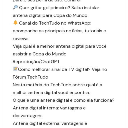
Quer gritar gol primeiro? Saiba instalar
antena digital para Copa do Mundo
Canal do TechTudo no WhatsApp:
acompanhe as principais notícias, tutoriais e
reviews
Veja qual é a melhor antena digital para você
assistir a Copa do Mundo
Reprodução/ChatGPT
Como melhorar sinal da TV digital? Veja no
Fórum TechTudo
Nesta matéria do TechTudo sobre qual é a
melhor antena digital você encontra:
O que é uma antena digital e como ela funciona?
Antena digital interna: vantagens e
desvantagens
Antena digital externa: vantagens e