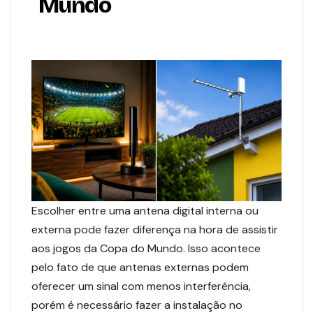
Mundo
Escolher entre uma antena digital interna ou
externa pode fazer diferença na hora de assistir
aos jogos da Copa do Mundo. Isso acontece
pelo fato de que antenas externas podem
oferecer um sinal com menos interferência,
porém é necessário fazer a instalação no