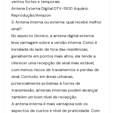
ventos fortes e temporais
Antena Externa Digital DTV-1500 Aquário
Reprodução/Amazon
3. Antena interna ou externa: qual recebe melhor
sinal?
No aspecto técnico, a antena digital externa
leva vantagem sobre a versão interna. Como é
instalada do lado de fora das residências,
geralmente em pontos mais altos, ela tende a
oferecer uma recepção de sinal mais estável,
com menos riscos de travamentos e perdas de
sinal. Contudo, em áreas urbanas,
potencialmente próximas à torres de
transmissão, antenas internas podem alcançar
também um bom nível de recepção.
A antena interna é mais vantajosa sob os
aspectos de custos e nível de praticidade. Com