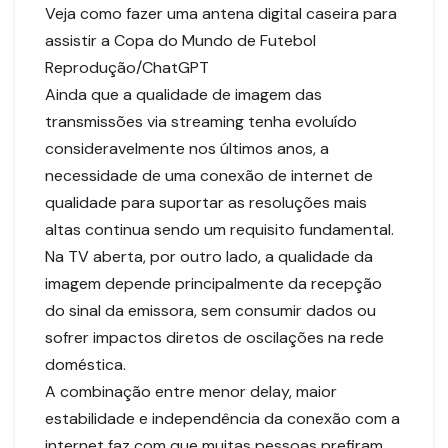
Veja como fazer uma antena digital caseira para
assistir a Copa do Mundo de Futebol
Reprodução/ChatGPT
Ainda que a qualidade de imagem das
transmissões via streaming tenha evoluído
consideravelmente nos últimos anos, a
necessidade de uma conexão de internet de
qualidade para suportar as resoluções mais
altas continua sendo um requisito fundamental.
Na TV aberta, por outro lado, a qualidade da
imagem depende principalmente da recepção
do sinal da emissora, sem consumir dados ou
sofrer impactos diretos de oscilações na rede
doméstica.
A combinação entre menor delay, maior
estabilidade e independência da conexão com a
internet faz com que muitas pessoas prefiram