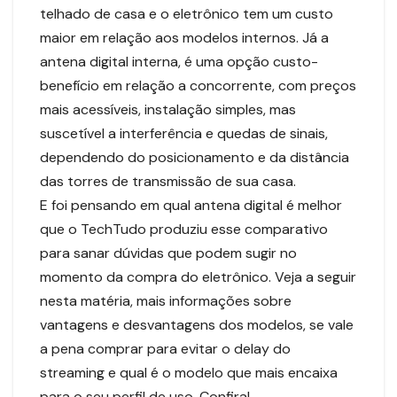
telhado de casa e o eletrônico tem um custo
maior em relação aos modelos internos. Já a
antena digital interna, é uma opção custo-
benefício em relação a concorrente, com preços
mais acessíveis, instalação simples, mas
suscetível a interferência e quedas de sinais,
dependendo do posicionamento e da distância
das torres de transmissão de sua casa.
E foi pensando em qual antena digital é melhor
que o TechTudo produziu esse comparativo
para sanar dúvidas que podem sugir no
momento da compra do eletrônico. Veja a seguir
nesta matéria, mais informações sobre
vantagens e desvantagens dos modelos, se vale
a pena comprar para evitar o delay do
streaming e qual é o modelo que mais encaixa
para o seu perfil de uso. Confira!