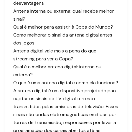
desvantagens
Antena interna ou externa: qual recebe melhor
sinal?
Qual é melhor para assistir à Copa do Mundo?
Como melhorar o sinal da antena digital antes
dos jogos
Antena digital vale mais a pena do que
streaming para ver a Copa?
Qual é a melhor antena digital: interna ou
externa?
O que é uma antena digital e como ela funciona?
A antena digital é um dispositivo projetado para
captar os sinais de TV digital terrestre
transmitidos pelas emissoras de televisão. Esses
sinais são ondas eletromagnéticas emitidas por
torres de transmissão, responsáveis por levar a
programação dos canais abertos até as