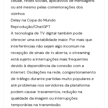
celular, redes sociais, aplicativos de mensagens
ou até mesmo pelas comemorações dos
vizinhos
Delay na Copa do Mundo
Reprodução/ChatGPT
A tecnologia de TV digital também pode
oferecer uma estabilidade maior. Por mais que
interferências não sejam algo incomum na
recepção de sinais de tv aberta, o streaming
está sujeito a interrupções mais frequentes
devido à dependência da conexão com a
internet. Oscilações na rede, congestionamento
de tráfego durante partidas muito populares e
até problemas nos servidores da plataforma
podem causar travamentos, redução na
qualidade da imagem ou interrupções
temporárias na transmissão.