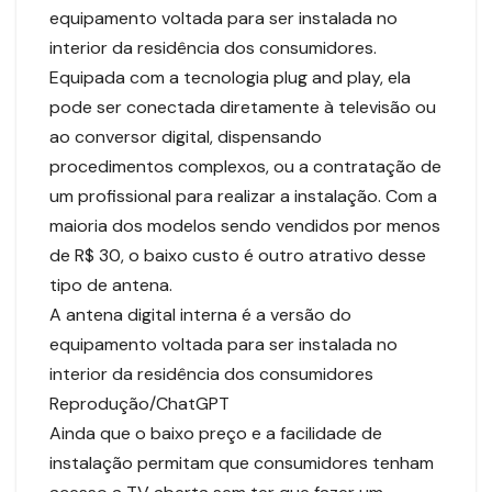
equipamento voltada para ser instalada no
interior da residência dos consumidores.
Equipada com a tecnologia plug and play, ela
pode ser conectada diretamente à televisão ou
ao conversor digital, dispensando
procedimentos complexos, ou a contratação de
um profissional para realizar a instalação. Com a
maioria dos modelos sendo vendidos por menos
de R$ 30, o baixo custo é outro atrativo desse
tipo de antena.
A antena digital interna é a versão do
equipamento voltada para ser instalada no
interior da residência dos consumidores
Reprodução/ChatGPT
Ainda que o baixo preço e a facilidade de
instalação permitam que consumidores tenham