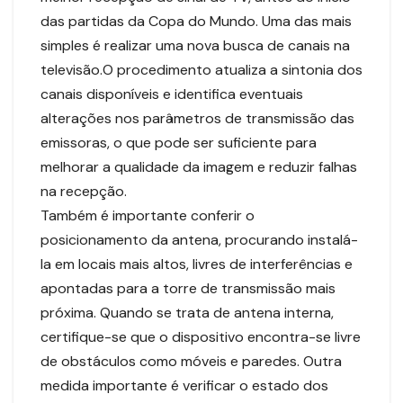
das partidas da Copa do Mundo. Uma das mais
simples é realizar uma nova busca de canais na
televisão.O procedimento atualiza a sintonia dos
canais disponíveis e identifica eventuais
alterações nos parâmetros de transmissão das
emissoras, o que pode ser suficiente para
melhorar a qualidade da imagem e reduzir falhas
na recepção.
Também é importante conferir o
posicionamento da antena, procurando instalá-
la em locais mais altos, livres de interferências e
apontadas para a torre de transmissão mais
próxima. Quando se trata de antena interna,
certifique-se que o dispositivo encontra-se livre
de obstáculos como móveis e paredes. Outra
medida importante é verificar o estado dos