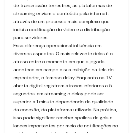
de transmissão terrestres, as plataformas de
streaming enviam o conteúdo pela internet,
através de um processo mais complexo que
inclui a codificação do vídeo e a distribuição
para servidores.
Essa diferença operacional influência em
diversos aspectos. O mais relevante deles é o
atraso entre o momento em que a jogada
acontece em campo e sua exibição na tela do
espectador, o famoso delay. Enquanto na TV
aberta digital registram atrasos inferiores a 5
segundos, em streaming o delay pode ser
superior a 1 minuto dependendo da qualidade
da conexão, da plataforma utilizada. Na prática,
isso pode significar receber spoilers de gols e
lances importantes por meio de notificações no