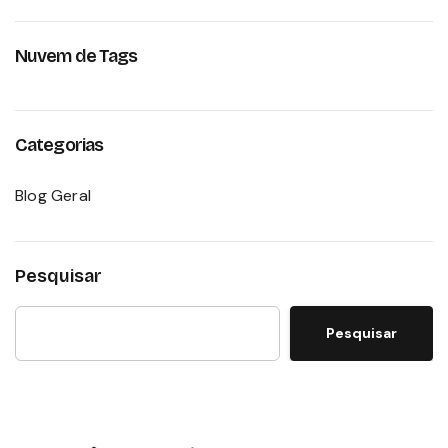
Nuvem de Tags
Categorias
Blog Geral
Pesquisar
Pesquisar