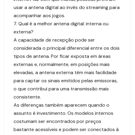
usar a antena digital ao invés do streaming para
acompanhar aos jogos.
7. Qual é a melhor antena digital: interna ou
externa?
A capacidade de recepção pode ser
considerada o principal diferencial entre os dois
tipos de antena. Por ficar exposta em áreas
externas e, normalmente, em posições mais
elevadas, a antena externa têm mais facilidade
para captar os sinais emitidos pelas emissoras,
o que contribui para uma transmissão mais
consistente.
As diferenças também aparecem quando o
assunto é investimento. Os modelos internos
costumam ser encontrados por preços
bastante acessíveis e podem ser conectados à