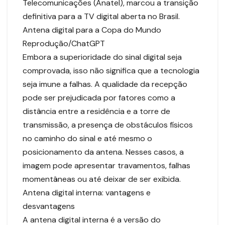
Telecomunicações (Anatel), marcou a transição
definitiva para a TV digital aberta no Brasil.
Antena digital para a Copa do Mundo
Reprodução/ChatGPT
Embora a superioridade do sinal digital seja
comprovada, isso não significa que a tecnologia
seja imune a falhas. A qualidade da recepção
pode ser prejudicada por fatores como a
distância entre a residência e a torre de
transmissão, a presença de obstáculos físicos
no caminho do sinal e até mesmo o
posicionamento da antena. Nesses casos, a
imagem pode apresentar travamentos, falhas
momentâneas ou até deixar de ser exibida.
Antena digital interna: vantagens e
desvantagens
A antena digital interna é a versão do