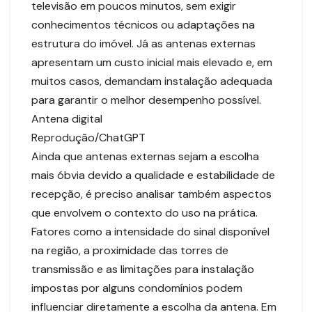
televisão em poucos minutos, sem exigir
conhecimentos técnicos ou adaptações na
estrutura do imóvel. Já as antenas externas
apresentam um custo inicial mais elevado e, em
muitos casos, demandam instalação adequada
para garantir o melhor desempenho possível.
Antena digital
Reprodução/ChatGPT
Ainda que antenas externas sejam a escolha
mais óbvia devido a qualidade e estabilidade de
recepção, é preciso analisar também aspectos
que envolvem o contexto do uso na prática.
Fatores como a intensidade do sinal disponível
na região, a proximidade das torres de
transmissão e as limitações para instalação
impostas por alguns condomínios podem
influenciar diretamente a escolha da antena. Em