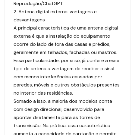
Reprodução/ChatGPT
2. Antena digital externa: vantagens e
desvantagens
A principal característica de uma antena digital
externa é que a instalação do equipamento
ocorre do lado de fora das casas e prédios,
geralmente em telhados, fachadas ou mastros.
Essa particularidade, por si só, já confere a esse
tipo de antena a vantagem de receber o sinal
com menos interferências causadas por
paredes, móveis e outros obstáculos presentes
no interior das residências.
Somado a isso, a maioria dos modelos conta
com design direcional, desenvolvido para
apontar diretamente para as torres de
transmissão. Na prática, essa característica
aumenta a capacidade de captação e permite