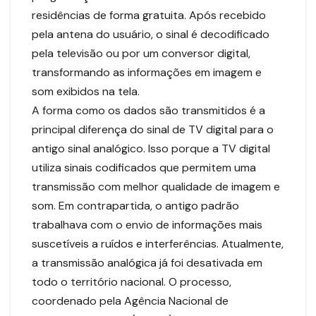
residências de forma gratuita. Após recebido
pela antena do usuário, o sinal é decodificado
pela televisão ou por um conversor digital,
transformando as informações em imagem e
som exibidos na tela.
A forma como os dados são transmitidos é a
principal diferença do sinal de TV digital para o
antigo sinal analógico. Isso porque a TV digital
utiliza sinais codificados que permitem uma
transmissão com melhor qualidade de imagem e
som. Em contrapartida, o antigo padrão
trabalhava com o envio de informações mais
suscetíveis a ruídos e interferências. Atualmente,
a transmissão analógica já foi desativada em
todo o território nacional. O processo,
coordenado pela Agência Nacional de