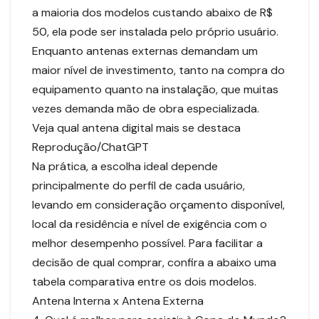
a maioria dos modelos custando abaixo de R$
50, ela pode ser instalada pelo próprio usuário.
Enquanto antenas externas demandam um
maior nível de investimento, tanto na compra do
equipamento quanto na instalação, que muitas
vezes demanda mão de obra especializada.
Veja qual antena digital mais se destaca
Reprodução/ChatGPT
Na prática, a escolha ideal depende
principalmente do perfil de cada usuário,
levando em consideração orçamento disponível,
local da residência e nível de exigência com o
melhor desempenho possível. Para facilitar a
decisão de qual comprar, confira a abaixo uma
tabela comparativa entre os dois modelos.
Antena Interna x Antena Externa