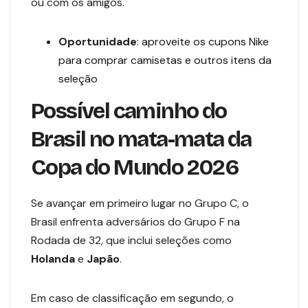
ou com os amigos.
Oportunidade
:
aproveite os cupons Nike
para comprar camisetas e outros itens da
seleção
Possível caminho do
Brasil no mata-mata da
Copa do Mundo 2026
Se avançar em primeiro lugar no Grupo C, o
Brasil enfrenta adversários do Grupo F na
Rodada de 32, que inclui seleções como
Holanda
e
Japão
.
Em caso de classificação em segundo, o