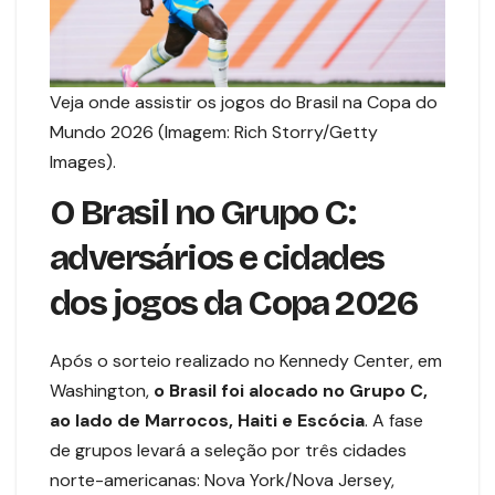
Veja onde assistir os jogos do Brasil na Copa do
Mundo 2026 (Imagem: Rich Storry/Getty
Images).
O Brasil no Grupo C:
adversários e cidades
dos jogos da Copa 2026
Após o sorteio realizado no Kennedy Center, em
Washington,
o Brasil foi alocado no Grupo C,
ao lado de Marrocos, Haiti e Escócia
. A fase
de grupos levará a seleção por três cidades
norte-americanas: Nova York/Nova Jersey,