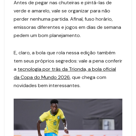
Antes de pegar nas chuteiras e pintá-las de
verde e amarelo, vale se organizar para não
perder nenhuma partida. Afinal, fuso horário,
emissoras diferentes e jogos em dias de semana
pedem um bom planejamento.
E, claro, a bola que rola nessa edição também
tem seus próprios segredos: vale a pena conferir
a
tecnologia por trás da Trionda, a bola oficial
da Copa do Mundo 2026
, que chega com
novidades bem interessantes.