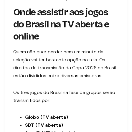
Onde assistir aos jogos
do Brasil na TV aberta e
online
Quem não quer perder nem um minuto da
seleção vai ter bastante opção na tela. Os
direitos de transmissão da Copa 2026 no Brasil
estão divididos entre diversas emissoras.
Os três jogos do Brasil na fase de grupos serão
transmitidos por:
Globo (TV aberta)
SBT (TV aberta)