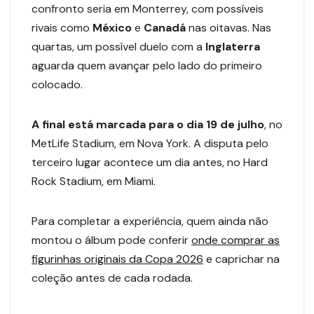
confronto seria em Monterrey, com possíveis
rivais como
México
e
Canadá
nas oitavas. Nas
quartas, um possível duelo com a
Inglaterra
aguarda quem avançar pelo lado do primeiro
colocado.
A final está marcada para o dia 19 de julho
, no
MetLife Stadium, em Nova York. A disputa pelo
terceiro lugar acontece um dia antes, no Hard
Rock Stadium, em Miami.
Para completar a experiência, quem ainda não
montou o álbum pode conferir
onde comprar as
figurinhas originais da Copa 2026
e caprichar na
coleção antes de cada rodada.