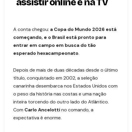
assistir online e na TV
A conta chegou:
a Copa do Mundo 2026 está
começando, e o Brasil está pronto para
entrar em campo em busca do tão
esperado hexacampeonato
.
Depois de mais de duas décadas desde o último
título, conquistado em 2002, a seleção
canarinha desembarca nos Estados Unidos com
o peso da história nas costas e uma nação
inteira torcendo do outro lado do Atlântico.
Com
Carlo Ancelotti
no comando, a
expectativa é enorme.