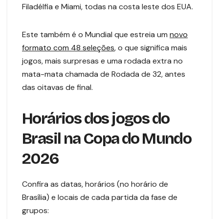
Filadélfia e Miami, todas na costa leste dos EUA.
Este também é o Mundial que estreia um
novo
formato com 48 seleções
, o que significa mais
jogos, mais surpresas e uma rodada extra no
mata-mata chamada de Rodada de 32, antes
das oitavas de final.
Horários dos jogos do
Brasil na Copa do Mundo
2026
Confira as datas, horários (no horário de
Brasília) e locais de cada partida da fase de
grupos: