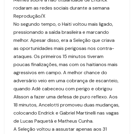
rodaram as redes sociais durante a semana
Reprodução/X
No segundo tempo, o Haiti voltou mais ligado,
pressionando a saída brasileira e marcando
melhor. Apesar disso, era a Seleção que criava
as oportunidades mais perigosas nos contra-
ataques. Os primeiros 15 minutos tiveram
poucas finalizações, mas com os haitianos mais
agressivos em campo. A melhor chance do
adversário veio em uma cobrança de escanteio,
quando Adé cabeceou com perigo e obrigou
Alisson a fazer uma defesa de puro reflexo. Aos
18 minutos, Ancelotti promoveu duas mudanças,
colocando Endrick e Gabriel Martinelli nas vagas
de Lucas Paquetá e Matheus Cunha.
A Seleção voltou a assustar apenas aos 31