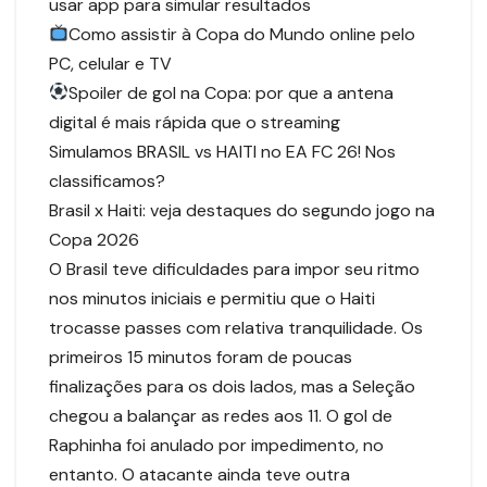
usar app para simular resultados
Como assistir à Copa do Mundo online pelo
PC, celular e TV
Spoiler de gol na Copa: por que a antena
digital é mais rápida que o streaming
Simulamos BRASIL vs HAITI no EA FC 26! Nos
classificamos?
Brasil x Haiti: veja destaques do segundo jogo na
Copa 2026
O Brasil teve dificuldades para impor seu ritmo
nos minutos iniciais e permitiu que o Haiti
trocasse passes com relativa tranquilidade. Os
primeiros 15 minutos foram de poucas
finalizações para os dois lados, mas a Seleção
chegou a balançar as redes aos 11. O gol de
Raphinha foi anulado por impedimento, no
entanto. O atacante ainda teve outra