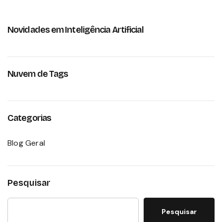
Novidades em Inteligência Artificial
Nuvem de Tags
Categorias
Blog Geral
Pesquisar
Pesquisar