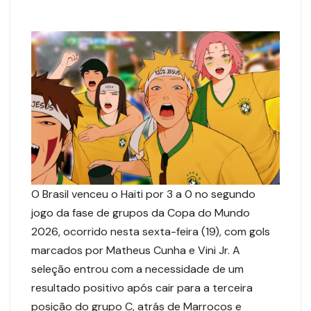
O Brasil venceu o Haiti por 3 a 0 no segundo
jogo da fase de grupos da Copa do Mundo
2026, ocorrido nesta sexta-feira (19), com gols
marcados por Matheus Cunha e Vini Jr. A
seleção entrou com a necessidade de um
resultado positivo após cair para a terceira
posição do grupo C, atrás de Marrocos e