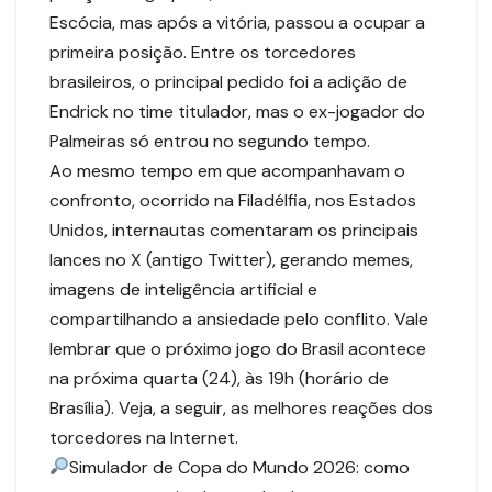
Escócia, mas após a vitória, passou a ocupar a
primeira posição. Entre os torcedores
brasileiros, o principal pedido foi a adição de
Endrick no time titulador, mas o ex-jogador do
Palmeiras só entrou no segundo tempo.
Ao mesmo tempo em que acompanhavam o
confronto, ocorrido na Filadélfia, nos Estados
Unidos, internautas comentaram os principais
lances no X (antigo Twitter), gerando memes,
imagens de inteligência artificial e
compartilhando a ansiedade pelo conflito. Vale
lembrar que o próximo jogo do Brasil acontece
na próxima quarta (24), às 19h (horário de
Brasília). Veja, a seguir, as melhores reações dos
torcedores na Internet.
Simulador de Copa do Mundo 2026: como