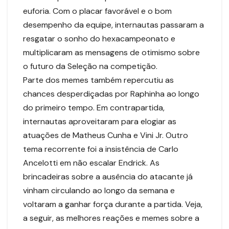
euforia. Com o placar favorável e o bom
desempenho da equipe, internautas passaram a
resgatar o sonho do hexacampeonato e
multiplicaram as mensagens de otimismo sobre
o futuro da Seleção na competição.
Parte dos memes também repercutiu as
chances desperdiçadas por Raphinha ao longo
do primeiro tempo. Em contrapartida,
internautas aproveitaram para elogiar as
atuações de Matheus Cunha e Vini Jr. Outro
tema recorrente foi a insistência de Carlo
Ancelotti em não escalar Endrick. As
brincadeiras sobre a ausência do atacante já
vinham circulando ao longo da semana e
voltaram a ganhar força durante a partida. Veja,
a seguir, as melhores reações e memes sobre a