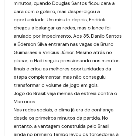
minutos, quando Douglas Santos ficou cara a
cara com o goleiro, mas desperdiçou a
oportunidade. Um minuto depois, Endrick
chegou a balançar as redes, mas o lance foi
anulado por impedimento. Aos 35, Danilo Santos
e Éderson Silva entraram nas vagas de Bruno
Guimarães e Vinícius Júnior. Mesmo atrás no
placar, o Haiti seguiu pressionando nos minutos
finais e criou as melhores oportunidades da
etapa complementar, mas não conseguiu
transformar o volume de jogo em gols.
Jogo do Brasil: veja memes da estreia contra o
Marrocos
Nas redes sociais, o clima já era de confiança
desde os primeiros minutos da partida. No
entanto, a vantagem construída pelo Brasil
ainda no primeiro tempo levou os torcedores à