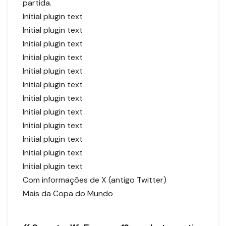
partida.
Initial plugin text
Initial plugin text
Initial plugin text
Initial plugin text
Initial plugin text
Initial plugin text
Initial plugin text
Initial plugin text
Initial plugin text
Initial plugin text
Initial plugin text
Initial plugin text
Com informações de X (antigo Twitter)
Mais da Copa do Mundo