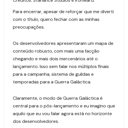
Créditos: Starlance Studios e Ironward.
Para encerrar, apesar de reforçar que me diverti
com o título, quero fechar com as minhas
preocupações.
Os desenvolvedores apresentaram um mapa de
conteúdo robusto, com mais uma facção
chegando e mais dois mercenários até o
lançamento. Isso sem falar nos múltiplos finais
para a campanha, sistema de guildas e
temporadas para a Guerra Galáctica.
Claramente, o modo de Guerra Galáctica é
central para o pós-lançamento e eu imagino que
aquilo que eu vou falar agora está no horizonte
dos desenvolvedores.