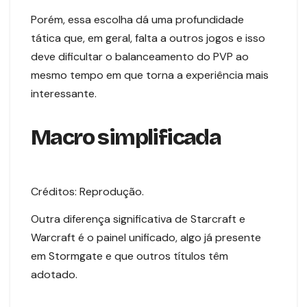
Porém, essa escolha dá uma profundidade
tática que, em geral, falta a outros jogos e isso
deve dificultar o balanceamento do PVP ao
mesmo tempo em que torna a experiência mais
interessante.
Macro simplificada
Créditos: Reprodução.
Outra diferença significativa de Starcraft e
Warcraft é o painel unificado, algo já presente
em Stormgate e que outros títulos têm
adotado.