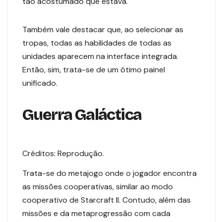
tão acostumado que estava.
Também vale destacar que, ao selecionar as
tropas, todas as habilidades de todas as
unidades aparecem na interface integrada.
Então, sim, trata-se de um ótimo painel
unificado.
Guerra Galáctica
Créditos: Reprodução.
Trata-se do metajogo onde o jogador encontra
as missões cooperativas, similar ao modo
cooperativo de Starcraft II. Contudo, além das
missões e da metaprogressão com cada