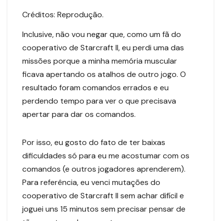
Créditos: Reprodução.
Inclusive, não vou negar que, como um fã do
cooperativo de Starcraft II, eu perdi uma das
missões porque a minha memória muscular
ficava apertando os atalhos de outro jogo. O
resultado foram comandos errados e eu
perdendo tempo para ver o que precisava
apertar para dar os comandos.
Por isso, eu gosto do fato de ter baixas
dificuldades só para eu me acostumar com os
comandos (e outros jogadores aprenderem).
Para referência, eu venci mutações do
cooperativo de Starcraft II sem achar difícil e
joguei uns 15 minutos sem precisar pensar de