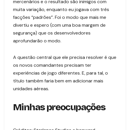
mercenários e o resultado são inimigos com
muita variação, enquanto eu jogava com três
facções “padrões”. Foi o modo que mais me
divertiu e espero (com uma boa margem de
segurança) que os desenvolvedores
aprofundarão o modo.
A questão central que ele precisa resolver é que
os novos comandantes precisam ter
experiências de jogo diferentes. E, para tal, o
título também faria bem em adicionar mais
unidades aéreas.
Minhas preocupações