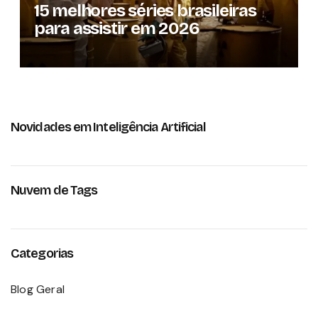
15 melhores séries brasileiras
para assistir em 2026
Novidades em Inteligência Artificial
Nuvem de Tags
Categorias
Blog Geral