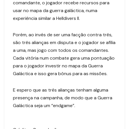
comandante, o jogador recebe recursos para
usar no mapa da guerra galáctica, numa
experiência similar a Helldivers II.
Porém, ao invés de ser uma facção contra três,
são três alianças em disputa e o jogador se afilia
a uma, mas jogo com todos os comandantes.
Cada vitória num combate gera uma pontuação
para o jogador investir no mapa da Guerra
Galáctica e isso gera bônus para as missões.
E espero que as três alianças tenham alguma
presença na campanha, de modo que a Guerra
Galáctica seja um “endgame”.