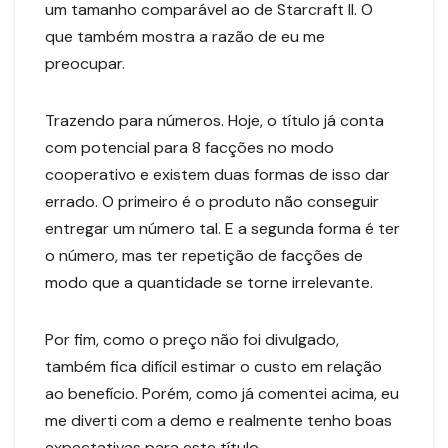
um tamanho comparável ao de Starcraft II. O
que também mostra a razão de eu me
preocupar.
Trazendo para números. Hoje, o título já conta
com potencial para 8 facções no modo
cooperativo e existem duas formas de isso dar
errado. O primeiro é o produto não conseguir
entregar um número tal. E a segunda forma é ter
o número, mas ter repetição de facções de
modo que a quantidade se torne irrelevante.
Por fim, como o preço não foi divulgado,
também fica difícil estimar o custo em relação
ao benefício. Porém, como já comentei acima, eu
me diverti com a demo e realmente tenho boas
expectativas para este título.