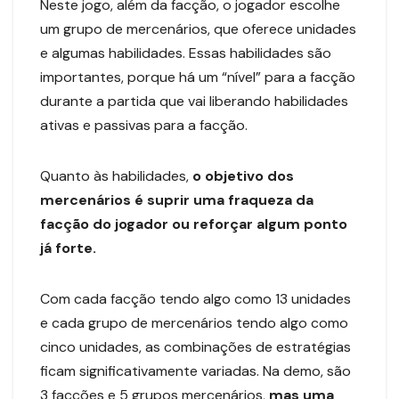
Neste jogo, além da facção, o jogador escolhe
um grupo de mercenários, que oferece unidades
e algumas habilidades. Essas habilidades são
importantes, porque há um “nível” para a facção
durante a partida que vai liberando habilidades
ativas e passivas para a facção.
Quanto às habilidades,
o objetivo dos
mercenários é suprir uma fraqueza da
facção do jogador ou reforçar algum ponto
já forte.
Com cada facção tendo algo como 13 unidades
e cada grupo de mercenários tendo algo como
cinco unidades, as combinações de estratégias
ficam significativamente variadas. Na demo, são
3 facções e 5 grupos mercenários,
mas uma