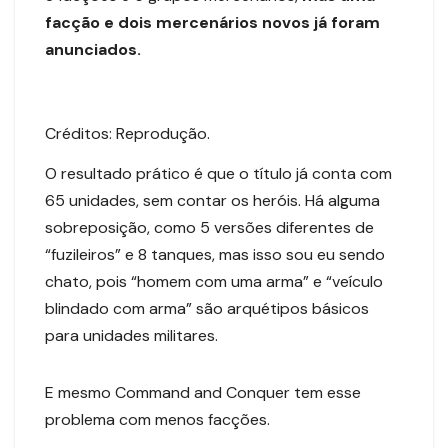
facção e dois mercenários novos já foram
anunciados.
Créditos: Reprodução.
O resultado prático é que o título já conta com
65 unidades, sem contar os heróis. Há alguma
sobreposição, como 5 versões diferentes de
“fuzileiros” e 8 tanques, mas isso sou eu sendo
chato, pois “homem com uma arma” e “veículo
blindado com arma” são arquétipos básicos
para unidades militares.
E mesmo Command and Conquer tem esse
problema com menos facções.