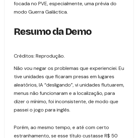
focada no PVE, especialmente, uma prévia do
modo Guerra Galáctica.
Resumo da Demo
Créditos: Reprodução.
Não vou negar os problemas que experienciei. Eu
tive unidades que ficaram presas em lugares
aleatórios, IA “desligando”, vi unidades flutuarem,
menus não funcionaram e a localização, para
dizer o mínimo, foi inconsistente, de modo que
passei o jogo para inglês.
Porém, ao mesmo tempo, e até com certo
estranhamento, se esse título custasse R$ 50