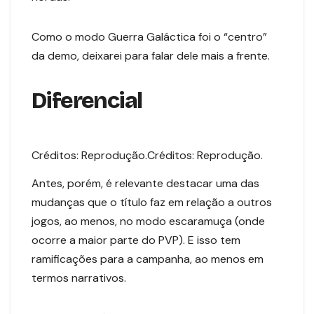
Como o modo Guerra Galáctica foi o “centro”
da demo, deixarei para falar dele mais a frente.
Diferencial
Créditos: Reprodução.
Créditos: Reprodução.
Antes, porém, é relevante destacar uma das
mudanças que o título faz em relação a outros
jogos, ao menos, no modo escaramuça (onde
ocorre a maior parte do PVP). E isso tem
ramificações para a campanha, ao menos em
termos narrativos.