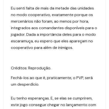
Eu senti falta de mais da metade das unidades
no modo cooperativo, exatamente porque os
mercenários não foram, ao menos por hora,
integrados aos comandantes disponíveis para o
jogador. Dada a importância deles para o modo
escaramuça, eu espero que eles apareçam no
cooperativo para além de inimigos.
Créditos: Reprodução.
Fechá-los ao que é, praticamente, o PVP, será
um desperdício.
Eu tenho esperanças. E, se elas se cumprirem,
este jogo consegue chegar no lançamento com