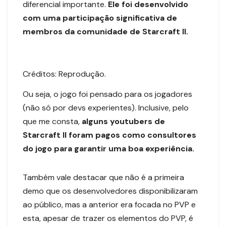
diferencial importante.
Ele foi desenvolvido
com uma participação significativa de
membros da comunidade de Starcraft II.
Créditos: Reprodução.
Ou seja, o jogo foi pensado para os jogadores
(não só por devs experientes). Inclusive, pelo
que me consta,
alguns youtubers de
Starcraft II foram pagos como consultores
do jogo para garantir uma boa experiência.
Também vale destacar que não é a primeira
demo que os desenvolvedores disponibilizaram
ao público, mas a anterior era focada no PVP e
esta, apesar de trazer os elementos do PVP, é