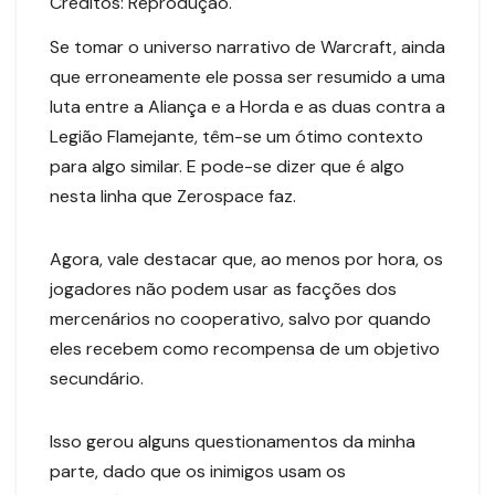
Créditos: Reprodução.
Se tomar o universo narrativo de Warcraft, ainda
que erroneamente ele possa ser resumido a uma
luta entre a Aliança e a Horda e as duas contra a
Legião Flamejante, têm-se um ótimo contexto
para algo similar. E pode-se dizer que é algo
nesta linha que Zerospace faz.
Agora, vale destacar que, ao menos por hora, os
jogadores não podem usar as facções dos
mercenários no cooperativo, salvo por quando
eles recebem como recompensa de um objetivo
secundário.
Isso gerou alguns questionamentos da minha
parte, dado que os inimigos usam os