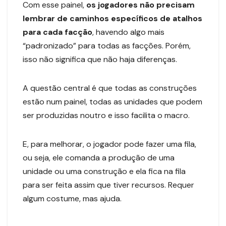
Com esse painel,
os jogadores não precisam
lembrar de caminhos específicos de atalhos
para cada facção
, havendo algo mais
“padronizado” para todas as facções. Porém,
isso não significa que não haja diferenças.
A questão central é que todas as construções
estão num painel, todas as unidades que podem
ser produzidas noutro e isso facilita o macro.
E, para melhorar, o jogador pode fazer uma fila,
ou seja, ele comanda a produção de uma
unidade ou uma construção e ela fica na fila
para ser feita assim que tiver recursos. Requer
algum costume, mas ajuda.