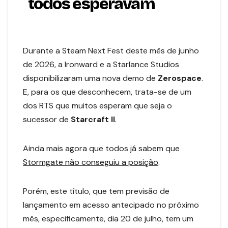
todos esperavam
Durante a Steam Next Fest deste mês de junho
de 2026, a Ironward e a Starlance Studios
disponibilizaram uma nova demo de
Zerospace
.
E, para os que desconhecem, trata-se de um
dos RTS que muitos esperam que seja o
sucessor de
Starcraft II
.
Ainda mais agora que todos já sabem que
Stormgate não conseguiu a posição
.
Porém, este título, que tem previsão de
lançamento em acesso antecipado no próximo
mês, especificamente, dia 20 de julho, tem um