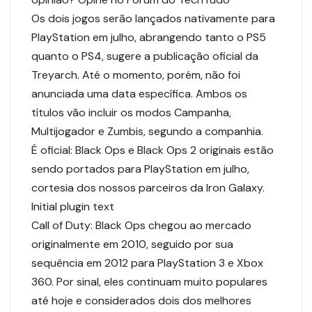
Os dois jogos serão lançados nativamente para
PlayStation em julho, abrangendo tanto o PS5
quanto o PS4, sugere a publicação oficial da
Treyarch. Até o momento, porém, não foi
anunciada uma data específica. Ambos os
títulos vão incluir os modos Campanha,
Multijogador e Zumbis, segundo a companhia.
É oficial: Black Ops e Black Ops 2 originais estão
sendo portados para PlayStation em julho,
cortesia dos nossos parceiros da Iron Galaxy.
Initial plugin text
Call of Duty: Black Ops chegou ao mercado
originalmente em 2010, seguido por sua
sequência em 2012 para PlayStation 3 e Xbox
360. Por sinal, eles continuam muito populares
até hoje e considerados dois dos melhores