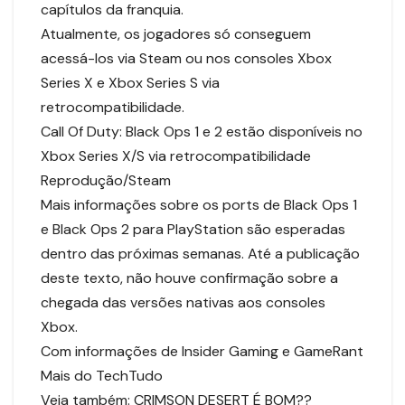
capítulos da franquia.
Atualmente, os jogadores só conseguem
acessá-los via Steam ou nos consoles Xbox
Series X e Xbox Series S via
retrocompatibilidade.
Call Of Duty: Black Ops 1 e 2 estão disponíveis no
Xbox Series X/S via retrocompatibilidade
Reprodução/Steam
Mais informações sobre os ports de Black Ops 1
e Black Ops 2 para PlayStation são esperadas
dentro das próximas semanas. Até a publicação
deste texto, não houve confirmação sobre a
chegada das versões nativas aos consoles
Xbox.
Com informações de Insider Gaming e GameRant
Mais do TechTudo
Veja também: CRIMSON DESERT É BOM??