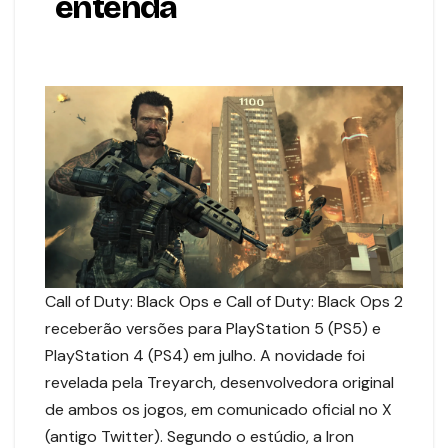
entenda
Call of Duty: Black Ops e Call of Duty: Black Ops 2
receberão versões para PlayStation 5 (PS5) e
PlayStation 4 (PS4) em julho. A novidade foi
revelada pela Treyarch, desenvolvedora original
de ambos os jogos, em comunicado oficial no X
(antigo Twitter). Segundo o estúdio, a Iron