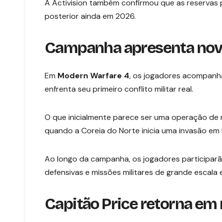
A Activision também confirmou que as reservas 
posterior ainda em 2026.
Campanha apresenta nov
Em
Modern Warfare 4
, os jogadores acompanha
enfrenta seu primeiro conflito militar real.
O que inicialmente parece ser uma operação de 
quando a Coreia do Norte inicia uma invasão em l
Ao longo da campanha, os jogadores participar
defensivas e missões militares de grande escala
Capitão Price retorna em