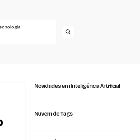
ecnologia
Novidades em Inteligência Artificial
Nuvem de Tags
o