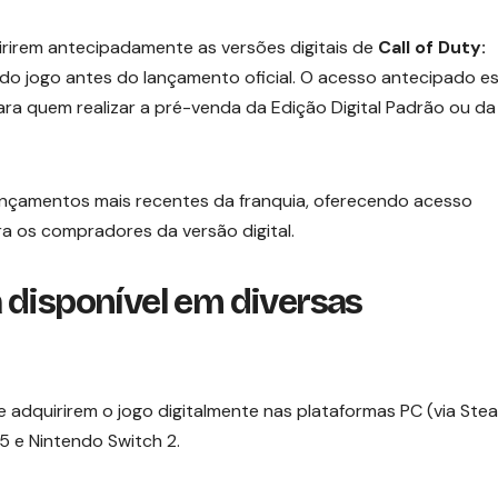
rirem antecipadamente as versões digitais de
Call of Duty:
do jogo antes do lançamento oficial. O acesso antecipado e
ra quem realizar a pré-venda da Edição Digital Padrão ou da
lançamentos mais recentes da franquia, oferecendo acesso
a os compradores da versão digital.
 disponível em diversas
e adquirirem o jogo digitalmente nas plataformas PC (via Ste
 5 e Nintendo Switch 2.